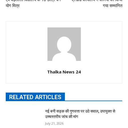
योग मित्र
गया सम्मानित
Thalka News 24
RELATED ARTICLES
नई बनी सड़क की गुणवत्ता पर उठे सवाल, उपायुक्त से
उच्चस्तरीय जांच की मांग
July 21, 2026