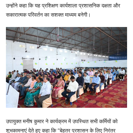
उन्होंने कहा कि यह प्रशिक्षण कार्यशाला प्रशासनिक दक्षता और
सकारात्मक परिवर्तन का सशक्त माध्यम बनेगी।
उपायुक्त मनीष कुमार ने कार्यक्रम में उपस्थित सभी कर्मियों को
शुभकामनाएं देते हुए कहा कि “बेहतर प्रशासन के लिए निरंतर