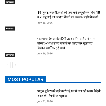
झारखण्ड
19 जुलाई तक बीएलओ को जमा करें इन्यूमरेशन फॉर्म, 18
व 20 जुलाई को मतदान केंद्रों पर उपलब्ध रहेंगे बीएलओ
July 18, 2026
झारखण्ड
भाजपा प्रदेश कार्यकारिणी सदस्य मीरा पांडेय ने नगर
परिषद अध्यक्ष शबरी पाल से की शिष्टाचार मुलाकात,
विकास कार्यों पर हुई चर्चा
July 16, 2026
झारखण्ड
MOST POPULAR
पाकुड़ पुलिस की बड़ी कार्रवाई, घर में चल रही अवैध विदेशी
शराब की बिक्री का खुलासा
July 21, 2026