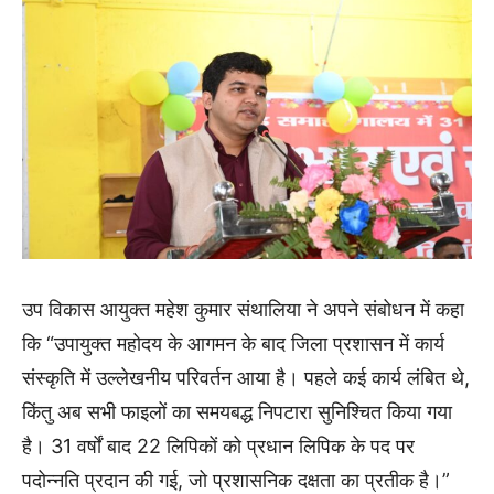
उप विकास आयुक्त महेश कुमार संथालिया ने अपने संबोधन में कहा
कि “उपायुक्त महोदय के आगमन के बाद जिला प्रशासन में कार्य
संस्कृति में उल्लेखनीय परिवर्तन आया है। पहले कई कार्य लंबित थे,
किंतु अब सभी फाइलों का समयबद्ध निपटारा सुनिश्चित किया गया
है। 31 वर्षों बाद 22 लिपिकों को प्रधान लिपिक के पद पर
पदोन्नति प्रदान की गई, जो प्रशासनिक दक्षता का प्रतीक है।”