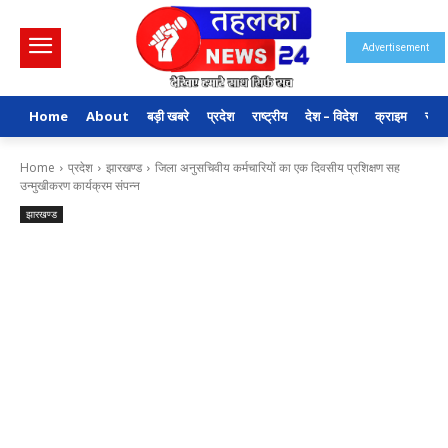
Advertisement
Home
About
बड़ी खबरे
प्रदेश
राष्ट्रीय
देश – विदेश
क्राइम
राजन
Home
प्रदेश
झारखण्ड
जिला अनुसचिवीय कर्मचारियों का एक दिवसीय प्रशिक्षण सह
उन्मुखीकरण कार्यक्रम संपन्न
झारखण्ड