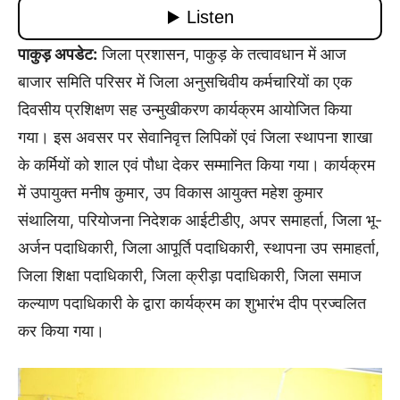
पाकुड़ अपडेट:
जिला प्रशासन, पाकुड़ के तत्वावधान में आज
बाजार समिति परिसर में जिला अनुसचिवीय कर्मचारियों का एक
दिवसीय प्रशिक्षण सह उन्मुखीकरण कार्यक्रम आयोजित किया
गया। इस अवसर पर सेवानिवृत्त लिपिकों एवं जिला स्थापना शाखा
के कर्मियों को शाल एवं पौधा देकर सम्मानित किया गया। कार्यक्रम
में उपायुक्त मनीष कुमार, उप विकास आयुक्त महेश कुमार
संथालिया, परियोजना निदेशक आईटीडीए, अपर समाहर्ता, जिला भू-
अर्जन पदाधिकारी, जिला आपूर्ति पदाधिकारी, स्थापना उप समाहर्ता,
जिला शिक्षा पदाधिकारी, जिला क्रीड़ा पदाधिकारी, जिला समाज
कल्याण पदाधिकारी के द्वारा कार्यक्रम का शुभारंभ दीप प्रज्वलित
कर किया गया।