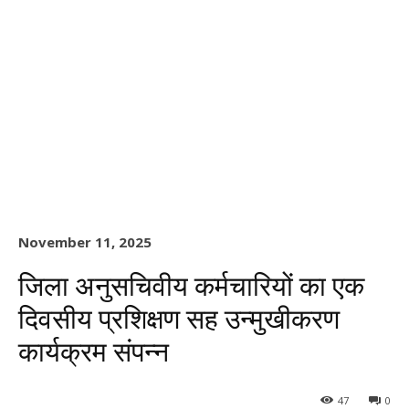
November 11, 2025
जिला अनुसचिवीय कर्मचारियों का एक
दिवसीय प्रशिक्षण सह उन्मुखीकरण
कार्यक्रम संपन्न
47
0