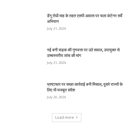
डेंगू रोधी माह के तहत एसपी आवास पर चला कंटेनर सर्वे
अभियान
July 21, 2026
नई बनी सड़क की गुणवत्ता पर उठे सवाल, उपायुक्त से
उच्चस्तरीय जांच की मांग
July 21, 2026
भ्रष्टाचार पर सख्त कार्रवाई बनी मिसाल, दूसरे राज्यों के
लिए भी मजबूत संदेश
July 20, 2026
Load more