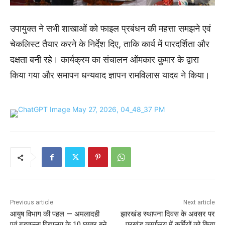
उपायुक्त ने सभी शाखाओं को फाइल प्रबंधन की महत्ता समझने एवं
चेकलिस्ट तैयार करने के निर्देश दिए, ताकि कार्य में पारदर्शिता और
दक्षता बनी रहे। कार्यक्रम का संचालन ओंमकार कुमार के द्वारा
किया गया और समापन धन्यवाद ज्ञापन रामविलास यादव ने किया।
Previous article
Next article
आयुष विभाग की पहल — अमलादही
झारखंड स्थापना दिवस के अवसर पर
एवं बड़तल्ला विद्यालय के 10 छात्र बने
प्रखंड कार्यालय में कर्मियों को किया