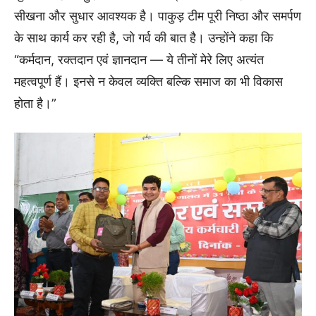
सीखना और सुधार आवश्यक है। पाकुड़ टीम पूरी निष्ठा और समर्पण
के साथ कार्य कर रही है, जो गर्व की बात है। उन्होंने कहा कि
“कर्मदान, रक्तदान एवं ज्ञानदान — ये तीनों मेरे लिए अत्यंत
महत्वपूर्ण हैं। इनसे न केवल व्यक्ति बल्कि समाज का भी विकास
होता है।”