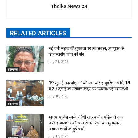
Thalka News 24
RELATED ARTICLES
नई बनी सड़क की गुणवत्ता पर उठे सवाल, उपायुक्त से
उच्चस्तरीय जांच की मांग
July 21, 2026
झारखण्ड
19 जुलाई तक बीएलओ को जमा करें इन्यूमरेशन फॉर्म, 18
व 20 जुलाई को मतदान केंद्रों पर उपलब्ध रहेंगे बीएलओ
July 18, 2026
झारखण्ड
भाजपा प्रदेश कार्यकारिणी सदस्य मीरा पांडेय ने नगर
परिषद अध्यक्ष शबरी पाल से की शिष्टाचार मुलाकात,
विकास कार्यों पर हुई चर्चा
July 16, 2026