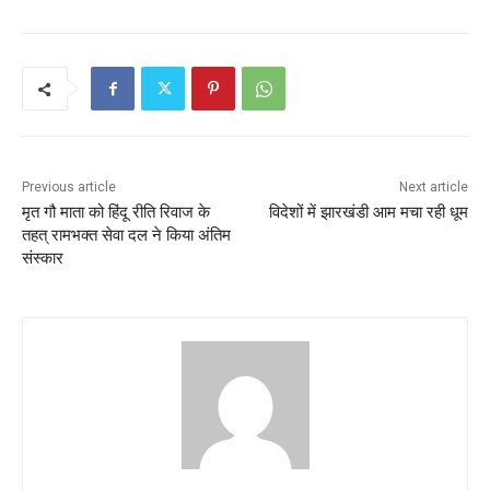
Previous article
Next article
मृत गौ माता को हिंदू रीति रिवाज के
विदेशों में झारखंडी आम मचा रही धूम
तहत् रामभक्त सेवा दल ने किया अंतिम
संस्कार