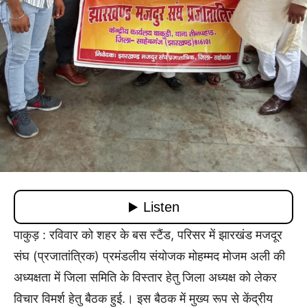
पाकुड़ : रविवार को शहर के बस स्टैंड, परिसर में झारखंड मजदूर
संघ (प्रजातांत्रिक) प्रमंडलीय संयोजक मोहम्मद मोजम अली की
अध्यक्षता में जिला समिति के विस्तार हेतु जिला अध्यक्ष को लेकर
विचार विमर्श हेतु बैठक हुई.। इस बैठक में मुख्य रूप से केंद्रीय