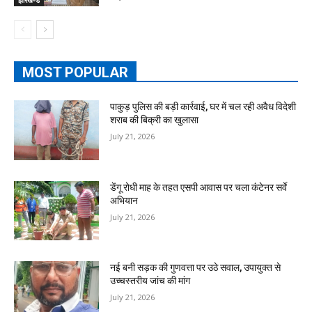
झारखण्ड
MOST POPULAR
पाकुड़ पुलिस की बड़ी कार्रवाई, घर में चल रही अवैध विदेशी
शराब की बिक्री का खुलासा
July 21, 2026
डेंगू रोधी माह के तहत एसपी आवास पर चला कंटेनर सर्वे
अभियान
July 21, 2026
नई बनी सड़क की गुणवत्ता पर उठे सवाल, उपायुक्त से
उच्चस्तरीय जांच की मांग
July 21, 2026