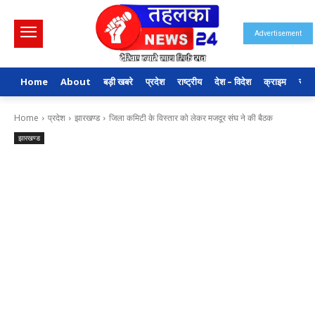
Advertisement
Home
About
बड़ी खबरे
प्रदेश
राष्ट्रीय
देश – विदेश
क्राइम
राजन
Home
प्रदेश
झारखण्ड
जिला कमिटी के विस्तार को लेकर मजदूर संघ ने की बैठक
झारखण्ड