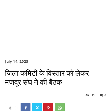
July 14, 2025
जिला कमिटी के विस्तार को लेकर
मजदूर संघ ने की बैठक
113
0