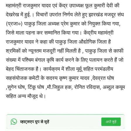
महामंत्री राजकुमार यादव एवं केंद्र उपाध्यक्ष फूल कुमारी देवी की
देखरेख में हुई.। विचारों उपरांत निर्णय लेते हुए झारखंड मजदूर संघ
(प्रजा०) पाकुड़ जिला अध्यक्ष प्रेम कुमार को नियुक्त किया गया,
जिसे माला पहना कर सम्मानित किया गया। केंद्रीय महामंत्री
राजकुमार यादव ने कहा की पाकुड़ जिला औद्योगिक जिला है
श्रमिकों को न्यूनतम मजदूरी नहीं मिलती है , पाकुड़ जिला से काफी
संख्या में पश्चिम बंगाल कृषि कार्य करने के लिए पलायन करते हैं जो
बेहद चिंताजनक है। कार्यक्रम में शीला मूर्मू सहित परमंडलीय
सहसंयोजक कमेटी के सदस्य कृष्ण कुमार यादव ,देवव्रत घोष
,सुगेन घोष, टिंकू घोष ,मौ.जिहुल हक, रोनित रविदास, अब्दुल कयूम
सहित अन्य मौजूद थे।