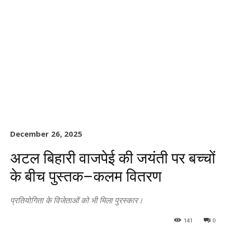
December 26, 2025
अटल बिहारी वाजपेई की जयंती पर बच्चों
के बीच पुस्तक–कलम वितरण
प्रतियोगिता के विजेताओं को भी मिला पुरस्कार।
141
0