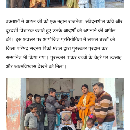
वक्ताओं ने अटल जी को एक महान राजनेता, संवेदनशील कवि और
दूरदर्शी विचारक बताते हुए उनके आदर्शों को अपनाने की अपील
की। इस अवसर पर आयोजित प्रतियोगिता में सफल बच्चों को
जिला परिषद सदस्य पिंकी मंडल द्वारा पुरस्कार प्रदान कर
सम्मानित भी किया गया। पुरस्कार पाकर बच्चों के चेहरे पर उत्साह
और आत्मविश्वास देखने को मिला।