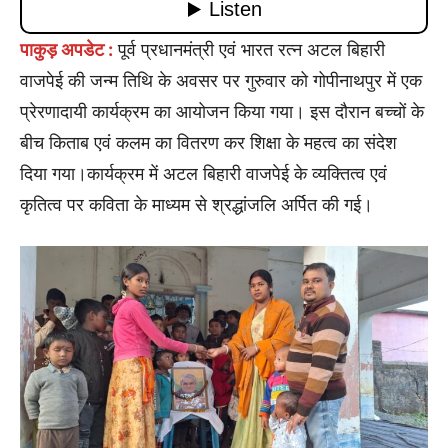
पाकुड़ अपडेट :
पूर्व प्रधानमंत्री एवं भारत रत्न अटल बिहारी
वाजपेई की जन्म तिथि के अवसर पर गुरुवार को गोपीनाथपुर में एक
प्रेरणादायी कार्यक्रम का आयोजन किया गया। इस दौरान बच्चों के
बीच किताब एवं कलम का वितरण कर शिक्षा के महत्व का संदेश
दिया गया।कार्यक्रम में अटल बिहारी वाजपेई के व्यक्तित्व एवं
कृतित्व पर कविता के माध्यम से श्रद्धांजलि अर्पित की गई।