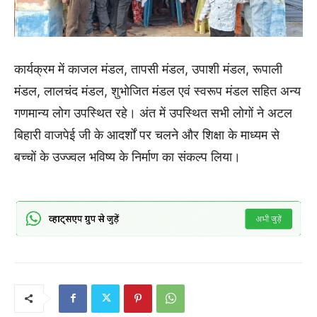
कार्यक्रम में काजल मंडल, तापसी मंडल, उपाशी मंडल, रूपाली
मंडल, लालचंद मंडल, शुभोजित मंडल एवं स्वरूप मंडल सहित अन्य
गणमान्य लोग उपस्थित रहे। अंत में उपस्थित सभी लोगों ने अटल
बिहारी वाजपेई जी के आदर्शों पर चलने और शिक्षा के माध्यम से
बच्चों के उज्ज्वल भविष्य के निर्माण का संकल्प लिया।