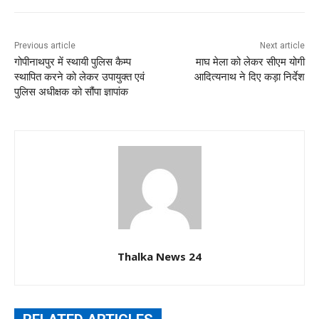
Previous article
Next article
गोपीनाथपुर में स्थायी पुलिस कैम्प
माघ मेला को लेकर सीएम योगी
स्थापित करने को लेकर उपायुक्त एवं
आदित्यनाथ ने दिए कड़ा निर्देश
पुलिस अधीक्षक को सौंपा ज्ञापांक
Thalka News 24