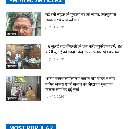
RELATED ARTICLES
नई बनी सड़क की गुणवत्ता पर उठे सवाल, उपायुक्त से
उच्चस्तरीय जांच की मांग
July 21, 2026
झारखण्ड
19 जुलाई तक बीएलओ को जमा करें इन्यूमरेशन फॉर्म, 18
व 20 जुलाई को मतदान केंद्रों पर उपलब्ध रहेंगे बीएलओ
July 18, 2026
झारखण्ड
भाजपा प्रदेश कार्यकारिणी सदस्य मीरा पांडेय ने नगर
परिषद अध्यक्ष शबरी पाल से की शिष्टाचार मुलाकात,
विकास कार्यों पर हुई चर्चा
July 16, 2026
झारखण्ड
MOST POPULAR