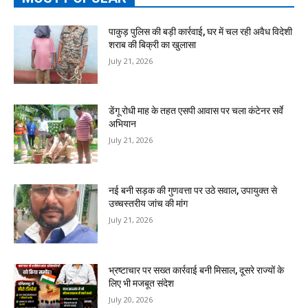
पाकुड़ पुलिस की बड़ी कार्रवाई, घर में चल रही अवैध विदेशी
शराब की बिक्री का खुलासा
July 21, 2026
डेंगू रोधी माह के तहत एसपी आवास पर चला कंटेनर सर्वे
अभियान
July 21, 2026
नई बनी सड़क की गुणवत्ता पर उठे सवाल, उपायुक्त से
उच्चस्तरीय जांच की मांग
July 21, 2026
भ्रष्टाचार पर सख्त कार्रवाई बनी मिसाल, दूसरे राज्यों के
लिए भी मजबूत संदेश
July 20, 2026