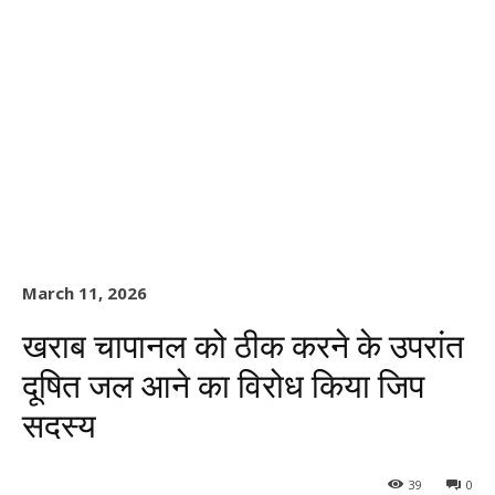
March 11, 2026
खराब चापानल को ठीक करने के उपरांत
दूषित जल आने का विरोध किया जिप
सदस्य
39
0