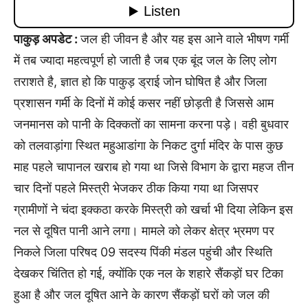
पाकुड़ अपडेट :
जल ही जीवन है और यह इस आने वाले भीषण गर्मी
में तब ज्यादा महत्वपूर्ण हो जाती है जब एक बूंद जल के लिए लोग
तराशते है, ज्ञात हो कि पाकुड़ ड्राई जोन घोषित है और जिला
प्रशासन गर्मी के दिनों में कोई कसर नहीं छोड़ती है जिससे आम
जनमानस को पानी के दिक्कतों का सामना करना पड़े। वही बुधवार
को तलवाड़ांगा स्थित महुआडांगा के निकट दुर्गा मंदिर के पास कुछ
माह पहले चापानल खराब हो गया था जिसे विभाग के द्वारा महज तीन
चार दिनों पहले मिस्त्री भेजकर ठीक किया गया था जिसपर
ग्रामीणों ने चंदा इक्कठा करके मिस्त्री को खर्चा भी दिया लेकिन इस
नल से दूषित पानी आने लगा। मामले को लेकर क्षेत्र भ्रमण पर
निकले जिला परिषद 09 सदस्य पिंकी मंडल पहुंची और स्थिति
देखकर चिंतित हो गई, क्योंकि एक नल के शहारे सैंकड़ों घर टिका
हुआ है और जल दूषित आने के कारण सैंकड़ों घरों को जल की