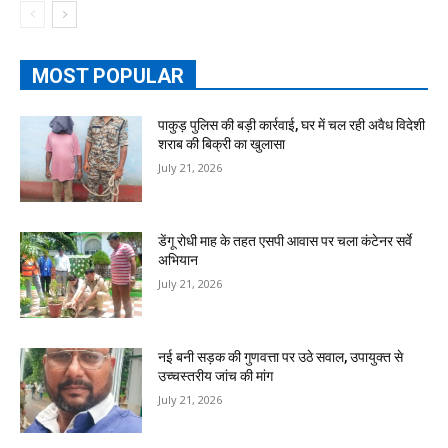
MOST POPULAR
पाकुड़ पुलिस की बड़ी कार्रवाई, घर में चल रही अवैध विदेशी
शराब की बिक्री का खुलासा
July 21, 2026
डेंगू रोधी माह के तहत एसपी आवास पर चला कंटेनर सर्वे
अभियान
July 21, 2026
नई बनी सड़क की गुणवत्ता पर उठे सवाल, उपायुक्त से
उच्चस्तरीय जांच की मांग
July 21, 2026