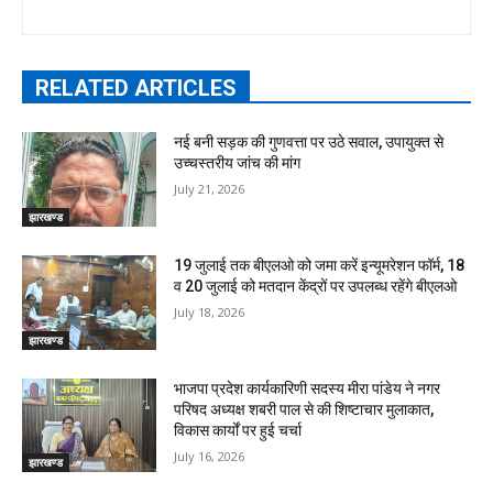
RELATED ARTICLES
नई बनी सड़क की गुणवत्ता पर उठे सवाल, उपायुक्त से
उच्चस्तरीय जांच की मांग
July 21, 2026
झारखण्ड
19 जुलाई तक बीएलओ को जमा करें इन्यूमरेशन फॉर्म, 18
व 20 जुलाई को मतदान केंद्रों पर उपलब्ध रहेंगे बीएलओ
July 18, 2026
झारखण्ड
भाजपा प्रदेश कार्यकारिणी सदस्य मीरा पांडेय ने नगर
परिषद अध्यक्ष शबरी पाल से की शिष्टाचार मुलाकात,
विकास कार्यों पर हुई चर्चा
July 16, 2026
झारखण्ड