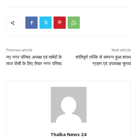
Previous article
Next article
नए नगर परिषद अध्यक्ष एवं पार्षदों के
शांतिपूर्ण तरीके से सम्पन्न हुआ शपथ
ताज पोसी के लिए तैयार नगर परिषद
ग्रहण एवं उपाध्यक्ष चुनाव
Thalka News 24