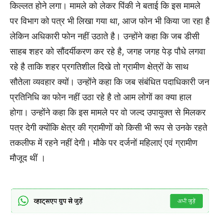
किल्लत होने लगा। मामले को लेकर पिंकी ने बताई कि इस मामले
पर विभाग को पत्र भी लिखा गया था, आज फोन भी किया जा रहा है
लेकिन अधिकारी फोन नहीं उठाते है। उन्होंने कहा कि जब डीसी
साहब शहर को सौंदर्यीकरण कर रहे है, जगह जगह पेड़ पौधे लगवा
रहे है ताकि शहर प्रगतिशील दिखे तो ग्रामीण क्षेत्रों के साथ
सौतेला व्यवहार क्यों। उन्होंने कहा कि जब संबंधित पदाधिकारी जन
प्रतिनिधि का फोन नहीं उठा रहे है तो आम लोगों का क्या हाल
होगा। उन्होंने कहा कि इस मामले पर वो जल्द उपायुक्त से मिलकर
पत्र देगी क्योंकि क्षेत्र की ग्रामीणों को किसी भी रूप से उनके रहते
तकलीफ में रहने नहीं देगी। मौके पर दर्जनों महिलाएं एवं ग्रामीण
मौजूद थीं ।