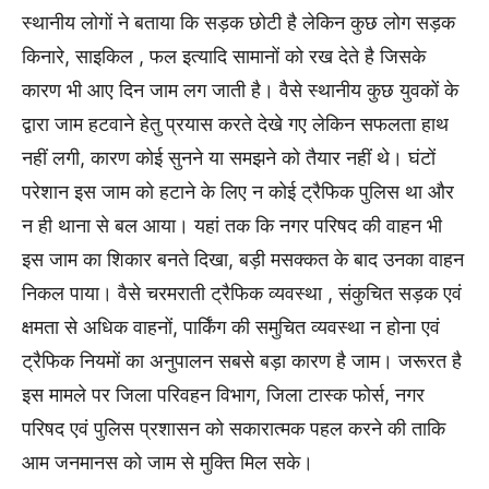
स्थानीय लोगों ने बताया कि सड़क छोटी है लेकिन कुछ लोग सड़क
किनारे, साइकिल , फल इत्यादि सामानों को रख देते है जिसके
कारण भी आए दिन जाम लग जाती है। वैसे स्थानीय कुछ युवकों के
द्वारा जाम हटवाने हेतु प्रयास करते देखे गए लेकिन सफलता हाथ
नहीं लगी, कारण कोई सुनने या समझने को तैयार नहीं थे। घंटों
परेशान इस जाम को हटाने के लिए न कोई ट्रैफिक पुलिस था और
न ही थाना से बल आया। यहां तक कि नगर परिषद की वाहन भी
इस जाम का शिकार बनते दिखा, बड़ी मसक्कत के बाद उनका वाहन
निकल पाया। वैसे चरमराती ट्रैफिक व्यवस्था , संकुचित सड़क एवं
क्षमता से अधिक वाहनों, पार्किंग की समुचित व्यवस्था न होना एवं
ट्रैफिक नियमों का अनुपालन सबसे बड़ा कारण है जाम। जरूरत है
इस मामले पर जिला परिवहन विभाग, जिला टास्क फोर्स, नगर
परिषद एवं पुलिस प्रशासन को सकारात्मक पहल करने की ताकि
आम जनमानस को जाम से मुक्ति मिल सके।