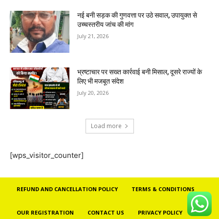
नई बनी सड़क की गुणवत्ता पर उठे सवाल, उपायुक्त से
उच्चस्तरीय जांच की मांग
July 21, 2026
भ्रष्टाचार पर सख्त कार्रवाई बनी मिसाल, दूसरे राज्यों के
लिए भी मजबूत संदेश
July 20, 2026
Load more
[wps_visitor_counter]
REFUND AND CANCELLATION POLICY
TERMS & CONDITIONS
OUR REGISTRATION
CONTACT US
PRIVACY POLICY