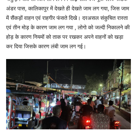
अंडर पास, कालिकापुर में देखते ही देखते जाम लग गया, जिस जाम
में सैंकड़ों वाहन एवं राहगीर फंसते दिखे। दरअसल संकुचित रास्ता
एवं तीन मोड़ के कारण जाम लग गया , लोगो को जल्दी निकालने की
होड़ के कारण नियमों को ताक पर रखकर अपने वाहनों को खड़ा
कर दिया जिसके कारण लंबी जाम लग गई।