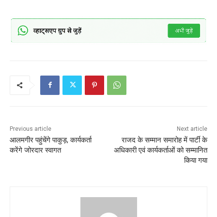
Previous article
Next article
आलमगीर पहुंचेंगे पाकुड़, कार्यकर्ता
राजद के सम्मान समारोह में पार्टी के
करेंगे जोरदार स्वागत
अधिकारी एवं कार्यकर्ताओं को सम्मानित
किया गया