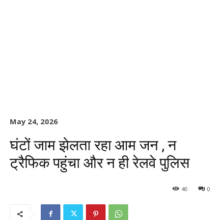
May 24, 2026
घंटों जाम झेलता रहा आम जन , न
ट्रैफिक पहुंचा और न ही रेलवे पुलिस
40
0