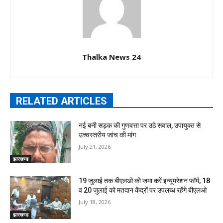
Thalka News 24
RELATED ARTICLES
नई बनी सड़क की गुणवत्ता पर उठे सवाल, उपायुक्त से
उच्चस्तरीय जांच की मांग
July 21, 2026
झारखण्ड
19 जुलाई तक बीएलओ को जमा करें इन्यूमरेशन फॉर्म, 18
व 20 जुलाई को मतदान केंद्रों पर उपलब्ध रहेंगे बीएलओ
July 18, 2026
झारखण्ड