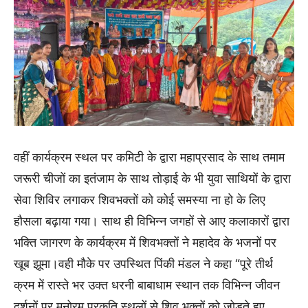
वहीं कार्यक्रम स्थल पर कमिटी के द्वारा महाप्रसाद के साथ तमाम
जरूरी चीजों का इतंजाम के साथ तोड़ाई के भी युवा साथियों के द्वारा
सेवा शिविर लगाकर शिवभक्तों को कोई समस्या ना हो के लिए
हौसला बढ़ाया गया। साथ ही विभिन्न जगहों से आए कलाकारों द्वारा
भक्ति जागरण के कार्यक्रम में शिवभक्तों ने महादेव के भजनों पर
खूब झूमा।वही मौके पर उपस्थित पिंकी मंडल ने कहा “पूरे तीर्थ
क्रम में रास्ते भर उक्त धरनी बाबाधाम स्थान तक विभिन्न जीवन
दर्शनों पर मनोरम प्रकृति स्थलों से शिव भक्तों को जोड़ते हुए