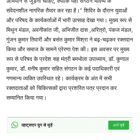
अभियान से जुड़ना चाहिए, क्योंकि यही संगठन भविष्य के
संवेदनशील नागरिक तैयार कर रहा है।” शिविर के दौरान युवाओं
और परिषद के कार्यकर्ताओं में भारी उत्साह देखा गया। मुख्य रूप से
मिथुन मंडल, अवनीकांत जी, अभिजीत दास ,अरित्रो, पंकज मंडल,
गुंजन कुमार तिवारी और बसंत कुमार मिश्रा ने बढ़-चढ़कर रक्तदान
किया और समाज के सामने प्रेरणा पेश की। इस अवसर पर मुख्य
रूप से परिषद के प्रदेश सह मंत्री बमभोला उपाध्याय, डॉ. कुणाल
कुमार, डॉ. मनीष कुमार सहित संगठन के कई पदाधिकारी एवं
गणमान्य व्यक्ति उपस्थित रहे। कार्यक्रम के अंत में सभी
रक्तदाताओं को चिकित्सकों द्वारा प्रशस्ति पत्र प्रदान कर
सम्मानित किया गया।