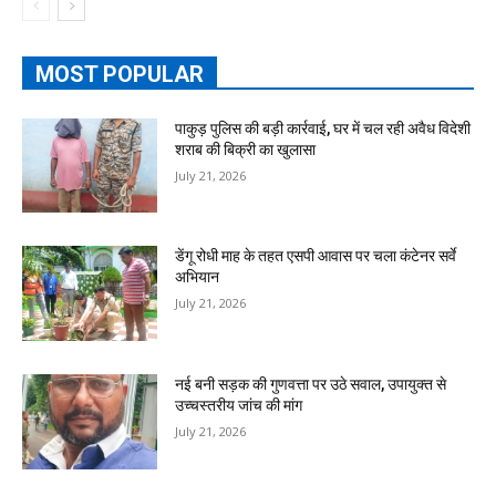
MOST POPULAR
पाकुड़ पुलिस की बड़ी कार्रवाई, घर में चल रही अवैध विदेशी
शराब की बिक्री का खुलासा
July 21, 2026
डेंगू रोधी माह के तहत एसपी आवास पर चला कंटेनर सर्वे
अभियान
July 21, 2026
नई बनी सड़क की गुणवत्ता पर उठे सवाल, उपायुक्त से
उच्चस्तरीय जांच की मांग
July 21, 2026