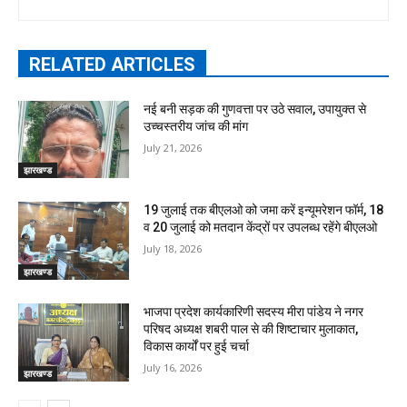
RELATED ARTICLES
नई बनी सड़क की गुणवत्ता पर उठे सवाल, उपायुक्त से
उच्चस्तरीय जांच की मांग
July 21, 2026
झारखण्ड
19 जुलाई तक बीएलओ को जमा करें इन्यूमरेशन फॉर्म, 18
व 20 जुलाई को मतदान केंद्रों पर उपलब्ध रहेंगे बीएलओ
July 18, 2026
झारखण्ड
भाजपा प्रदेश कार्यकारिणी सदस्य मीरा पांडेय ने नगर
परिषद अध्यक्ष शबरी पाल से की शिष्टाचार मुलाकात,
विकास कार्यों पर हुई चर्चा
July 16, 2026
झारखण्ड