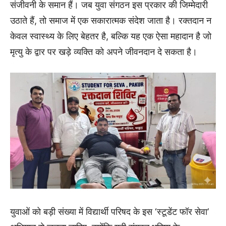
संजीवनी के समान हैं। जब युवा संगठन इस प्रकार की जिम्मेदारी
उठाते हैं, तो समाज में एक सकारात्मक संदेश जाता है। रक्तदान न
केवल स्वास्थ्य के लिए बेहतर है, बल्कि यह एक ऐसा महादान है जो
मृत्यु के द्वार पर खड़े व्यक्ति को अपने जीवनदान दे सकता है।
युवाओं को बड़ी संख्या में विद्यार्थी परिषद के इस ‘स्टूडेंट फॉर सेवा’