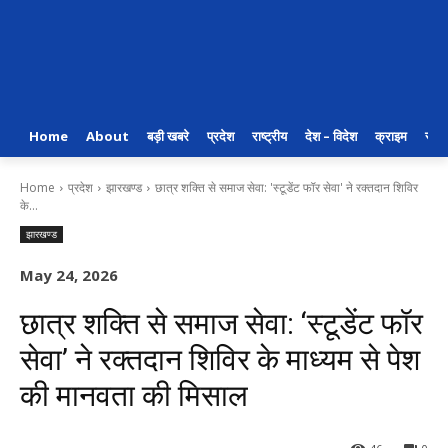
Home
About
बड़ी खबरे
प्रदेश
राष्ट्रीय
देश – विदेश
क्राइम
राजन
Home
प्रदेश
झारखण्ड
छात्र शक्ति से समाज सेवा: 'स्टूडेंट फॉर सेवा' ने रक्तदान शिविर
के...
झारखण्ड
May 24, 2026
छात्र शक्ति से समाज सेवा: ‘स्टूडेंट फॉर
सेवा’ ने रक्तदान शिविर के माध्यम से पेश
की मानवता की मिसाल