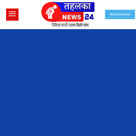
Advertisement