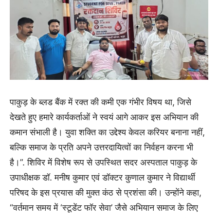
पाकुड़ के ब्लड बैंक में रक्त की कमी एक गंभीर विषय था, जिसे
देखते हुए हमारे कार्यकर्ताओं ने स्वयं आगे आकर इस अभियान की
कमान संभाली है। युवा शक्ति का उद्देश्य केवल करियर बनाना नहीं,
बल्कि समाज के प्रति अपने उत्तरदायित्वों का निर्वहन करना भी
है।”. शिविर में विशेष रूप से उपस्थित सदर अस्पताल पाकुड़ के
उपाधीक्षक डॉ. मनीष कुमार एवं डॉक्टर कुणाल कुमार ने विद्यार्थी
परिषद के इस प्रयास की मुक्त कंठ से प्रशंसा की। उन्होंने कहा,
“वर्तमान समय में ‘स्टूडेंट फॉर सेवा’ जैसे अभियान समाज के लिए