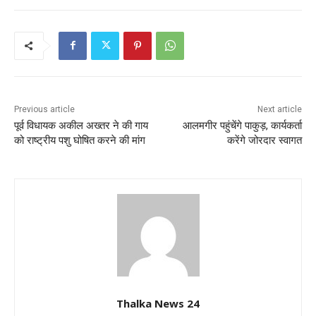
Previous article
Next article
पूर्व विधायक अकील अख्तर ने की गाय
आलमगीर पहुंचेंगे पाकुड़, कार्यकर्ता
को राष्ट्रीय पशु घोषित करने की मांग
करेंगे जोरदार स्वागत
Thalka News 24