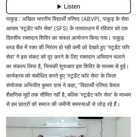
पाकुड़ : अखिल भारतीय विद्यार्थी परिषद (ABVP), पाकुड़ के सेवा
आयाम ‘स्टूडेंट फॉर सेवा’ (SFS) के तत्वावधान में रविवार को एक
दिवसीय रक्तदान शिविर का सफल आयोजन किया गया। पाकुड़
ब्लड बैंक में रक्त की निरंतर हो रही कमी को देखते हुए ‘स्टूडेंट फॉर
सेवा’ ने इस संकट को दूर करने के लिए रक्तदान अभियान चलाने
का संकल्प लिया है, जिसकी शुरुआत इस शिविर के माध्यम से हुई।
कार्यक्रम को संबोधित करते हुए ‘स्टूडेंट फॉर सेवा’ के जिला
संयोजक अभिजीत कुमार दास ने कहा, “विद्यार्थी परिषद केवल
शैक्षणिक मुद्दों तक सीमित नहीं है, बल्कि ‘स्टूडेंट फॉर सेवा’ के माध्यम
से हम छात्रों को समाज की जमीनी समस्याओं से जोड़ रहे हैं।