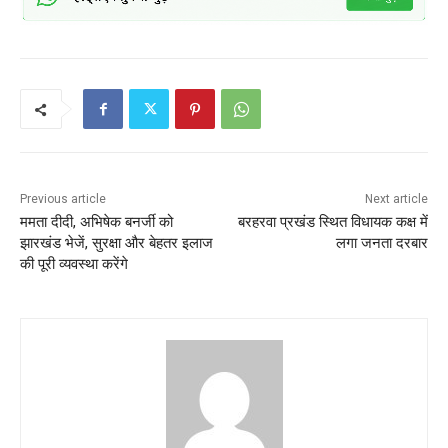
Previous article
Next article
ममता दीदी, अभिषेक बनर्जी को
बरहरवा प्रखंड स्थित विधायक कक्ष में
झारखंड भेजें, सुरक्षा और बेहतर इलाज
लगा जनता दरबार
की पूरी व्यवस्था करेंगे