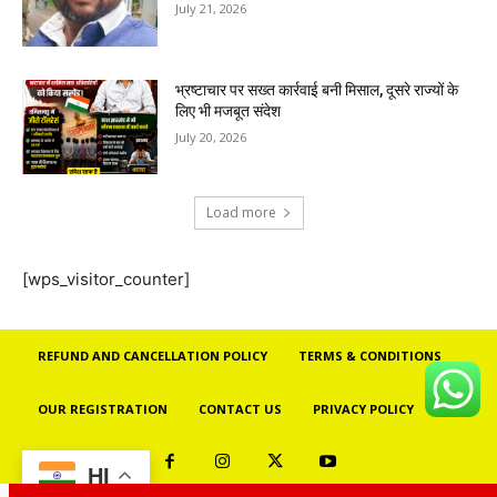
July 21, 2026
भ्रष्टाचार पर सख्त कार्रवाई बनी मिसाल, दूसरे राज्यों के
लिए भी मजबूत संदेश
July 20, 2026
Load more
[wps_visitor_counter]
REFUND AND CANCELLATION POLICY
TERMS & CONDITIONS
OUR REGISTRATION
CONTACT US
PRIVACY POLICY
HI