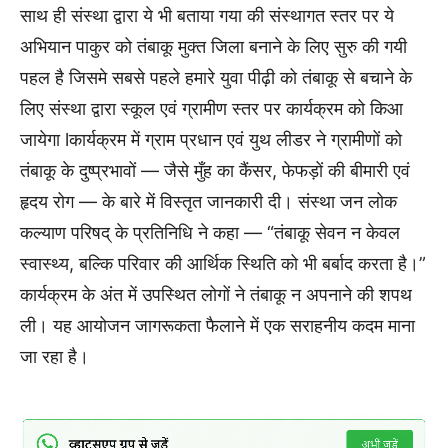
साथ ही संस्था द्वारा ये भी बताया गया की संस्थागत स्तर पर ये
अभियान पाकुर को तंबाकू मुक्त जिला बनाने के लिए सुरु की गयी
पहल है जिसमे सबसे पहले हमारे युवा पीढ़ी को तंबाकू से बचाने के
लिए संस्था द्वारा स्कूल एवं ग्रामीण स्तर पर कार्यक्रम को किआ
जायेगा lकार्यक्रम में ग्राम प्रधान एवं युथ लीडर ने ग्रामीणों को
तंबाकू के दुष्प्रभावों — जैसे मुँह का कैंसर, फेफड़ों की बीमारी एवं
हृदय रोग — के बारे में विस्तृत जानकारी दी। संस्था जन लोक
कल्याण परिषद् के प्रतिनिधि ने कहा — “तंबाकू सेवन न केवल
स्वास्थ्य, बल्कि परिवार की आर्थिक स्थिति को भी बर्बाद करता है।”
कार्यक्रम के अंत में उपस्थित लोगों ने तंबाकू न अपनाने की शपथ
ली। यह आयोजन जागरूकता फैलाने में एक सराहनीय कदम माना
जा रहा है।