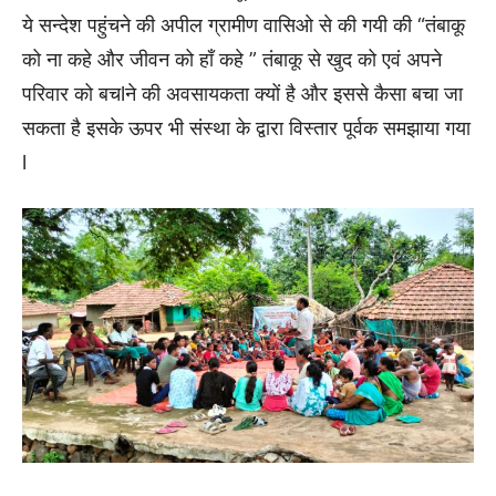
ये सन्देश पहुंचने की अपील ग्रामीण वासिओ से की गयी की “तंबाकू
को ना कहे और जीवन को हाँ कहे ” तंबाकू से खुद को एवं अपने
परिवार को बचlने की अवसायकता क्यों है और इससे कैसा बचा जा
सकता है इसके ऊपर भी संस्था के द्वारा विस्तार पूर्वक समझाया गया
l