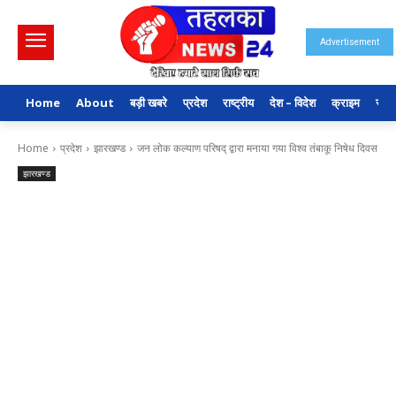
Advertisement
Home
About
बड़ी खबरे
प्रदेश
राष्ट्रीय
देश – विदेश
क्राइम
राजन
Home
प्रदेश
झारखण्ड
जन लोक कल्याण परिषद् द्वारा मनाया गया विश्व तंबाकू निषेध दिवस
झारखण्ड