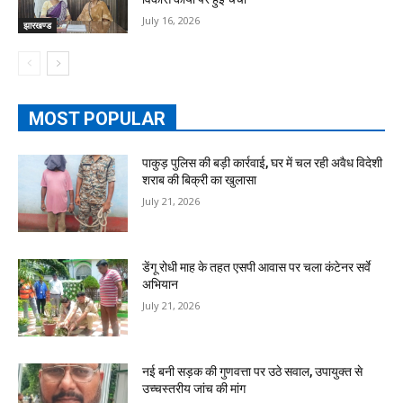
July 16, 2026
झारखण्ड
MOST POPULAR
पाकुड़ पुलिस की बड़ी कार्रवाई, घर में चल रही अवैध विदेशी
शराब की बिक्री का खुलासा
July 21, 2026
डेंगू रोधी माह के तहत एसपी आवास पर चला कंटेनर सर्वे
अभियान
July 21, 2026
नई बनी सड़क की गुणवत्ता पर उठे सवाल, उपायुक्त से
उच्चस्तरीय जांच की मांग