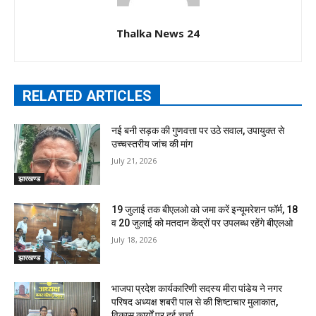
Thalka News 24
RELATED ARTICLES
नई बनी सड़क की गुणवत्ता पर उठे सवाल, उपायुक्त से
उच्चस्तरीय जांच की मांग
July 21, 2026
झारखण्ड
19 जुलाई तक बीएलओ को जमा करें इन्यूमरेशन फॉर्म, 18
व 20 जुलाई को मतदान केंद्रों पर उपलब्ध रहेंगे बीएलओ
July 18, 2026
झारखण्ड
भाजपा प्रदेश कार्यकारिणी सदस्य मीरा पांडेय ने नगर
परिषद अध्यक्ष शबरी पाल से की शिष्टाचार मुलाकात,
विकास कार्यों पर हुई चर्चा