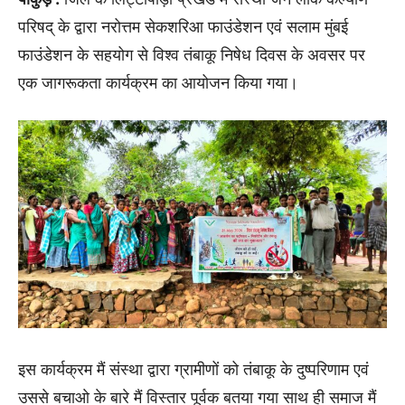
परिषद् के द्वारा नरोत्तम सेकशरिआ फाउंडेशन एवं सलाम मुंबई
फाउंडेशन के सहयोग से विश्व तंबाकू निषेध दिवस के अवसर पर
एक जागरूकता कार्यक्रम का आयोजन किया गया।
इस कार्यक्रम मैं संस्था द्वारा ग्रामीणों को तंबाकू के दुष्परिणाम एवं
उससे बचाओ के बारे मैं विस्तार पूर्वक बतया गया साथ ही समाज मैं