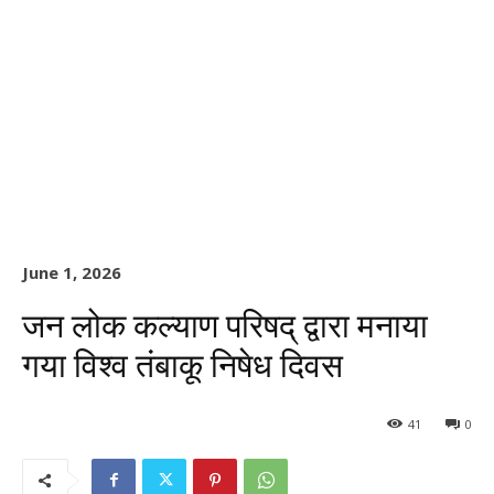
June 1, 2026
जन लोक कल्याण परिषद् द्वारा मनाया
गया विश्व तंबाकू निषेध दिवस
41
0