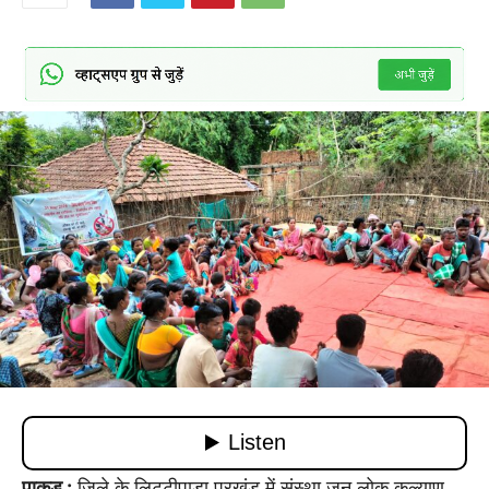
पाकुड़ :
जिले के लिट्टीपाड़ा प्रखंड में संस्था जन लोक कल्याण