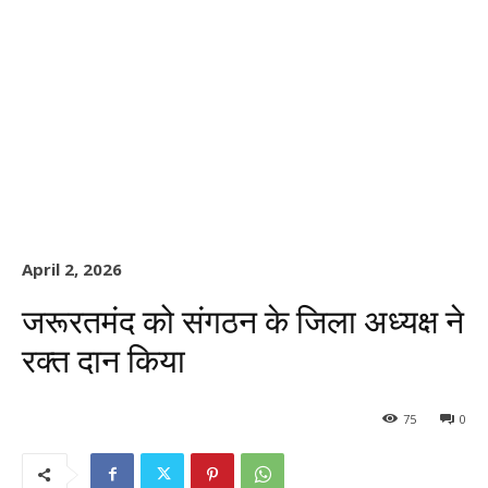
April 2, 2026
जरूरतमंद को संगठन के जिला अध्यक्ष ने
रक्त दान किया
75
0