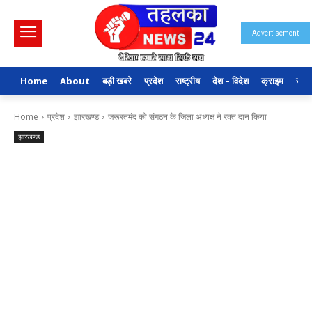
Advertisement
Home
About
बड़ी खबरे
प्रदेश
राष्ट्रीय
देश – विदेश
क्राइम
राजन
Home
प्रदेश
झारखण्ड
जरूरतमंद को संगठन के जिला अध्यक्ष ने रक्त दान किया
झारखण्ड