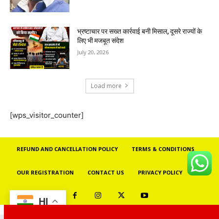
भ्रष्टाचार पर सख्त कार्रवाई बनी मिसाल, दूसरे राज्यों के
लिए भी मजबूत संदेश
July 20, 2026
Load more
[wps_visitor_counter]
REFUND AND CANCELLATION POLICY
TERMS & CONDITIONS
OUR REGISTRATION
CONTACT US
PRIVACY POLICY
HI