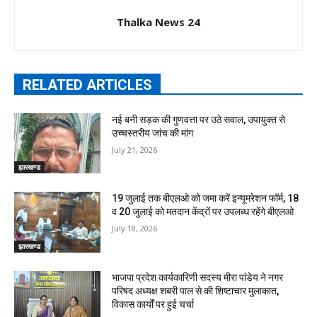
Thalka News 24
RELATED ARTICLES
नई बनी सड़क की गुणवत्ता पर उठे सवाल, उपायुक्त से
उच्चस्तरीय जांच की मांग
July 21, 2026
झारखण्ड
19 जुलाई तक बीएलओ को जमा करें इन्यूमरेशन फॉर्म, 18
व 20 जुलाई को मतदान केंद्रों पर उपलब्ध रहेंगे बीएलओ
July 18, 2026
झारखण्ड
भाजपा प्रदेश कार्यकारिणी सदस्य मीरा पांडेय ने नगर
परिषद अध्यक्ष शबरी पाल से की शिष्टाचार मुलाकात,
विकास कार्यों पर हुई चर्चा