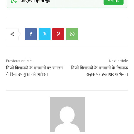
Previous article
Next article
निजी विद्यालयों के मनमानी पर संगठन
निजी विद्यालयों के मनमानी के खिलाफ
ने दिया उपायुक्त को आवेदन
सड़क पर हस्ताक्षर अभियान