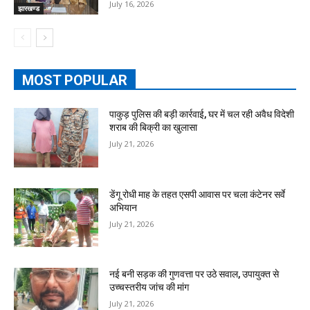
July 16, 2026
झारखण्ड
MOST POPULAR
पाकुड़ पुलिस की बड़ी कार्रवाई, घर में चल रही अवैध विदेशी
शराब की बिक्री का खुलासा
July 21, 2026
डेंगू रोधी माह के तहत एसपी आवास पर चला कंटेनर सर्वे
अभियान
July 21, 2026
नई बनी सड़क की गुणवत्ता पर उठे सवाल, उपायुक्त से
उच्चस्तरीय जांच की मांग
July 21, 2026