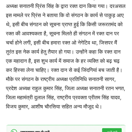
अध्यक्ष सनातनी प्रिंस सिंह के द्वारा रक्त दान किया गया। दरअसल
इस मामले पर प्रिंस ने बताया कि वो संगठन के कार्य से पाकुड़ आए
थे, इसी बीच संगठन को सूचना प्राप्त हुई कि किसी जरूरतमंद को
रक्त की आवश्यकता है, सूचना मिलते ही संगठन में रक्त दान पर
चर्चा होने लगी, इसी बीच हमारा रक्त ओ नेगेटिव था, जिसपर मैं
तुरंत इस नेक कार्य हेतु तैयार हो गया। उन्होंने कहा कि रक्त दान
एक महादान है, इस शुभ कार्य में समाज के हर व्यक्ति को बढ़ चढ़
कर हिस्सा लेना चाहिए। रक्त दान से कई जिंदगियां बच जाती है।
मौके पर संगठन के राष्ट्रीय अध्यक्ष प्रतिनिधि सनातनी सागर,
प्रदेश अध्यक्ष राहुल कुमार सिंह, जिला अध्यक्ष सनातनी रतन भगत,
जिला महामंत्री दुलाल सिंह, राष्ट्रीय प्रवक्ता प्रीतम सिंह यादव,
विजय कुमार, आशीष चौरसिया सहित अन्य मौजूद थे।