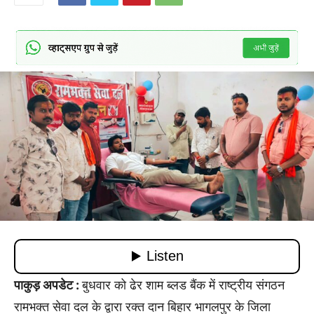
पाकुड़ अपडेट :
बुधवार को ढेर शाम ब्लड बैंक में राष्ट्रीय संगठन
रामभक्त सेवा दल के द्वारा रक्त दान बिहार भागलपुर के जिला