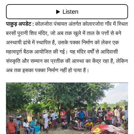
पाकुड़ अपडेट :
कोलजोरा पंचायत अंतर्गत कोलारजोरा गाँव में स्थित
बरसों पुरानी शिव मंदिर, जो अब तक खुले में ताल के पत्तों से बने
अस्थायी ढांचे में स्थापित है, उसके पक्का निर्माण को लेकर एक
महत्वपूर्ण बैठक आयोजित की गई। यह मंदिर वर्षों से आदिवासी
संस्कृति और सम्मान का प्रतीक की आस्था का केंद्र रहा है, लेकिन
अब तक इसका पक्का निर्माण नहीं हो पाया है।