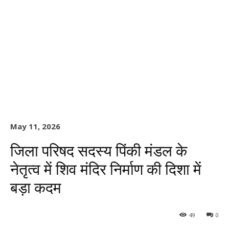
May 11, 2026
जिला परिषद सदस्य पिंकी मंडल के
नेतृत्व में शिव मंदिर निर्माण की दिशा में
बड़ा कदम
49
0