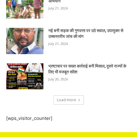
अभियान
July 21, 2026
नई बनी सड़क की गुणवत्ता पर उठे सवाल, उपायुक्त से
उच्चस्तरीय जांच की मांग
July 21, 2026
भ्रष्टाचार पर सख्त कार्रवाई बनी मिसाल, दूसरे राज्यों के
लिए भी मजबूत संदेश
July 20, 2026
Load more
[wps_visitor_counter]