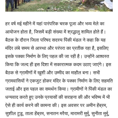
हर वर्ष मई महीने में यहां पारंपरिक चरक पूजा और भव्य मेले का
आयोजन होता है, जिसमें बड़ी संख्या में श्रद्धालु शामिल होते हैं।
बैठक के दौरान जिला परिषद सदस्य पिंकी मंडल ने कहा कि यह
मंदिर लंबे समय से आस्था और परंपरा का प्रतीक रहा है, इसलिए
इसके पक्का निर्माण के लिए पहल की जा रही है। उन्होंने आश्वस्त
किया कि जल्द ही इस दिशा में सकारात्मक कदम उठाए जाएंगे। इस
बैठक से ग्रामीणों में खुशी और उम्मीद का माहौल बना। सभी
ग्रामवासियों ने एकजुट होकर मंदिर के पक्का निर्माण के लिए सहमति
जताई और इस पहल का समर्थन किया। ग्रामीणों ने पिंकी मंडल का
धन्यवाद करते हुए उनके प्रयासों की सराहना की और भविष्य में भी
ऐसे ही कार्य करने की कामना की। इस अवसर पर अमीन हेंब्रम,
सुशील टुडू, ताला हेंब्रम, सनातन मरैया, मारामरी मुर्मू, सुनीता मुर्मू,