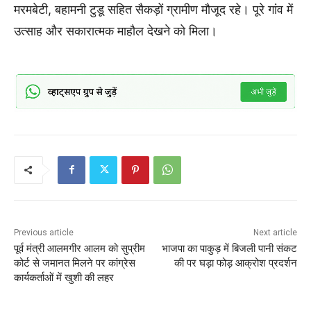
मरमबेटी, बहामनी टुडू सहित सैकड़ों ग्रामीण मौजूद रहे। पूरे गांव में
उत्साह और सकारात्मक माहौल देखने को मिला।
Previous article
Next article
पूर्व मंत्री आलमगीर आलम को सुप्रीम
भाजपा का पाकुड़ में बिजली पानी संकट
कोर्ट से जमानत मिलने पर कांग्रेस
की पर घड़ा फोड़ आक्रोश प्रदर्शन
कार्यकर्ताओं में खुशी की लहर