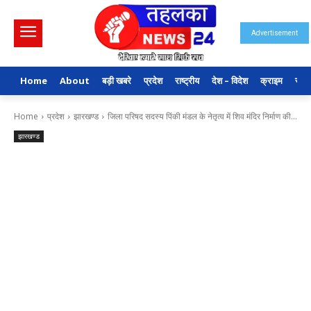
Advertisement
Home
About
बड़ी खबरे
प्रदेश
राष्ट्रीय
देश – विदेश
क्राइम
राजन
Home
प्रदेश
झारखण्ड
जिला परिषद सदस्य पिंकी मंडल के नेतृत्व में शिव मंदिर निर्माण की...
झारखण्ड