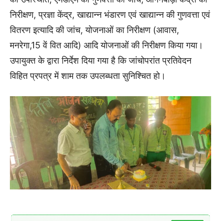
निरीक्षण, प्रज्ञा केंद्र, खाद्यान्न भंडारण एवं खाद्यान्न की गुणवत्ता एवं
वितरण इत्यादि की जांच, योजनाओं का निरीक्षण (आवास,
मनरेगा,15 वें वित आदि) आदि योजनाओं की निरीक्षण किया गया।
उपायुक्त के द्वारा निर्देश दिया गया है कि जांचोपरांत प्रतिवेदन
विहित प्रपत्र में शाम तक उपलब्धता सुनिश्चित हो।