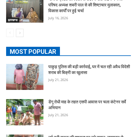
परिषद अध्यक्ष शबरी पाल से की शिष्टाचार मुलाकात,
विकास कार्यों पर हुई चर्चा
July 16, 2026
झारखण्ड
MOST POPULAR
पाकुड़ पुलिस की बड़ी कार्रवाई, घर में चल रही अवैध विदेशी
शराब की बिक्री का खुलासा
July 21, 2026
डेंगू रोधी माह के तहत एसपी आवास पर चला कंटेनर सर्वे
अभियान
July 21, 2026