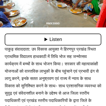
पाकुड़ संवाददाता: उप विकास आयुक्त ने हिरणपुर प्रखंड स्थित
प्राथमिक विद्यालय हाथकाठी में तिथि भोज सह जन्मोत्सव
कार्यक्रम में बच्चों के साथ भोजन किया। सरकार की महत्वाकांक्षी
योजनाओं को वास्तविक लाभुकों के बीच पहुंचाने एवं प्रभावी ढंग से
लागू करने, इनके सतत अनुश्रवण एवं राज्य में न्याय के साथ
विकास को सुनिश्चित करने के साथ- साथ प्रशासनिक व्यवस्था को
सुदृढ़ एवं संवेदनशील बनाने के उद्देश्य से आज जिला स्तरीय
पदाधिकारी एवं प्रखंड स्तरीय पदाधिकारियों के द्वारा जिले के