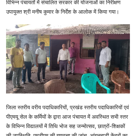
विभिन्न पंचायतों में संचालित सरकार की योजनाओं का निरीक्षण
उपायुक्त श्री मनीष कुमार के निर्देश के आलोक में किया गया।
जिला स्तरीय वरीय पदाधिकारियों, प्रखंड स्तरीय पदाधिकारियों एवं
पीएमयू सेल के कर्मियों के द्वारा आज पंचायत में अवस्थित सभी स्तर
के विभिन्न विद्यालयों में तिथि भोज सह जन्मोत्सव, छात्रों-शिक्षकों
की उपस्थिति, एमडीएम की गुणवत्ता की जांच, आंगनबाड़ी केंद्रों का