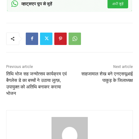
Previous article
Next article
तिथि भोज सह जन्मोत्सव कार्यक्रम एवं
साहजामाल शेख बने एनएसयूआई
बैगलेस डे का बच्चों ने उठाया लुत्फ़,
पाकुड़ के जिलाध्यक्ष
उपायुक्त को अतिथि बनाकर कराया
भोजन