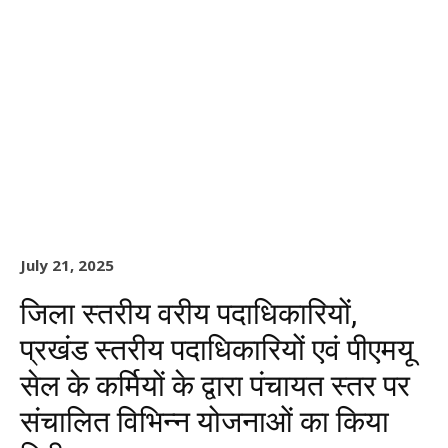
July 21, 2025
जिला स्तरीय वरीय पदाधिकारियों,
प्रखंड स्तरीय पदाधिकारियों एवं पीएमयू
सेल के कर्मियों के द्वारा पंचायत स्तर पर
संचालित विभिन्न योजनाओं का किया