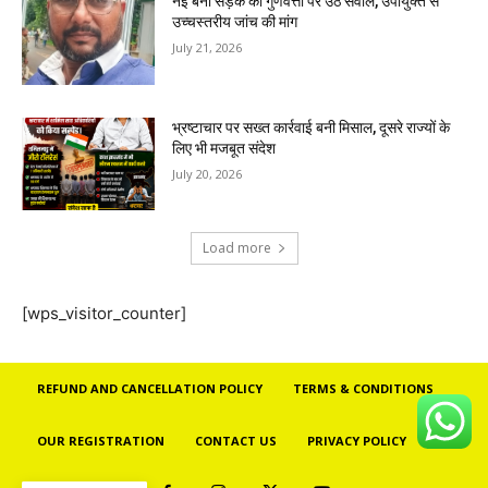
नई बनी सड़क की गुणवत्ता पर उठे सवाल, उपायुक्त से
उच्चस्तरीय जांच की मांग
July 21, 2026
भ्रष्टाचार पर सख्त कार्रवाई बनी मिसाल, दूसरे राज्यों के
लिए भी मजबूत संदेश
July 20, 2026
Load more
[wps_visitor_counter]
REFUND AND CANCELLATION POLICY
TERMS & CONDITIONS
OUR REGISTRATION
CONTACT US
PRIVACY POLICY