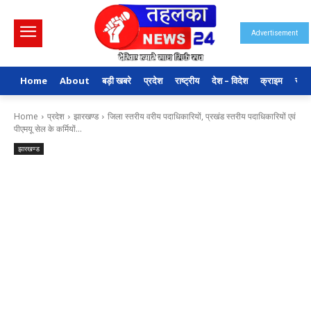
Advertisement
Home
About
बड़ी खबरे
प्रदेश
राष्ट्रीय
देश – विदेश
क्राइम
राजन
Home
प्रदेश
झारखण्ड
जिला स्तरीय वरीय पदाधिकारियों, प्रखंड स्तरीय पदाधिकारियों एवं
पीएमयू सेल के कर्मियों...
झारखण्ड