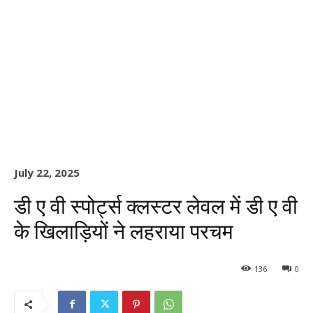
July 22, 2025
डी ए वी स्पोर्ट्स क्लस्टर लेवल में डी ए वी
के खिलाड़ियों ने लहराया परचम
136
0