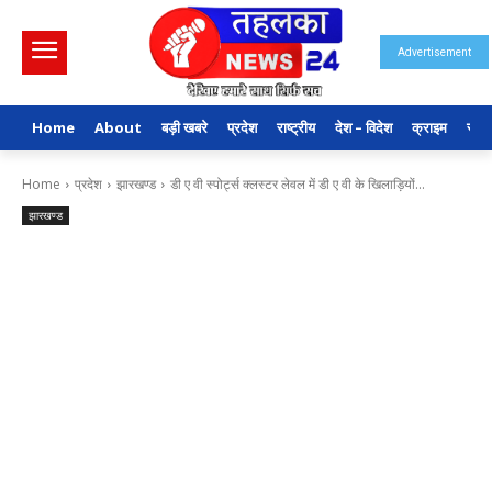
Advertisement
Home
About
बड़ी खबरे
प्रदेश
राष्ट्रीय
देश – विदेश
क्राइम
राजन
Home
प्रदेश
झारखण्ड
डी ए वी स्पोर्ट्स क्लस्टर लेवल में डी ए वी के खिलाड़ियों...
झारखण्ड