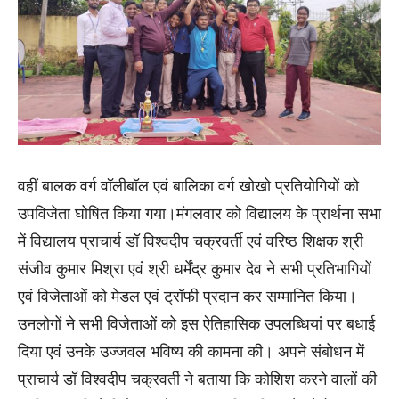
वहीं बालक वर्ग वॉलीबॉल एवं बालिका वर्ग खोखो प्रतियोगियों को
उपविजेता घोषित किया गया।मंगलवार को विद्यालय के प्रार्थना सभा
में विद्यालय प्राचार्य डॉ विश्वदीप चक्रवर्ती एवं वरिष्ठ शिक्षक श्री
संजीव कुमार मिश्रा एवं श्री धर्मेंद्र कुमार देव ने सभी प्रतिभागियों
एवं विजेताओं को मेडल एवं ट्रॉफी प्रदान कर सम्मानित किया।
उनलोगों ने सभी विजेताओं को इस ऐतिहासिक उपलब्धियां पर बधाई
दिया एवं उनके उज्जवल भविष्य की कामना की। अपने संबोधन में
प्राचार्य डॉ विश्वदीप चक्रवर्ती ने बताया कि कोशिश करने वालों की