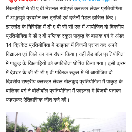
खिलाड़ियों ने डी ए वी नेशनल स्पोर्ट्स क्लस्टर लेवल प्रतियोगिता
में अभूतपूर्व प्रदर्शन कर ट्रॉफी एवं दर्जनों मेडल हासिल किए।
झारखंड के गिरिडीह में डी ए वी सी सी एल में आयोजित दो दिवसीय
प्रतियोगिता में डी ए वी पब्लिक स्कूल पाकुड़ के बालक वर्ग ने अंडर
14 क्रिकेट प्रतियोगिता में फाइनल में विजयी प्राप्त कर अपने
विद्यालय एवं जिले का नाम रौशन किया। वहीं हैंड बॉल प्रतियोगिता
में पाकुड़ के खिलाड़ियों को उपविजेता घोषित किया गया। इसी क्रम
में देवघर के जी डी डी ए वी पब्लिक स्कूल में भी आयोजित दो
दिवसीय राष्ट्रीय क्लस्टर लेवल खेलकूद प्रतियोगिता में पाकुड़ के
बालिका वर्ग ने वॉलीबॉल प्रतियोगिता में फाइनल में विजयी पताका
फहराकर ऐतिहासिक जीत दर्ज की।