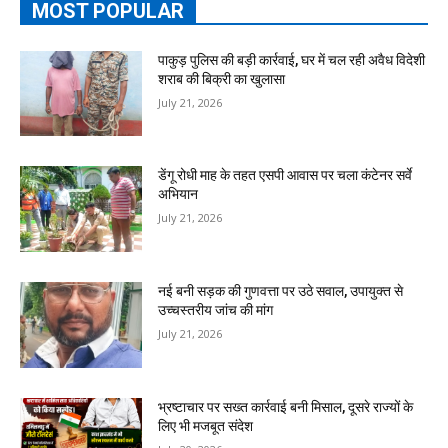
MOST POPULAR
पाकुड़ पुलिस की बड़ी कार्रवाई, घर में चल रही अवैध विदेशी
शराब की बिक्री का खुलासा
July 21, 2026
डेंगू रोधी माह के तहत एसपी आवास पर चला कंटेनर सर्वे
अभियान
July 21, 2026
नई बनी सड़क की गुणवत्ता पर उठे सवाल, उपायुक्त से
उच्चस्तरीय जांच की मांग
July 21, 2026
भ्रष्टाचार पर सख्त कार्रवाई बनी मिसाल, दूसरे राज्यों के
लिए भी मजबूत संदेश