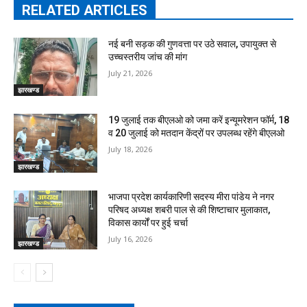
RELATED ARTICLES
नई बनी सड़क की गुणवत्ता पर उठे सवाल, उपायुक्त से
उच्चस्तरीय जांच की मांग
July 21, 2026
झारखण्ड
19 जुलाई तक बीएलओ को जमा करें इन्यूमरेशन फॉर्म, 18
व 20 जुलाई को मतदान केंद्रों पर उपलब्ध रहेंगे बीएलओ
July 18, 2026
झारखण्ड
भाजपा प्रदेश कार्यकारिणी सदस्य मीरा पांडेय ने नगर
परिषद अध्यक्ष शबरी पाल से की शिष्टाचार मुलाकात,
विकास कार्यों पर हुई चर्चा
July 16, 2026
झारखण्ड