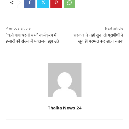
Previous article
Next article
“चलो बाबा धरनी धाम” कार्यक्रम में
सरकार ने नहीं सुना तो ग्रामीणों ने
हजारों की संख्या में भक्तजन झूम उठे
खुद ही मरम्मत कर डाला सड़क
Thalka News 24