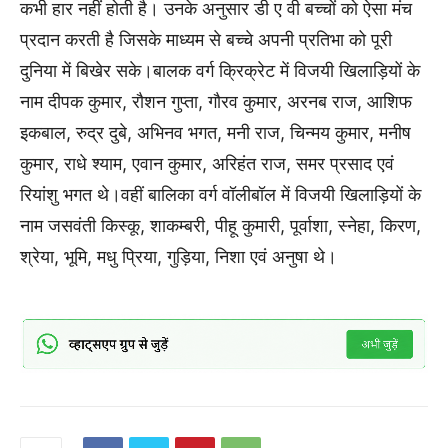
कभी हार नहीं होती है। उनके अनुसार डी ए वी बच्चों को ऐसा मंच
प्रदान करती है जिसके माध्यम से बच्चे अपनी प्रतिभा को पूरी
दुनिया में बिखेर सके।बालक वर्ग क्रिक्रेट में विजयी खिलाड़ियों के
नाम दीपक कुमार, रौशन गुप्ता, गौरव कुमार, अरनब राज, आशिफ
इकबाल, रुद्र दुबे, अभिनव भगत, मनी राज, चिन्मय कुमार, मनीष
कुमार, राधे श्याम, एवान कुमार, अरिहंत राज, समर प्रसाद एवं
रियांशु भगत थे।वहीं बालिका वर्ग वॉलीबॉल में विजयी खिलाड़ियों के
नाम जसवंती किस्कू, शाकम्बरी, पीहू कुमारी, पूर्वाशा, स्नेहा, किरण,
श्रेया, भूमि, मधु प्रिया, गुड़िया, निशा एवं अनुषा थे।