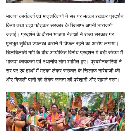
भाजपा कार्यकर्ता एवं मातृशक्तियों ने सर पर मटका रखकर प्रदर्शन
किया तथा घड़ा फोड़कर सरकार के खिलाफ अपनी नाराजगी
जताई। प्रदर्शन के दौरान भाजपा नेताओं ने राज्य सरकार पर
मूलभूत सुविधा उपलब्ध कराने में विफल रहने का आरोप लगाया।
चिलचिलाती गर्मी के बीच आयोजित विरोध प्रदर्शन में बड़ी संख्या में
भाजपा कार्यकर्ता एवं स्थानीय लोग शामिल हुए। प्रदर्शनकारियों ने
सर पर एवं हाथों में मटका लेकर सरकार के खिलाफ नारेबाजी की
और बिजली पानी को लेकर जनता की परेशानी और सामने रखा।