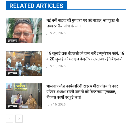
RELATED ARTICLES
नई बनी सड़क की गुणवत्ता पर उठे सवाल, उपायुक्त से
उच्चस्तरीय जांच की मांग
July 21, 2026
झारखण्ड
19 जुलाई तक बीएलओ को जमा करें इन्यूमरेशन फॉर्म, 18
व 20 जुलाई को मतदान केंद्रों पर उपलब्ध रहेंगे बीएलओ
July 18, 2026
झारखण्ड
भाजपा प्रदेश कार्यकारिणी सदस्य मीरा पांडेय ने नगर
परिषद अध्यक्ष शबरी पाल से की शिष्टाचार मुलाकात,
विकास कार्यों पर हुई चर्चा
July 16, 2026
झारखण्ड