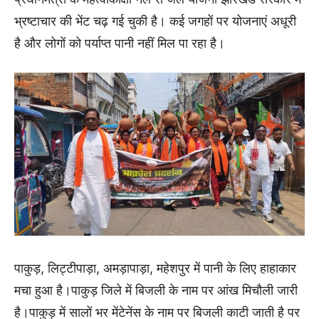
भ्रष्टाचार की भेंट चढ़ गई चुकी है। कई जगहों पर योजनाएं अधूरी
है और लोगों को पर्याप्त पानी नहीं मिल पा रहा है।
पाकुड़, लिट्टीपाड़ा, अमड़ापाड़ा, महेशपुर में पानी के लिए हाहाकार
मचा हुआ है।पाकुड़ जिले में बिजली के नाम पर आंख मिचौली जारी
है।पाकुड़ में सालों भर मेंटेनेंस के नाम पर बिजली काटी जाती है पर