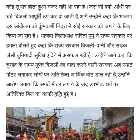
कोई सुधार होता हुआ नजर नहीं आ रहा है।जरा सी वर्षा-आंधी पर
घंटे बिजली आपूर्ति ठप कर दी जाती है,आगे उन्होंने कहा कि भाजपा
इस आंदोलन को कुंभकर्णी निंद्रा में सोई सरकार को जगाने के लिए
किया जा रहा है। भाजपा जिलाध्यक्ष सरिता मुर्मू ने राज्य सरकार पर
हमला बोलते हुए कहा कि राज्य सरकार बिजली-पानी और सड़क
जैसी बुनियादी सुविधाएं देने में असफल रही है।उन्होंने आगे कहा कि
चुनाव के समय मुफ्त बिजली का वादा करने वाली सरकार अब स्मार्ट
मीटर लगाकर लोगों पर अतिरिक्त आर्थिक वोट डाल रही है,उन्होंने
आरोप लगाया कि स्मार्ट मीटर लगाने के बाद उपभोक्ताओं पर
अतिरिक्त बिल का काफी वृद्धि हुई है।