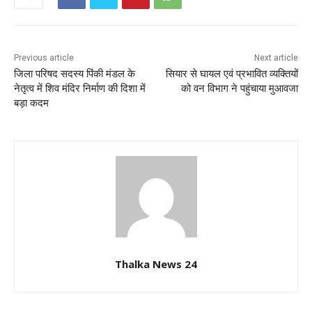
Previous article
Next article
जिला परिषद सदस्य पिंकी मंडल के
सियार से घायल एवं प्रभावित व्यक्तियों
नेतृत्व में शिव मंदिर निर्माण की दिशा में
को वन विभाग ने पहुंचाया मुआवजा
बड़ा कदम
Thalka News 24