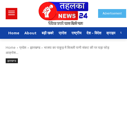
Advertisement
Home
About
बड़ी खबरे
प्रदेश
राष्ट्रीय
देश – विदेश
क्राइम
राजन
Home
प्रदेश
झारखण्ड
भाजपा का पाकुड़ में बिजली पानी संकट की पर घड़ा फोड़
आक्रोश...
झारखण्ड