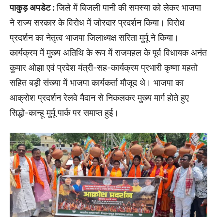
पाकुड़ अपडेट :
जिले में बिजली पानी की समस्या को लेकर भाजपा
ने राज्य सरकार के विरोध में जोरदार प्रदर्शन किया। विरोध
प्रदर्शन का नेतृत्व भाजपा जिलाध्यक्ष सरिता मुर्मू ने किया।
कार्यक्रम में मुख्य अतिथि के रूप में राजमहल के पूर्व विधायक अनंत
कुमार ओझा एवं प्रदेश मंत्री-सह-कार्यक्रम प्रभारी कृष्णा महतो
सहित बड़ी संख्या में भाजपा कार्यकर्ता मौजूद थे। भाजपा का
आक्रोश प्रदर्शन रेलवे मैदान से निकलकर मुख्य मार्ग होते हुए
सिद्धो-कान्हू मुर्मू पार्क पर समाप्त हुई।