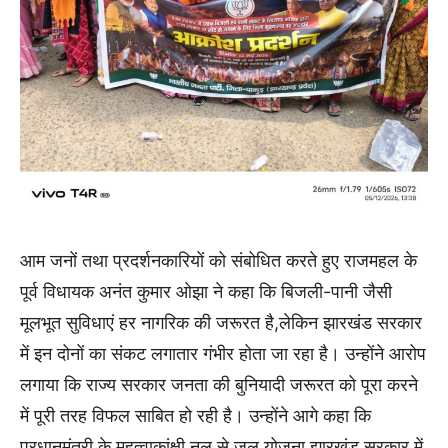
आम जनों तथा प्रदर्शनकारियों को संबोधित करते हुए राजमहल के
पूर्व विधायक अनंत कुमार ओझा ने कहा कि बिजली-पानी जैसी
मूलभूत सुविधाएं हर नागरिक की जरूरत है,लेकिन झारखंड सरकार
में इन दोनों का संकट लगातार गंभीर होता जा रहा है। उन्होंने आरोप
लगाया कि राज्य सरकार जनता की बुनियादी जरूरत को पूरा करने
में पूरी तरह विफल साबित हो रही है। उन्होंने आगे कहा कि
प्रधानमंत्री के महत्वाकांक्षी नल से जल योजना झारखंड सरकार में