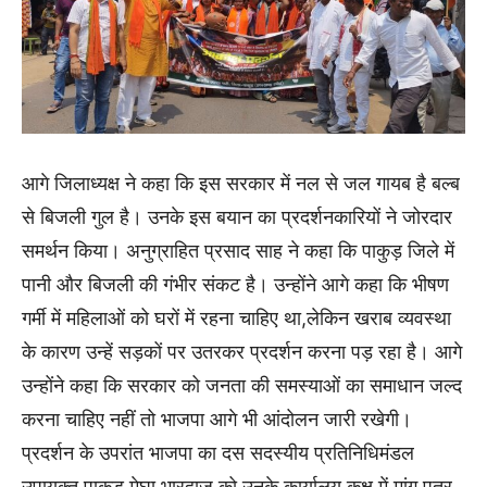
आगे जिलाध्यक्ष ने कहा कि इस सरकार में नल से जल गायब है बल्ब
से बिजली गुल है। उनके इस बयान का प्रदर्शनकारियों ने जोरदार
समर्थन किया। अनुग्राहित प्रसाद साह ने कहा कि पाकुड़ जिले में
पानी और बिजली की गंभीर संकट है। उन्होंने आगे कहा कि भीषण
गर्मी में महिलाओं को घरों में रहना चाहिए था,लेकिन खराब व्यवस्था
के कारण उन्हें सड़कों पर उतरकर प्रदर्शन करना पड़ रहा है। आगे
उन्होंने कहा कि सरकार को जनता की समस्याओं का समाधान जल्द
करना चाहिए नहीं तो भाजपा आगे भी आंदोलन जारी रखेगी।
प्रदर्शन के उपरांत भाजपा का दस सदस्यीय प्रतिनिधिमंडल
उपायुक्त पाकुड़ मेघा भारद्वाज को उनके कार्यालय कक्ष में मांग पत्र