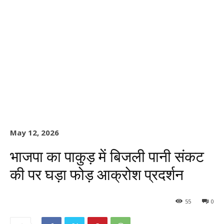
May 12, 2026
भाजपा का पाकुड़ में बिजली पानी संकट
की पर घड़ा फोड़ आक्रोश प्रदर्शन
55
0