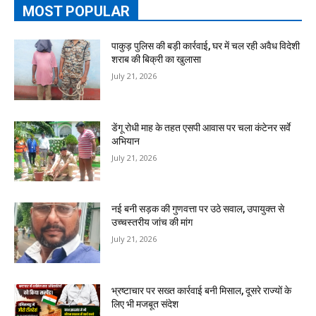
MOST POPULAR
पाकुड़ पुलिस की बड़ी कार्रवाई, घर में चल रही अवैध विदेशी
शराब की बिक्री का खुलासा
July 21, 2026
डेंगू रोधी माह के तहत एसपी आवास पर चला कंटेनर सर्वे
अभियान
July 21, 2026
नई बनी सड़क की गुणवत्ता पर उठे सवाल, उपायुक्त से
उच्चस्तरीय जांच की मांग
July 21, 2026
भ्रष्टाचार पर सख्त कार्रवाई बनी मिसाल, दूसरे राज्यों के
लिए भी मजबूत संदेश