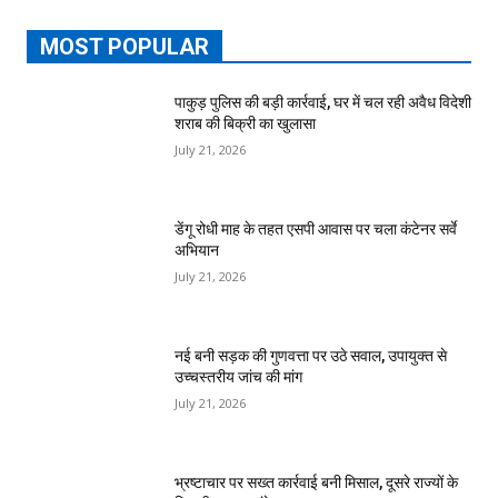
MOST POPULAR
पाकुड़ पुलिस की बड़ी कार्रवाई, घर में चल रही अवैध विदेशी
शराब की बिक्री का खुलासा
July 21, 2026
डेंगू रोधी माह के तहत एसपी आवास पर चला कंटेनर सर्वे
अभियान
July 21, 2026
नई बनी सड़क की गुणवत्ता पर उठे सवाल, उपायुक्त से
उच्चस्तरीय जांच की मांग
July 21, 2026
भ्रष्टाचार पर सख्त कार्रवाई बनी मिसाल, दूसरे राज्यों के