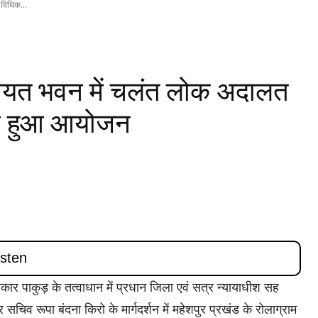
 विधिक...
ंचायत भवन में चलंत लोक अदालत
ा हुआ आयोजन
िकार पाकुड़ के तत्वाधान में प्रधान जिला एवं सत्र न्यायाधीश सह
 सचिव रूपा बंदना किरो के मार्गदर्शन में महेशपुर प्रखंड के रोलाग्राम