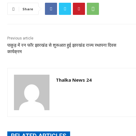
Share
Previous article
पाकुड़ में रन फॉर झारखंड से शुरूआत हुई झारखंड राज्य स्थापना दिवस
कार्यक्रम
Thalka News 24
RELATED ARTICLES