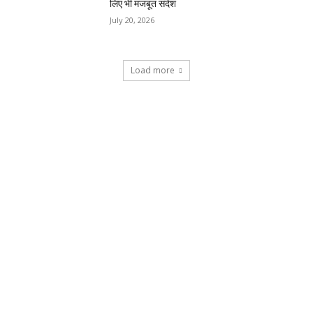
लिए भी मजबूत संदेश
July 20, 2026
Load more