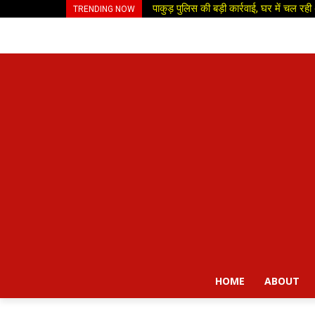
पाकुड़ पुलिस की बड़ी कार्रवाई, घर में चल र
TRENDING NOW
HOME
ABOUT