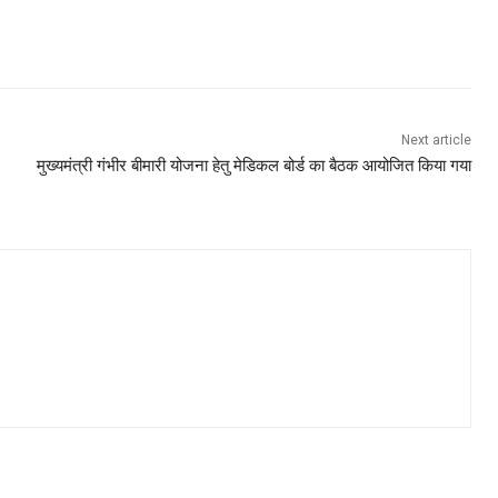
Next article
मुख्यमंत्री गंभीर बीमारी योजना हेतु मेडिकल बोर्ड का बैठक आयोजित किया गया