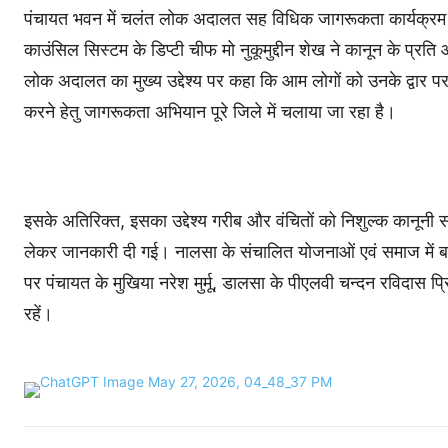
पंचायत भवन में चलंत लोक अदालत सह विधिक जागरूकता कार्यक्रम 
काउंसिल सिस्टम के डिप्टी चीफ मो नुकूमुद्दीन शेख ने कानून के प्रत
लोक अदालत का मुख्य उद्देश्य पर कहा कि आम लोगों को उनके द्वार पर
करने हेतु जागरूकता अभियान पूरे जिले में चलाया जा रहा है।
इसके अतिरिक्त, इसका उद्देश्य गरीब और वंचितों को निशुल्क कानूनी
लेकर जानकारी दी गई। नालसा के संचालित योजनाओं एवं समाज में बाल 
पर पंचायत के मुखिया नरेश मुर्मू, डालसा के पीएलवी चन्दन रविदास प
रहें।