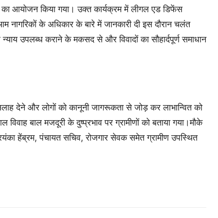
का आयोजन किया गया। उक्त कार्यक्रम में लीगल एड डिफेंस
ि आम नागरिकों के अधिकार के बारे में जानकारी दी इस दौरान चलंत
 न्याय उपलब्ध कराने के मकसद से और विवादों का सौहार्दपूर्ण समाधान
 सलाह देने और लोगों को कानूनी जागरूकता से जोड़ कर लाभान्वित को
विवाह बाल मजदूरी के दुष्प्रभाव पर ग्रामीणों को बताया गया।मौके
्रियंका हेंब्रम, पंचायत सचिव, रोजगार सेवक समेत ग्रामीण उपस्थित