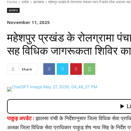
Home
प्रदेश
झारखण्ड
महेशपुर प्रखंड के रोलग्रामा पंचायत भवन में चलंत लोक अदालत सह
झारखण्ड
November 11, 2025
महेशपुर प्रखंड के रोलग्रामा प
सह विधिक जागरूकता शिविर क
Share
पाकुड़ अपडेट :
झालसा रांची के निर्देशानुसार जिला विधिक सेवा प्राध
अध्यक्ष जिला विधिक सेवा प्राधिकार पाकुड़ शेष नाथ सिंह के निर्देश पर