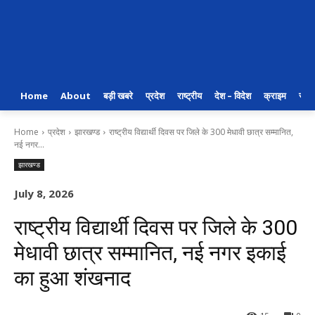
Home
About
बड़ी खबरे
प्रदेश
राष्ट्रीय
देश – विदेश
क्राइम
राजन
Home
प्रदेश
झारखण्ड
राष्ट्रीय विद्यार्थी दिवस पर जिले के 300 मेधावी छात्र सम्मानित,
नई नगर...
झारखण्ड
July 8, 2026
राष्ट्रीय विद्यार्थी दिवस पर जिले के 300
मेधावी छात्र सम्मानित, नई नगर इकाई
का हुआ शंखनाद