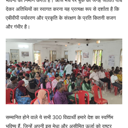
भावना का निर्माण करती है। आज मंच पर बुके की जगह जीवित पौधे
देकर अतिथियों का स्वागत करना यह प्रत्यक्ष रूप से दर्शाता है कि
एबीवीपी पर्यावरण और प्रकृति के संरक्षण के प्रति कितनी सजग
और गंभीर है।
सम्मानित होने वाले ये सभी 300 विद्यार्थी हमारे देश का स्वर्णिम
भविष्य हैं, जिन्हें अपनी इस मेधा और असीमित ऊर्जा को राष्ट्र