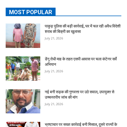
MOST POPULAR
पाकुड़ पुलिस की बड़ी कार्रवाई, घर में चल रही अवैध विदेशी
शराब की बिक्री का खुलासा
July 21, 2026
डेंगू रोधी माह के तहत एसपी आवास पर चला कंटेनर सर्वे
अभियान
July 21, 2026
नई बनी सड़क की गुणवत्ता पर उठे सवाल, उपायुक्त से
उच्चस्तरीय जांच की मांग
July 21, 2026
भ्रष्टाचार पर सख्त कार्रवाई बनी मिसाल, दूसरे राज्यों के