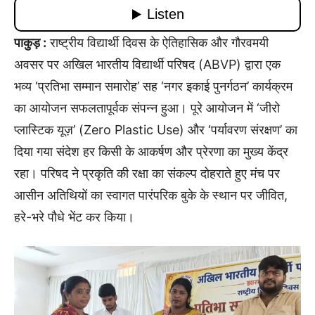
पाकुड़ :
राष्ट्रीय विद्यार्थी दिवस के ऐतिहासिक और गौरवमयी
अवसर पर अखिल भारतीय विद्यार्थी परिषद (ABVP) द्वारा एक
भव्य ‘प्रतिभा सम्मान समारोह’ सह ‘नगर इकाई पुनर्गठन’ कार्यक्रम
का आयोजन सफलतापूर्वक संपन्न हुआ। पूरे आयोजन में ‘जीरो
प्लास्टिक यूज़’ (Zero Plastic Use) और ‘पर्यावरण संरक्षण’ का
दिया गया संदेश हर किसी के आकर्षण और प्रेरणा का मुख्य केंद्र
रहा। परिषद ने प्रकृति की रक्षा का संकल्प दोहराते हुए मंच पर
आसीन अतिथियों का स्वागत पारंपरिक बुके के स्थान पर जीवित,
हरे-भरे पौधे भेंट कर किया।