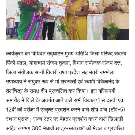
कार्यक्रम का विधिवत उद्घाटन मुख्य अतिथि जिला परिषद सदस्य
पिंकी मंडल, योगाचार्य संजय शुक्ला, विभाग संयोजक संजय दत्त,
जिला संयोजक सन्नी तिवारी तथा प्रदेश सह मंत्री बमभोला
उपाध्याय ने संयुक्त रूप से मां सरस्वती एवं स्वामी विवेकानंद के
तैलचित्र के समक्ष दीप प्रज्वलित कर किया। इस गरिमामयी
समारोह में जिले के अंतर्गत आने वाले सभी विद्यालयों से दसवीं एवं
12वीं की परीक्षा में उत्कृष्ट प्रदर्शन करने वाले शीर्ष पांच (टॉप-5)
स्थान प्राप्त , राज्य स्तर पर बेहतर प्रदर्शन करने वाले खिलाड़ी
सहित लगभग 300 मेधावी छात्र-छात्राओं को मेडल व प्रशस्ति