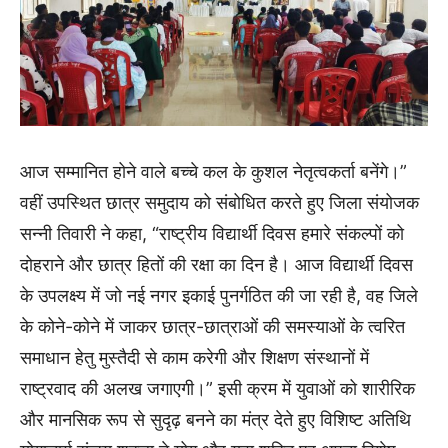
आज सम्मानित होने वाले बच्चे कल के कुशल नेतृत्वकर्ता बनेंगे।”
वहीं उपस्थित छात्र समुदाय को संबोधित करते हुए जिला संयोजक
सन्नी तिवारी ने कहा, “राष्ट्रीय विद्यार्थी दिवस हमारे संकल्पों को
दोहराने और छात्र हितों की रक्षा का दिन है। आज विद्यार्थी दिवस
के उपलक्ष्य में जो नई नगर इकाई पुनर्गठित की जा रही है, वह जिले
के कोने-कोने में जाकर छात्र-छात्राओं की समस्याओं के त्वरित
समाधान हेतु मुस्तैदी से काम करेगी और शिक्षण संस्थानों में
राष्ट्रवाद की अलख जगाएगी।” इसी क्रम में युवाओं को शारीरिक
और मानसिक रूप से सुदृढ़ बनने का मंत्र देते हुए विशिष्ट अतिथि