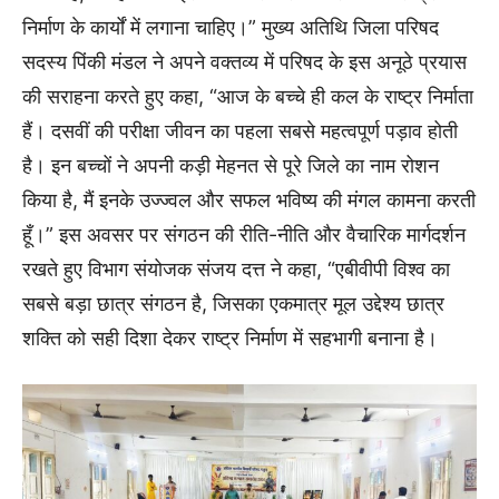
निर्माण के कार्यों में लगाना चाहिए।” मुख्य अतिथि जिला परिषद
सदस्य पिंकी मंडल ने अपने वक्तव्य में परिषद के इस अनूठे प्रयास
की सराहना करते हुए कहा, “आज के बच्चे ही कल के राष्ट्र निर्माता
हैं। दसवीं की परीक्षा जीवन का पहला सबसे महत्वपूर्ण पड़ाव होती
है। इन बच्चों ने अपनी कड़ी मेहनत से पूरे जिले का नाम रोशन
किया है, मैं इनके उज्ज्वल और सफल भविष्य की मंगल कामना करती
हूँ।” इस अवसर पर संगठन की रीति-नीति और वैचारिक मार्गदर्शन
रखते हुए विभाग संयोजक संजय दत्त ने कहा, “एबीवीपी विश्व का
सबसे बड़ा छात्र संगठन है, जिसका एकमात्र मूल उद्देश्य छात्र
शक्ति को सही दिशा देकर राष्ट्र निर्माण में सहभागी बनाना है।