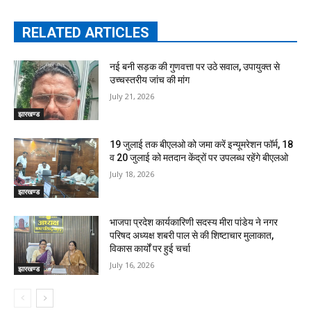
RELATED ARTICLES
नई बनी सड़क की गुणवत्ता पर उठे सवाल, उपायुक्त से
उच्चस्तरीय जांच की मांग
July 21, 2026
झारखण्ड
19 जुलाई तक बीएलओ को जमा करें इन्यूमरेशन फॉर्म, 18
व 20 जुलाई को मतदान केंद्रों पर उपलब्ध रहेंगे बीएलओ
July 18, 2026
झारखण्ड
भाजपा प्रदेश कार्यकारिणी सदस्य मीरा पांडेय ने नगर
परिषद अध्यक्ष शबरी पाल से की शिष्टाचार मुलाकात,
विकास कार्यों पर हुई चर्चा
July 16, 2026
झारखण्ड