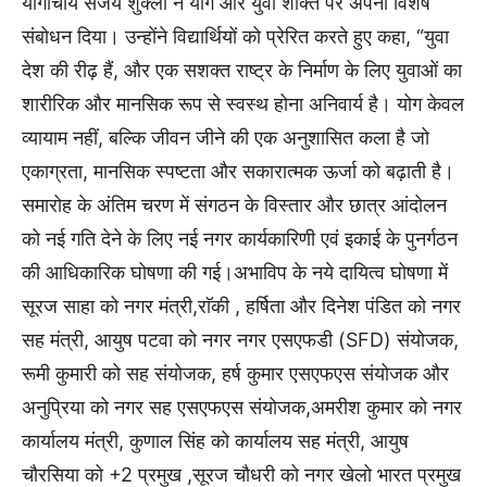
योगाचार्य संजय शुक्ला ने योग और युवा शक्ति पर अपना विशेष
संबोधन दिया। उन्होंने विद्यार्थियों को प्रेरित करते हुए कहा, “युवा
देश की रीढ़ हैं, और एक सशक्त राष्ट्र के निर्माण के लिए युवाओं का
शारीरिक और मानसिक रूप से स्वस्थ होना अनिवार्य है। योग केवल
व्यायाम नहीं, बल्कि जीवन जीने की एक अनुशासित कला है जो
एकाग्रता, मानसिक स्पष्टता और सकारात्मक ऊर्जा को बढ़ाती है।
समारोह के अंतिम चरण में संगठन के विस्तार और छात्र आंदोलन
को नई गति देने के लिए नई नगर कार्यकारिणी एवं इकाई के पुनर्गठन
की आधिकारिक घोषणा की गई।अभाविप के नये दायित्व घोषणा में
सूरज साहा को नगर मंत्री,राॅकी , हर्षिता और दिनेश पंडित को नगर
सह मंत्री, आयुष पटवा को नगर नगर एसएफडी (SFD) संयोजक,
रूमी कुमारी को सह संयोजक, हर्ष कुमार एसएफएस संयोजक और
अनुप्रिया को नगर सह एसएफएस संयोजक,अमरीश कुमार को नगर
कार्यालय मंत्री, कुणाल सिंह को कार्यालय सह मंत्री, आयुष
चौरसिया को +2 प्रमुख ,सूरज चौधरी को नगर खेलो भारत प्रमुख