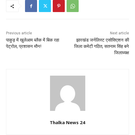
Previous article
Next article
पाकुड़ में खुलेआम ब्लैक में बिक रहा
झारखंड जर्नलिस्ट एसोसिएशन की
पेट्रोल, प्रशासन मौन!
जिला कमेटी गठित, सतनाम सिंह बने
जिलाध्यक्ष
Thalka News 24