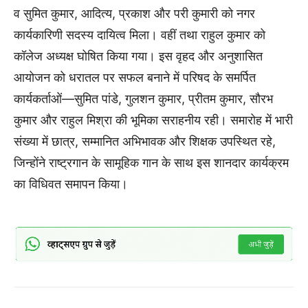
व सुमित कुमार, आदित्य, प्रकाश और परी कुमारी को नगर
कार्यकारिणी सदस्य दायित्व मिला। वहीं तथा राहुल कुमार को
कॉलेज अध्यक्ष घोषित किया गया। इस वृहद और अनुशासित
आयोजन को धरातल पर सफल बनाने में परिषद के समर्पित
कार्यकर्ताओं—सुमित पांडे, गुलशन कुमार, प्रीतम कुमार, सौरभ
कुमार और राहुल मिश्रा की भूमिका सराहनीय रही। समारोह में भारी
संख्या में छात्र, सम्मानित अभिभावक और शिक्षक उपस्थित रहे,
जिन्होंने राष्ट्रगान के सामूहिक गान के साथ इस शानदार कार्यक्रम
का विधिवत समापन किया।