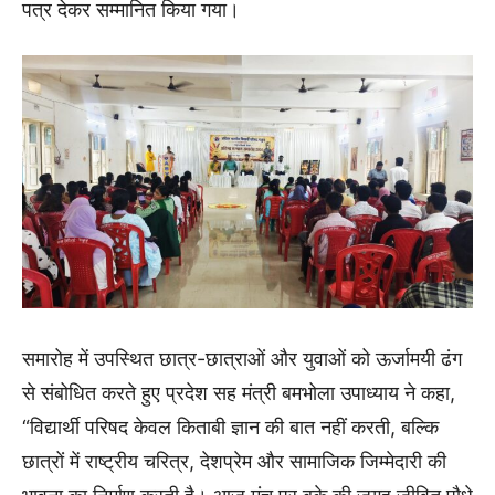
पत्र देकर सम्मानित किया गया।
समारोह में उपस्थित छात्र-छात्राओं और युवाओं को ऊर्जामयी ढंग
से संबोधित करते हुए प्रदेश सह मंत्री बमभोला उपाध्याय ने कहा,
“विद्यार्थी परिषद केवल किताबी ज्ञान की बात नहीं करती, बल्कि
छात्रों में राष्ट्रीय चरित्र, देशप्रेम और सामाजिक जिम्मेदारी की