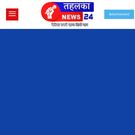
Advertisement