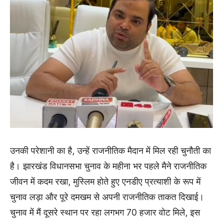
उनकी परेशानी का है, उन्हें राजनीतिक मैदान में मिल रही चुनौती का
है। झारखंड विधानसभा चुनाव के महीना भर पहले मैने राजनीतिक
जीवन में कदम रखा, मुस्लिम होते हुए एनडीए प्रत्याशी के रूप में
चुनाव लड़ा और पूरे दमखम से अपनी राजनीतिक ताकत दिखाई।
चुनाव में मैं दूसरे स्थान पर रहा लगभग 70 हजार वोट मिले, इस