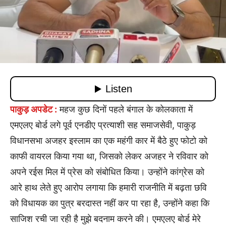
पाकुड़ अपडेट :
महज कुछ दिनों पहले बंगाल के कोलकाता में
एमएलए बोर्ड लगे पूर्व एनडीए प्रत्याशी सह समाजसेवी, पाकुड़
विधानसभा अजहर इस्लाम का एक महंगी कार में बैठे हुए फोटो को
काफी वायरल किया गया था, जिसको लेकर अजहर ने रविवार को
अपने रईस मिल में प्रेस को संबोधित किया। उन्होंने कांग्रेस को
आरे हाथ लेते हुए आरोप लगाया कि हमारी राजनीति में बढ़ता छवि
को विधायक का पुत्र बरदास्त नहीं कर पा रहा है, उन्होंने कहा कि
साजिश रची जा रही है मुझे बदनाम करने की। एमएलए बोर्ड मेरे