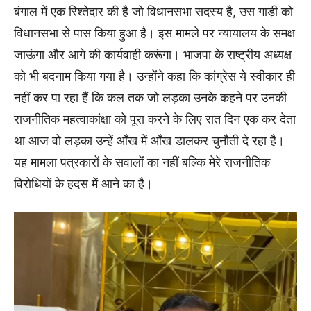
बंगाल में एक रिश्तेदार की है जो विधानसभा सदस्य है, उस गाड़ी को
विधानसभा से पास किया हुआ है। इस मामले पर न्यायालय के समक्ष
जाऊंगा और आगे की कार्यवाही करूंगा। भाजपा के राष्ट्रीय अध्यक्ष
को भी बदनाम किया गया है। उन्होंने कहा कि कांग्रेस ये स्वीकार ही
नहीं कर पा रहा हैं कि कल तक जो लड़का उनके कहने पर उनकी
राजनीतिक महत्वाकांक्षा को पूरा करने के लिए रात दिन एक कर देता
था आज वो लड़का उन्हें आँख में आँख डालकर चुनौती दे रहा है।
यह मामला पत्रकारों के सवालों का नहीं बल्कि मेरे राजनीतिक
विरोधियों के हदस में आने का है।