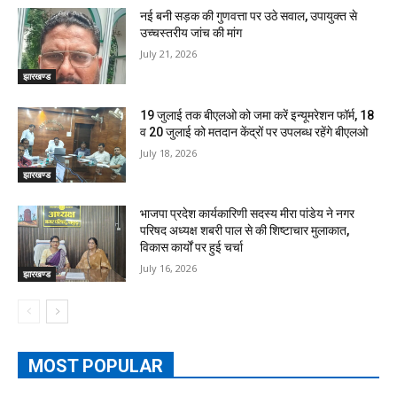
नई बनी सड़क की गुणवत्ता पर उठे सवाल, उपायुक्त से
उच्चस्तरीय जांच की मांग
July 21, 2026
झारखण्ड
19 जुलाई तक बीएलओ को जमा करें इन्यूमरेशन फॉर्म, 18
व 20 जुलाई को मतदान केंद्रों पर उपलब्ध रहेंगे बीएलओ
July 18, 2026
झारखण्ड
भाजपा प्रदेश कार्यकारिणी सदस्य मीरा पांडेय ने नगर
परिषद अध्यक्ष शबरी पाल से की शिष्टाचार मुलाकात,
विकास कार्यों पर हुई चर्चा
July 16, 2026
झारखण्ड
MOST POPULAR