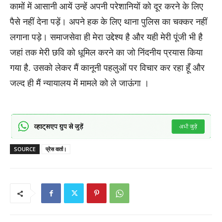
कामों में आसानी आयें उन्हें अपनी परेशानियों को दूर करने के लिए
पैसे नहीं देना पड़ें। अपने हक के लिए थाना पुलिस का चक्कर नहीं
लगाना पड़े। समाजसेवा ही मेरा उद्देश्य है और यही मेरी पूंजी भी है
जहां तक मेरी छवि को धूमिल करने का जो निंदनीय प्रयास किया
गया है. उसको लेकर मैं कानूनी पहलुओं पर विचार कर रहा हूँ और
जल्द ही मैं न्यायालय में मामले को ले जाऊंगा ।
SOURCE
प्रेस वार्ता।