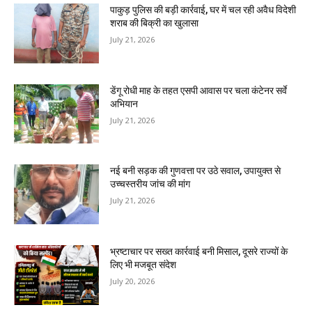
पाकुड़ पुलिस की बड़ी कार्रवाई, घर में चल रही अवैध विदेशी
शराब की बिक्री का खुलासा
July 21, 2026
डेंगू रोधी माह के तहत एसपी आवास पर चला कंटेनर सर्वे
अभियान
July 21, 2026
नई बनी सड़क की गुणवत्ता पर उठे सवाल, उपायुक्त से
उच्चस्तरीय जांच की मांग
July 21, 2026
भ्रष्टाचार पर सख्त कार्रवाई बनी मिसाल, दूसरे राज्यों के
लिए भी मजबूत संदेश
July 20, 2026