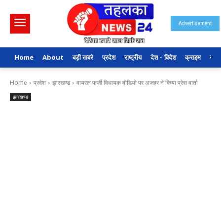
Advertisement
Home
About
बड़ी खबरे
प्रदेश
राष्ट्रीय
देश – विदेश
क्राइम
राजन
Home
प्रदेश
झारखण्ड
वायरल फर्जी विधायक वीडियो पर अजहर ने किया प्रेस वार्ता
झारखण्ड