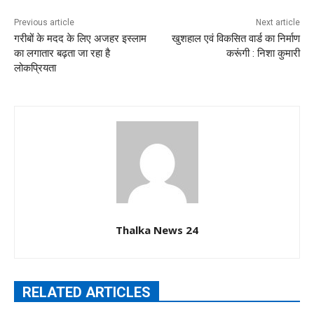
Previous article
Next article
गरीबों के मदद के लिए अजहर इस्लाम
खुशहाल एवं विकसित वार्ड का निर्माण
का लगातार बढ़ता जा रहा है
करूंगी : निशा कुमारी
लोकप्रियता
Thalka News 24
RELATED ARTICLES