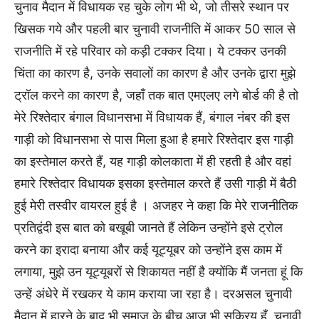
चुनाव मैदान में विधायक रह चुके लोग भी थे, जो तीसरे स्थान पर
खिसक गये और पहली बार चुनावी राजनीति में आकर 50 साल से
राजनीति में रहे परिवार को कड़ी टक्कर दिया। ये टक्कर उनकी
चिंता का कारण है, उनके सवालों का कारण है और उनके द्वारा मुझे
ट्रॉल करने का कारण है, जहाँ तक बात एमएलए लगे बोर्ड की है तो
मेरे रिश्तेदार बंगाल विधानसभा में विधायक हैं, बंगाल नंबर की इस
गाड़ी को विधानसभा से पास मिला हुआ है हमारे रिश्तेदार इस गाड़ी
का इस्तेमाल करते हैं, यह गाड़ी कोलकाता में ही रहती है और वहां
हमारे रिश्तेदार विधायक इसका इस्तेमाल करते हैं उसी गाड़ी में बैठी
हुई मेरी तस्वीर वायरल हुई है । अजहर ने कहा कि मेरे राजनीतिक
प्रतिद्वंदी इस बात को बखूबी जानते हैं लेकिन उन्होंने इसे ट्रोल
करने का इरादा बनाया और कई यूट्यूबर को उन्होंने इस काम में
लगाया, मुझे उन यूट्यूबरों से शिकायत नहीं है क्योंकि मैं जनता हूं कि
उन्हें अंधेरे में रखकर ये काम कराया जा रहा है। दरअसल चुनावी
मैदान में हारने के बाद भी समाज के बीच आज भी सक्रिय हूँ, चुनावी