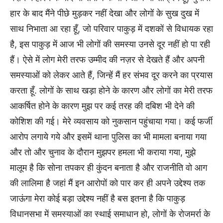
हार के बाद मैंने पीछे मुड़कर नहीं देखा और लोगों के सुख दुख में
साथ निभाता आ रहा हूँ, जो परिवार पाकुड़ में दशकों से विधायक रहा
है, इस पाकुड़ में आज भी लोगों की समस्या उनसे दूर नहीं हो पा रही
हैं। ऐसे में लोग मेरी तरफ उम्मीद की नज़र से देखते हैं और अपनी
समस्याओं को लेकर आते हैं, जिन्हें मैं हर संभव दूर करने का प्रयास
करता हूँ. लोगों के साथ खड़ा होने के कारण और लोगों का मेरी तरफ
आकर्षित होने के कारण मुझ पर कई तरह की दबिश भी देने की
कोशिश की गई। मेरे व्यवसाय को नुकसान पहुंचाया गया। कई फर्जी
आरोप लगाये गये और इसमें थाना पुलिस का भी मामला बनाया गया
और तो और चुनाव के दौरान मुझपर हमला भी कराया गया, मुझे
मालूम है कि सोना तपकर ही कुंदन बनाता है और राजनीति वो आग
की लालिमा है जहां मैं इन आरोपों को पार कर ही अपने उद्देश्य तक
जाऊंगा मेरा कोई बड़ा उद्देश्य नहीं है बस इतना है कि पाकुड़
विधानसभा में समस्याओं का स्थाई समाधान हो, लोगों के रोजमर्रा के