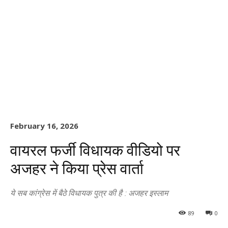
February 16, 2026
वायरल फर्जी विधायक वीडियो पर
अजहर ने किया प्रेस वार्ता
ये सब कांग्रेस में बैठे विधायक पुत्र की है : अजहर इस्लाम
89
0