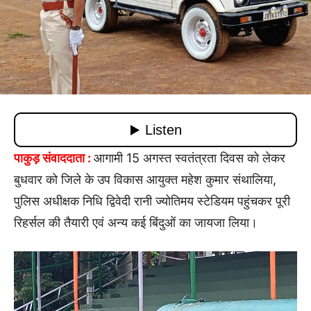
पाकुड़ संवाददाता :
आगामी 15 अगस्त स्वतंत्रता दिवस को लेकर
बुधवार को जिले के उप विकास आयुक्त महेश कुमार संथालिया,
पुलिस अधीक्षक निधि द्विवेदी रानी ज्योतिमय स्टेडियम पहुंचकर पूरी
रिहर्सल की तैयारी एवं अन्य कई बिंदुओं का जायजा लिया।