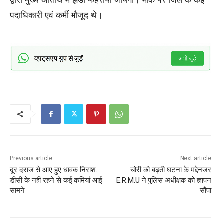
पदाधिकारी एवं कर्मी मौजूद थे।
Previous article
Next article
दूर दराज से आए हुए धावक निराश..
चोरी की बढ़ती घटना के मद्देनजर
डीसी के नहीं रहने से कई कमियां आई
E.R.M.U ने पुलिस अधीक्षक को ज्ञापन
सामने
सौंपा