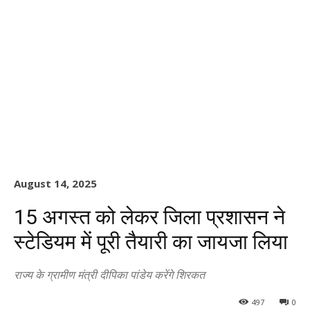
August 14, 2025
15 अगस्त को लेकर जिला प्रशासन ने
स्टेडियम में पूरी तैयारी का जायजा लिया
राज्य के ग्रामीण मंत्री दीपिका पांडेय करेंगे शिरकत
497
0