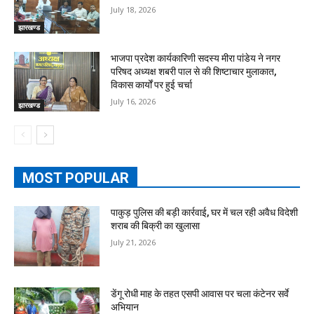
July 18, 2026
झारखण्ड
भाजपा प्रदेश कार्यकारिणी सदस्य मीरा पांडेय ने नगर
परिषद अध्यक्ष शबरी पाल से की शिष्टाचार मुलाकात,
विकास कार्यों पर हुई चर्चा
July 16, 2026
झारखण्ड
MOST POPULAR
पाकुड़ पुलिस की बड़ी कार्रवाई, घर में चल रही अवैध विदेशी
शराब की बिक्री का खुलासा
July 21, 2026
डेंगू रोधी माह के तहत एसपी आवास पर चला कंटेनर सर्वे
अभियान