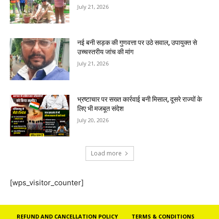
July 21, 2026
नई बनी सड़क की गुणवत्ता पर उठे सवाल, उपायुक्त से
उच्चस्तरीय जांच की मांग
July 21, 2026
भ्रष्टाचार पर सख्त कार्रवाई बनी मिसाल, दूसरे राज्यों के
लिए भी मजबूत संदेश
July 20, 2026
Load more
[wps_visitor_counter]
REFUND AND CANCELLATION POLICY
TERMS & CONDITIONS