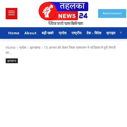
Advertisement
Home
About
बड़ी खबरे
प्रदेश
राष्ट्रीय
देश – विदेश
क्राइम
राजन
Home
प्रदेश
झारखण्ड
15 अगस्त को लेकर जिला प्रशासन ने स्टेडियम में पूरी तैयारी
का...
झारखण्ड