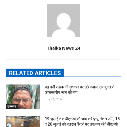
Thalka News 24
RELATED ARTICLES
नई बनी सड़क की गुणवत्ता पर उठे सवाल, उपायुक्त से
उच्चस्तरीय जांच की मांग
July 21, 2026
झारखण्ड
19 जुलाई तक बीएलओ को जमा करें इन्यूमरेशन फॉर्म, 18
व 20 जुलाई को मतदान केंद्रों पर उपलब्ध रहेंगे बीएलओ