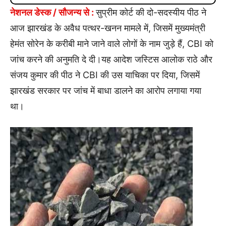
नेशनल डेस्क / सौजन्य से :
सुप्रीम कोर्ट की दो-सदस्यीय पीठ ने
आज झारखंड के अवैध पत्थर-खनन मामले में, जिसमें मुख्यमंत्री
हेमंत सोरेन के करीबी माने जाने वाले लोगों के नाम जुड़े हैं, CBI को
जांच करने की अनुमति दे दी।यह आदेश जस्टिस आलोक राठे और
संजय कुमार की पीठ ने CBI की उस याचिका पर दिया, जिसमें
झारखंड सरकार पर जांच में बाधा डालने का आरोप लगाया गया
था।