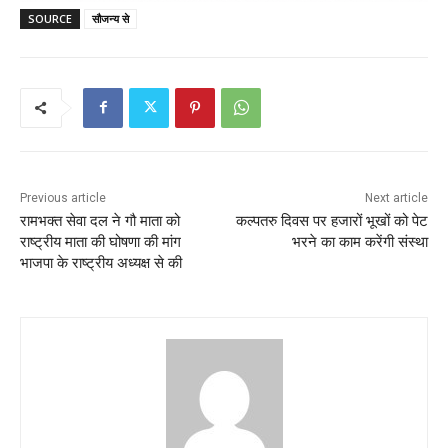
SOURCE
सौजन्य से
Previous article
Next article
रामभक्त सेवा दल ने गौ माता को
कल्पतरु दिवस पर हजारों भूखों को पेट
राष्ट्रीय माता की घोषणा की मांग
भरने का काम करेंगी संस्था
भाजपा के राष्ट्रीय अध्यक्ष से की