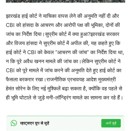
झारखंड हाई कोर्ट ने याचिका वापस लेने की अनुमति नहीं दी और
CBI को हांसदा के आचरण और आरोपी पक्ष की भूमिका, दोनों की
जांच का निर्देश दिया।सुप्रीम कोर्ट में क्या हुआ?झारखंड सरकार
और विजय हांसदा ने सुप्रीम कोर्ट में अपील की, यह कहते हुए कि
हाई कोर्ट ने CBI को केवल “आचरण की जांच” का निर्देश दिया था,
न कि पूरे अवैध खनन मामले की जांच का।लेकिन सुप्रीम कोर्ट ने
CBI को पूरे मामले में जांच करने की अनुमति देते हुए हाई कोर्ट का
फैसला बरकरार रखा।राजनीतिक प्रभावयह आदेश मुख्यमंत्री
हेमंत सोरेन के लिए नई मुश्किलें बढ़ा सकता है, क्योंकि वह पहले से
ही भूमि घोटाले से जुड़े मनी-लॉन्ड्रिंग मामले का सामना कर रहे हैं।