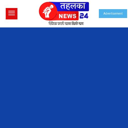
Advertisement