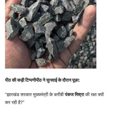
पीठ की कड़ी टिप्पणीपीठ ने सुनवाई के दौरान पूछा:
“झारखंड सरकार मुख्यमंत्री के करीबी
पंकज मिश्रा
की रक्षा क्यों
कर रही है?”