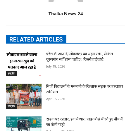
Thalka News 24
RELATED ARTICLES
प्रेस की आजादी लोकतंत्र का अहम स्तंभ, लेकिन
दुरुपयोग नहीं होना चाहिए : दिल्ली हाईकोर्ट
July 18, 2026
राष्ट्रीय
निजी विद्यालयों के मनमानी के खिलाफ सड़क पर हस्ताक्षर
अभियान
April 6, 2026
राष्ट्रीय
सड़क पर रफ़्तार, हवा में थार: साइनबोर्ड चीरते हुए बीच में
जा फंसी गाड़ी