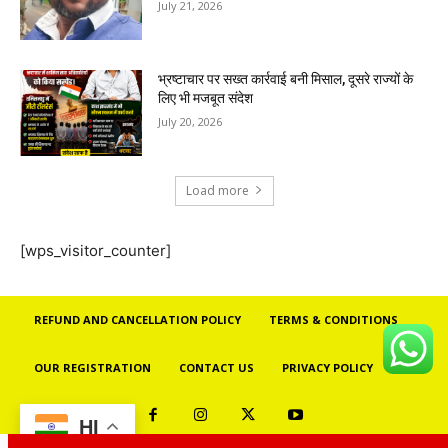
July 21, 2026
भ्रष्टाचार पर सख्त कार्रवाई बनी मिसाल, दूसरे राज्यों के
लिए भी मजबूत संदेश
July 20, 2026
Load more
[wps_visitor_counter]
REFUND AND CANCELLATION POLICY
TERMS & CONDITIONS
OUR REGISTRATION
CONTACT US
PRIVACY POLICY
HI