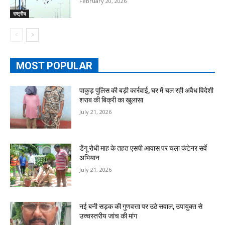
February 20, 2026
राष्ट्रीय
MOST POPULAR
पाकुड़ पुलिस की बड़ी कार्रवाई, घर में चल रही अवैध विदेशी
शराब की बिक्री का खुलासा
July 21, 2026
डेंगू रोधी माह के तहत एसपी आवास पर चला कंटेनर सर्वे
अभियान
July 21, 2026
नई बनी सड़क की गुणवत्ता पर उठे सवाल, उपायुक्त से
उच्चस्तरीय जांच की मांग