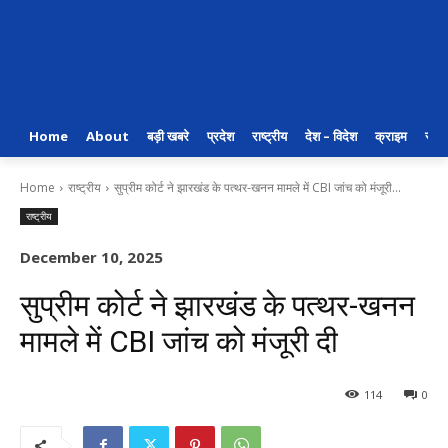
Home
About
बड़ी खबरे
प्रदेश
राष्ट्रीय
देश – विदेश
क्राइम
राजन
Home
राष्ट्रीय
सुप्रीम कोर्ट ने झारखंड के पत्थर-खनन मामले में CBI जांच को मंजूरी...
राष्ट्रीय
December 10, 2025
सुप्रीम कोर्ट ने झारखंड के पत्थर-खनन
मामले में CBI जांच को मंजूरी दी
114
0