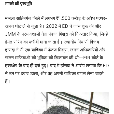
मामले की पृष्ठभूमि
मामला साहिबगंज जिले में लगभग ₹1,500 करोड़ के अवैध पत्थर-
खनन घोटाले से जुड़ा है। 2022 में ED ने जांच शुरू की और
JMM के प्रभावशाली नेता पंकज मिश्रा को गिरफ्तार किया, जिन्हें
हेमंत सोरेन का करीबी माना जाता है। स्थानीय निवासी विजय
हांसदा ने भी एक याचिका में पंकज मिश्रा, खनन अधिकारियों और
खनन माफियाओं की भूमिका की शिकायत की थी—FIR कोर्ट के
हस्तक्षेप के बाद ही दर्ज हुई। बाद में हांसदा ने आरोप लगाया कि ED
ने उन पर दबाव डाला, और वह अपनी याचिका वापस लेना चाहते
हैं।