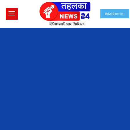
Advertisement