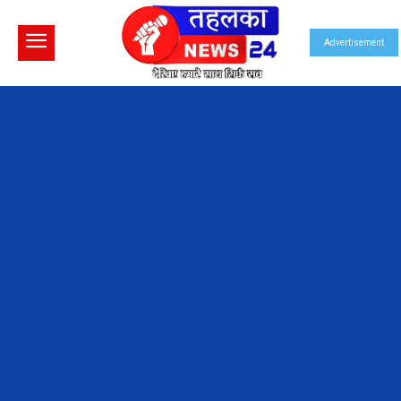
Advertisement