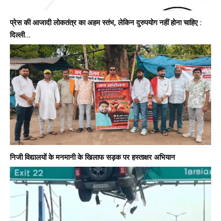
प्रेस की आजादी लोकतंत्र का अहम स्तंभ, लेकिन दुरुपयोग नहीं होना चाहिए :
दिल्ली...
निजी विद्यालयों के मनमानी के खिलाफ सड़क पर हस्ताक्षर अभियान