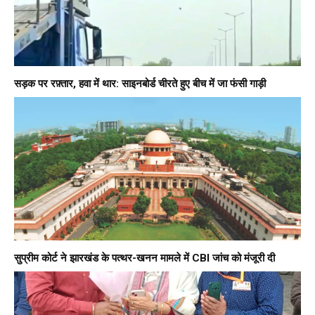
सड़क पर रफ़्तार, हवा में थार: साइनबोर्ड चीरते हुए बीच में जा फंसी गाड़ी
सुप्रीम कोर्ट ने झारखंड के पत्थर-खनन मामले में CBI जांच को मंजूरी दी