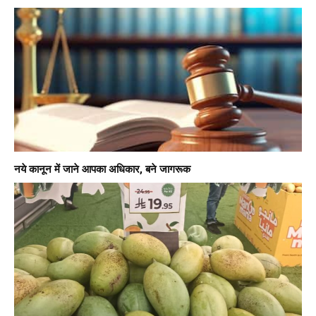
नये कानून में जाने आपका अधिकार, बने जागरूक