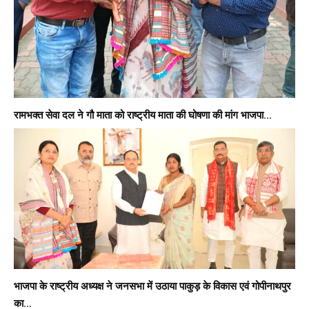
रामभक्त सेवा दल ने गौ माता को राष्ट्रीय माता की घोषणा की मांग भाजपा...
भाजपा के राष्ट्रीय अध्यक्ष ने जनसभा में उठाया पाकुड़ के विकास एवं गोपीनाथपुर
का...