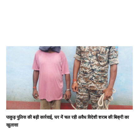
पाकुड़ पुलिस की बड़ी कार्रवाई, घर में चल रही अवैध विदेशी शराब की बिक्री का
खुलासा