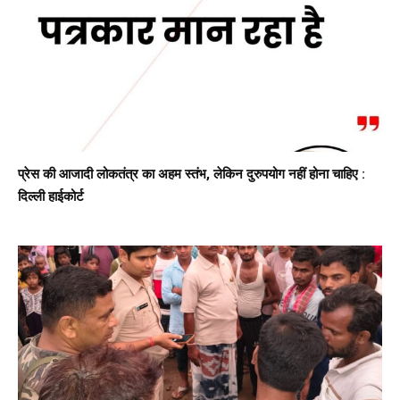
प्रेस की आजादी लोकतंत्र का अहम स्तंभ, लेकिन दुरुपयोग नहीं होना चाहिए :
दिल्ली हाईकोर्ट