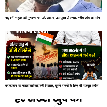
नई बनी सड़क की गुणवत्ता पर उठे सवाल, उपायुक्त से उच्चस्तरीय जांच की मांग
भ्रष्टाचार पर सख्त कार्रवाई बनी मिसाल, दूसरे राज्यों के लिए भी मजबूत संदेश