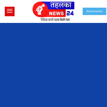
Advertisement