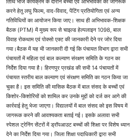
तिथि भोज कार्यक्रम के दौरान बच्चों एवं अभिभावकों को जागरूक
करने हेतु लघु फिल्म, वाद-विवाद, पेंटिंग प्रतियोगिता एवं अन्य
गतिविधियों का आयोजन किया जाए। साथ ही अभिभावक-शिक्षक
बैठक (PTM) में मुख्य रूप से चाइल्ड हेल्पलाइन 1098, बाल
विवाह रोकथाम एवं पोक्सो एक्ट की जानकारी देने पर जोर दिया
गया।बैठक में यह भी जानकारी दी गई कि पंचायत विभाग द्वारा सभी
पंचायतों में महिला एवं बाल कल्याण संरक्षण समिति के गठन का
निर्देश दिया गया है। हिरणपुर प्रखंड की सभी 14 पंचायतों में
पंचायत स्तरीय बाल कल्याण एवं संरक्षण समिति का गठन किया जा
चुका है। इस समिति की मासिक बैठक में बाल संसद के बच्चों एवं
किशोर-किशोरियों को शामिल कर उनके मुद्दों को दर्ज कर आगे की
कार्रवाई हेतु भेजा जाएगा। विद्यालयों में बाल संसद को इस विषय में
जागरूक करने की आवश्यकता बताई गई। इसके अलावा सभी
स्पेशल ट्रेनिंग सेंटरों में ड्रॉपआउट बच्चों की शिक्षा पर विशेष ध्यान
देने का निर्देश दिया गया। जिला शिक्षा पदाधिकारी द्वारा सभी