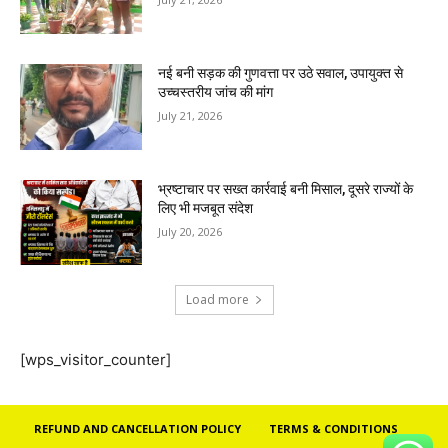
नई बनी सड़क की गुणवत्ता पर उठे सवाल, उपायुक्त से
उच्चस्तरीय जांच की मांग
July 21, 2026
भ्रष्टाचार पर सख्त कार्रवाई बनी मिसाल, दूसरे राज्यों के
लिए भी मजबूत संदेश
July 20, 2026
Load more
[wps_visitor_counter]
REFUND AND CANCELLATION POLICY
TERMS & CONDITIONS