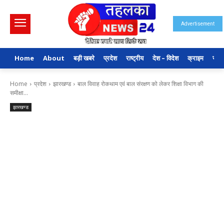
Advertisement
Home
About
बड़ी खबरे
प्रदेश
राष्ट्रीय
देश – विदेश
क्राइम
राजन
Home
प्रदेश
झारखण्ड
बाल विवाह रोकथाम एवं बाल संरक्षण को लेकर शिक्षा विभाग की
समीक्षा...
झारखण्ड