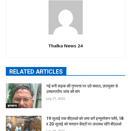
Thalka News 24
RELATED ARTICLES
नई बनी सड़क की गुणवत्ता पर उठे सवाल, उपायुक्त से
उच्चस्तरीय जांच की मांग
July 21, 2026
झारखण्ड
19 जुलाई तक बीएलओ को जमा करें इन्यूमरेशन फॉर्म, 18
व 20 जुलाई को मतदान केंद्रों पर उपलब्ध रहेंगे बीएलओ
July 18, 2026