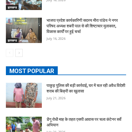
झारखण्ड
भाजपा प्रदेश कार्यकारिणी सदस्य मीरा पांडेय ने नगर
परिषद अध्यक्ष शबरी पाल से की शिष्टाचार मुलाकात,
विकास कार्यों पर हुई चर्चा
July 16, 2026
झारखण्ड
MOST POPULAR
पाकुड़ पुलिस की बड़ी कार्रवाई, घर में चल रही अवैध विदेशी
शराब की बिक्री का खुलासा
July 21, 2026
डेंगू रोधी माह के तहत एसपी आवास पर चला कंटेनर सर्वे
अभियान
July 21, 2026