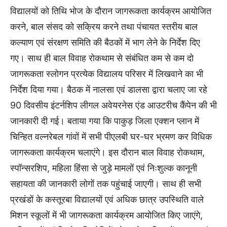
विद्यालयों को तिथि भोज के दौरान जागरूकता कार्यक्रम आयोजित
करने, बाल संसद को सक्रिय करने तथा पंचायत स्तरीय बाल
कल्याण एवं संरक्षण समिति की बैठकों में भाग लेने के निर्देश दिए
गए। साथ ही बाल विवाह रोकथाम से संबंधित कम से कम दो
जागरूकता स्लोगन प्रत्येक विद्यालय परिसर में लिखवाने का भी
निर्देश दिया गया। बैठक में नालसा एवं डालसा द्वारा चलाए जा रहे
90 दिवसीय इंटर्नशिप लीगल अवेयरनेस एंड आउटरीच कैंपेन की भी
जानकारी दी गई। बताया गया कि पाकुड़ जिला एक्शन प्लान में
चिन्हित वल्नरेबल गांवों में सभी पीएलबी घर-घर भ्रमण कर विधिक
जागरूकता कार्यक्रम चलाएंगे। इस दौरान बाल विवाह रोकथाम,
स्पॉन्सरशिप, महिला हिंसा से जुड़े मामलों एवं निःशुल्क कानूनी
सहायता की जानकारी लोगों तक पहुंचाई जाएगी। साथ ही सभी
प्रखंडों के कस्तूरबा विद्यालयों एवं अधिक छात्र उपस्थिति वाले
मिशन स्कूलों में भी जागरूकता कार्यक्रम आयोजित किए जाएंगे,