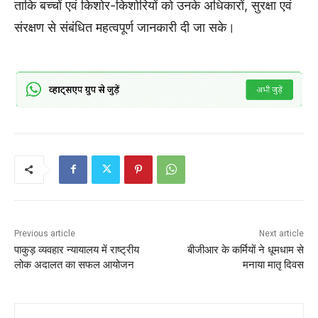
ताकि बच्चों एवं किशोर-किशोरियों को उनके अधिकारों, सुरक्षा एवं
संरक्षण से संबंधित महत्वपूर्ण जानकारी दी जा सके।
Previous article
Next article
पाकुड़ व्यवहार न्यायालय में राष्ट्रीय
बीजीआर के कर्मियों ने धूमधाम से
लोक अदालत का सफल आयोजन
मनाया मातृ दिवस