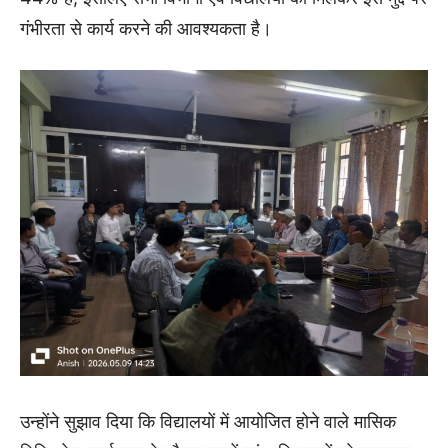
गंभीरता से कार्य करने की आवश्यकता है।
उन्होंने सुझाव दिया कि विद्यालयों में आयोजित होने वाले मासिक