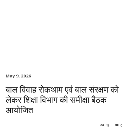
May 9, 2026
बाल विवाह रोकथाम एवं बाल संरक्षण को
लेकर शिक्षा विभाग की समीक्षा बैठक
आयोजित
48
0