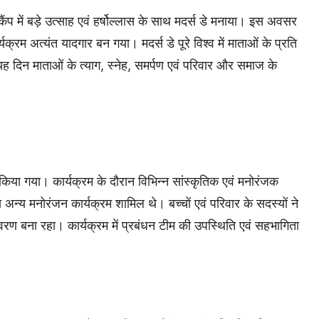
कैंप में बड़े उत्साह एवं हर्षोल्लास के साथ मदर्स डे मनाया। इस अवसर
क्रम अत्यंत यादगार बन गया। मदर्स डे पूरे विश्व में माताओं के प्रति
। यह दिन माताओं के त्याग, स्नेह, समर्पण एवं परिवार और समाज के
 किया गया। कार्यक्रम के दौरान विभिन्न सांस्कृतिक एवं मनोरंजक
न्य मनोरंजन कार्यक्रम शामिल थे। बच्चों एवं परिवार के सदस्यों ने
ावरण बना रहा। कार्यक्रम में प्रबंधन टीम की उपस्थिति एवं सहभागिता