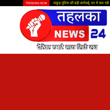
पाकुड़ पुलिस की बड़ी कार्रवाई, घर में चल र
TRENDING NOW