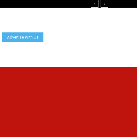
Advertise With Us