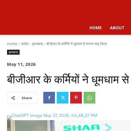
HOME
ABOUT
Home
प्रदेश
झारखण्ड
बीजीआर के कर्मियों ने धूमधाम से मनाया मातृ दिवस
झारखण्ड
May 11, 2026
बीजीआर के कर्मियों ने धूमधाम स
Share