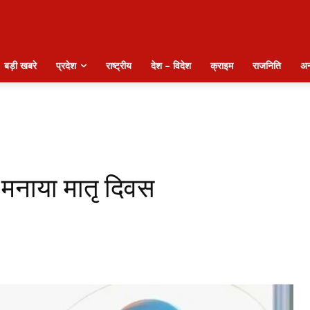
बड़ी खबरे
प्रदेश
राष्ट्रीय
देश – विदेश
क्राइम
राजनिति
अन
े मनाया मातृ दिवस