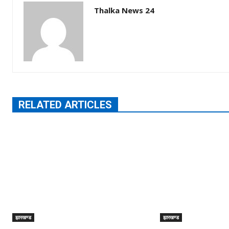
Thalka News 24
RELATED ARTICLES
झारखण्ड
झारखण्ड