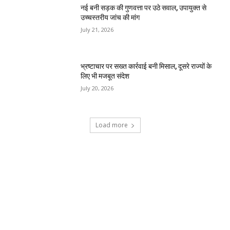
नई बनी सड़क की गुणवत्ता पर उठे सवाल, उपायुक्त से
उच्चस्तरीय जांच की मांग
July 21, 2026
भ्रष्टाचार पर सख्त कार्रवाई बनी मिसाल, दूसरे राज्यों के
लिए भी मजबूत संदेश
July 20, 2026
Load more