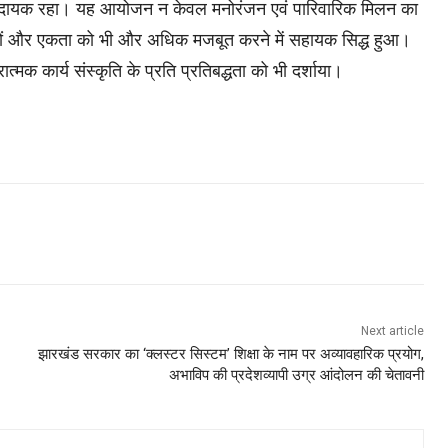
ेरणादायक रहा। यह आयोजन न केवल मनोरंजन एवं पारिवारिक मिलन का
बंधों और एकता को भी और अधिक मजबूत करने में सहायक सिद्ध हुआ।
ात्मक कार्य संस्कृति के प्रति प्रतिबद्धता को भी दर्शाया।
Next article
झारखंड सरकार का ‘क्लस्टर सिस्टम’ शिक्षा के नाम पर अव्यावहारिक प्रयोग,
अभाविप की प्रदेशव्यापी उग्र आंदोलन की चेतावनी