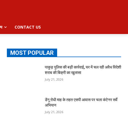
्य
CONTACT US
MOST POPULAR
पाकुड़ पुलिस की बड़ी कार्रवाई, घर में चल रही अवैध विदेशी
शराब की बिक्री का खुलासा
July 21, 2026
डेंगू रोधी माह के तहत एसपी आवास पर चला कंटेनर सर्वे
अभियान
July 21, 2026