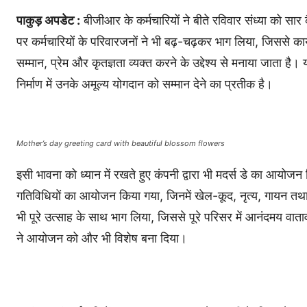
पाकुड़ अपडेट :
बीजीआर के कर्मचारियों ने बीते रविवार संध्या को सार 
पर कर्मचारियों के परिवारजनों ने भी बढ़-चढ़कर भाग लिया, जिससे कार्य
सम्मान, प्रेम और कृतज्ञता व्यक्त करने के उद्देश्य से मनाया जाता है
निर्माण में उनके अमूल्य योगदान को सम्मान देने का प्रतीक है।
Mother’s day greeting card with beautiful blossom flowers
इसी भावना को ध्यान में रखते हुए कंपनी द्वारा भी मदर्स डे का आयोजन
गतिविधियों का आयोजन किया गया, जिनमें खेल-कूद, नृत्य, गायन तथा अ
भी पूरे उत्साह के साथ भाग लिया, जिससे पूरे परिसर में आनंदमय वात
ने आयोजन को और भी विशेष बना दिया।