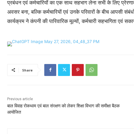
प्रबंधन एवं कर्मचारियों का एक साथ सहभाग लेना सभी के लिए प्र
अवसर बना, बल्कि कर्मचारियों एवं उनके परिवारों के बीच आपसी सं
कार्यक्रम ने कंपनी की पारिवारिक मूल्यों, कर्मचारी सहभागिता एवं सकार
Share
Previous article
बाल विवाह रोकथाम एवं बाल संरक्षण को लेकर शिक्षा विभाग की समीक्षा बैठक
आयोजित