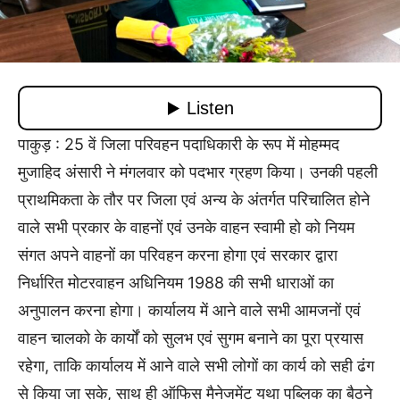
पाकुड़ : 25 वें जिला परिवहन पदाधिकारी के रूप में मोहम्मद
मुजाहिद अंसारी ने मंगलवार को पदभार ग्रहण किया। उनकी पहली
प्राथमिकता के तौर पर जिला एवं अन्य के अंतर्गत परिचालित होने
वाले सभी प्रकार के वाहनों एवं उनके वाहन स्वामी हो को नियम
संगत अपने वाहनों का परिवहन करना होगा एवं सरकार द्वारा
निर्धारित मोटरवाहन अधिनियम 1988 की सभी धाराओं का
अनुपालन करना होगा। कार्यालय में आने वाले सभी आमजनों एवं
वाहन चालको के कार्यों को सुलभ एवं सुगम बनाने का पूरा प्रयास
रहेगा, ताकि कार्यालय में आने वाले सभी लोगों का कार्य को सही ढंग
से किया जा सके, साथ ही ऑफिस मैनेजमेंट यथा पब्लिक का बैठने