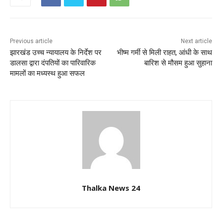
Previous article
Next article
झारखंड उच्च न्यायालय के निर्देश पर
भीष्म गर्मी से मिली राहत, आंधी के साथ
डालसा द्वारा दंपतियों का पारिवारिक
बारिश से मौसम हुआ सुहाना
मामलों का मध्यस्थ हुआ सफल
Thalka News 24