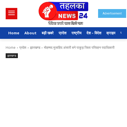
Advertisement
Home
About
बड़ी खबरे
प्रदेश
राष्ट्रीय
देश – विदेश
क्राइम
राजन
Home
प्रदेश
झारखण्ड
मोहम्मद मुजाहिद अंसारी बने पाकुड़ जिला परिवहन पदाधिकारी
झारखण्ड