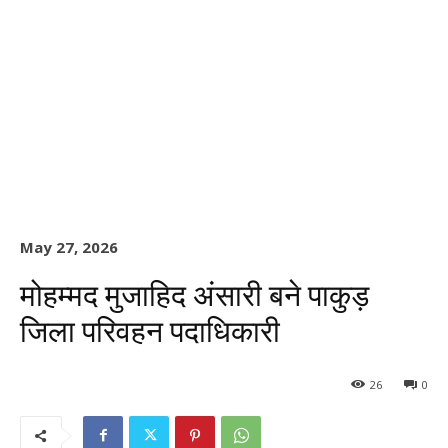
May 27, 2026
मोहम्मद मुजाहिद अंसारी बने पाकुड़
जिला परिवहन पदाधिकारी
26
0