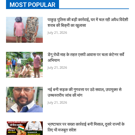
MOST POPULAR
पाकुड़ पुलिस की बड़ी कार्रवाई, घर में चल रही अवैध विदेशी
शराब की बिक्री का खुलासा
July 21, 2026
डेंगू रोधी माह के तहत एसपी आवास पर चला कंटेनर सर्वे
अभियान
July 21, 2026
नई बनी सड़क की गुणवत्ता पर उठे सवाल, उपायुक्त से
उच्चस्तरीय जांच की मांग
July 21, 2026
भ्रष्टाचार पर सख्त कार्रवाई बनी मिसाल, दूसरे राज्यों के
लिए भी मजबूत संदेश