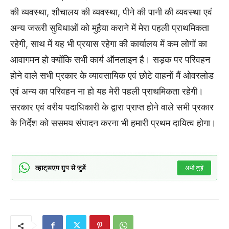
की व्यवस्था, शौचालय की व्यवस्था, पीने की पानी की व्यवस्था एवं
अन्य जरूरी सुविधाओं को मुहैया कराने में मेरा पहली प्राथमिकता
रहेगी, साथ में यह भी प्रयास रहेगा की कार्यालय में कम लोगों का
आवागमन हो क्योंकि सभी कार्य ऑनलाइन है। सड़क पर परिवहन
होने वाले सभी प्रकार के व्यावसायिक एवं छोटे वाहनों मैं ओवरलोड
एवं अन्य का परिवहन ना हो यह मेरी पहली प्राथमिकता रहेगी।
सरकार एवं वरीय पदाधिकारी के द्वारा प्राप्त होने वाले सभी प्रकार
के निर्देश को ससमय संपादन करना भी हमारी प्रथम दायित्व होगा।