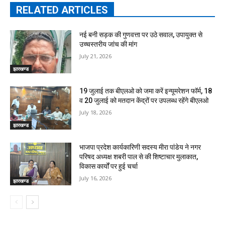
RELATED ARTICLES
नई बनी सड़क की गुणवत्ता पर उठे सवाल, उपायुक्त से
उच्चस्तरीय जांच की मांग
July 21, 2026
झारखण्ड
19 जुलाई तक बीएलओ को जमा करें इन्यूमरेशन फॉर्म, 18
व 20 जुलाई को मतदान केंद्रों पर उपलब्ध रहेंगे बीएलओ
July 18, 2026
झारखण्ड
भाजपा प्रदेश कार्यकारिणी सदस्य मीरा पांडेय ने नगर
परिषद अध्यक्ष शबरी पाल से की शिष्टाचार मुलाकात,
विकास कार्यों पर हुई चर्चा
July 16, 2026
झारखण्ड