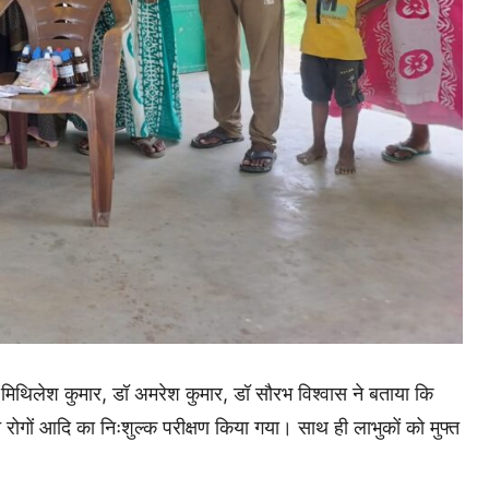
मिथिलेश कुमार, डॉ अमरेश कुमार, डॉ सौरभ विश्वास ने बताया कि
धित रोगों आदि का निःशुल्क परीक्षण किया गया। साथ ही लाभुकों को मुफ्त