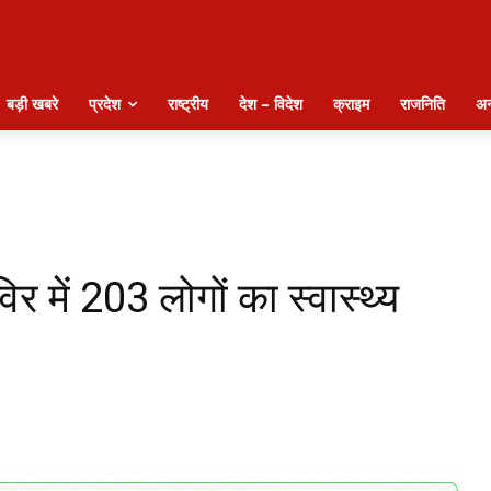
बड़ी खबरे
प्रदेश
राष्ट्रीय
देश – विदेश
क्राइम
राजनिति
अन
 में 203 लोगों का स्वास्थ्य