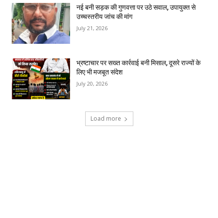
नई बनी सड़क की गुणवत्ता पर उठे सवाल, उपायुक्त से
उच्चस्तरीय जांच की मांग
July 21, 2026
भ्रष्टाचार पर सख्त कार्रवाई बनी मिसाल, दूसरे राज्यों के
लिए भी मजबूत संदेश
July 20, 2026
Load more