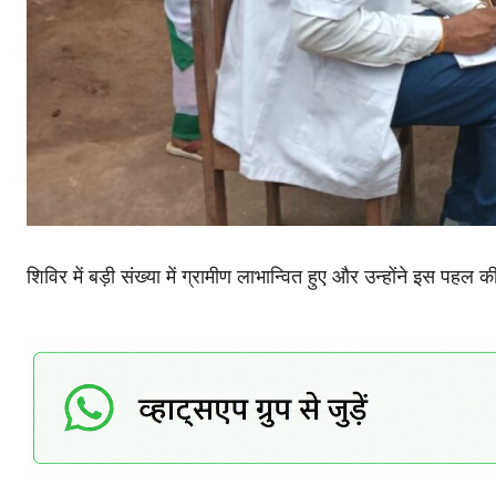
शिविर में बड़ी संख्या में ग्रामीण लाभान्वित हुए और उन्होंने इस पहल