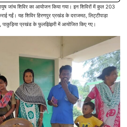
ं आयुष जांच शिविर का आयोजन किया गया। इन शिविरों में कुल 203
 कराई गईं। यह शिविर हिरणपुर प्रखंड के दराजमठ, लिट्टीपाड़ा
ी, पाकुड़िया प्रखंड के फुलझिंझरी में आयोजित किए गए।