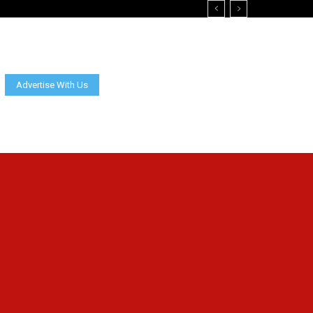
Advertise With Us