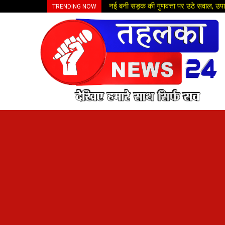
भ्रष्टाचार पर सख्त कार्रवाई बनी मिसाल, दूसर
TRENDING NOW