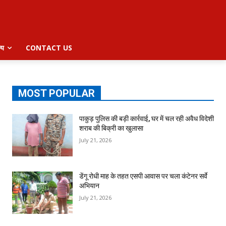
्य
CONTACT US
MOST POPULAR
पाकुड़ पुलिस की बड़ी कार्रवाई, घर में चल रही अवैध विदेशी
शराब की बिक्री का खुलासा
July 21, 2026
डेंगू रोधी माह के तहत एसपी आवास पर चला कंटेनर सर्वे
अभियान
July 21, 2026