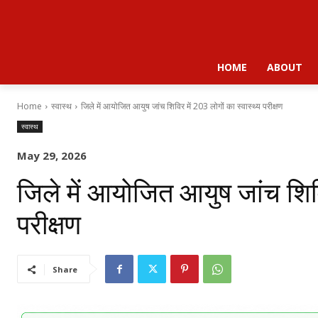
HOME
ABOUT
Home
स्वास्थ
जिले में आयोजित आयुष जांच शिविर में 203 लोगों का स्वास्थ्य परीक्षण
स्वास्थ
May 29, 2026
जिले में आयोजित आयुष जांच शिविर
परीक्षण
Share