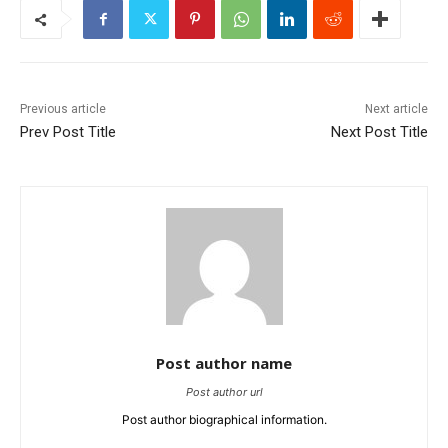
Previous article
Next article
Prev Post Title
Next Post Title
Post author name
Post author url
Post author biographical information.