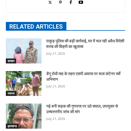
RELATED ARTICLES
पाकुड़ पुलिस की बड़ी कार्रवाई, घर में चल रही अवैध विदेशी
शराब की बिक्री का खुलासा
July 21, 2026
क्राइम
डेंगू रोधी माह के तहत एसपी आवास पर चला कंटेनर सर्वे
अभियान
July 21, 2026
स्वास्थ
नई बनी सड़क की गुणवत्ता पर उठे सवाल, उपायुक्त से
उच्चस्तरीय जांच की मांग
July 21, 2026
झारखण्ड