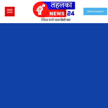
Advertisement