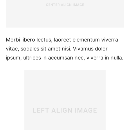
Morbi libero lectus, laoreet elementum viverra
vitae, sodales sit amet nisi. Vivamus dolor
ipsum, ultrices in accumsan nec, viverra in nulla.