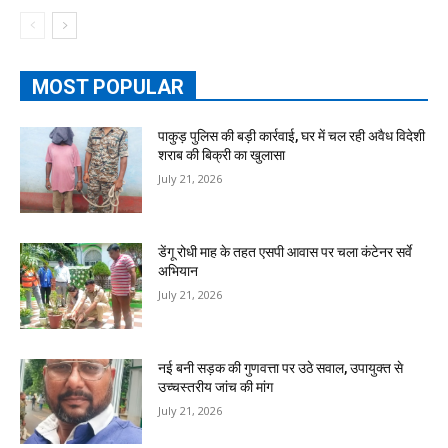
MOST POPULAR
पाकुड़ पुलिस की बड़ी कार्रवाई, घर में चल रही अवैध विदेशी
शराब की बिक्री का खुलासा
July 21, 2026
डेंगू रोधी माह के तहत एसपी आवास पर चला कंटेनर सर्वे
अभियान
July 21, 2026
नई बनी सड़क की गुणवत्ता पर उठे सवाल, उपायुक्त से
उच्चस्तरीय जांच की मांग
July 21, 2026