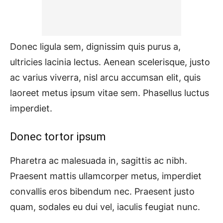
Donec ligula sem, dignissim quis purus a,
ultricies lacinia lectus. Aenean scelerisque, justo
ac varius viverra, nisl arcu accumsan elit, quis
laoreet metus ipsum vitae sem. Phasellus luctus
imperdiet.
Donec tortor ipsum
Pharetra ac malesuada in, sagittis ac nibh.
Praesent mattis ullamcorper metus, imperdiet
convallis eros bibendum nec. Praesent justo
quam, sodales eu dui vel, iaculis feugiat nunc.