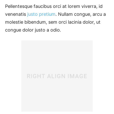
Pellentesque faucibus orci at lorem viverra, id
venenatis
justo pretium
. Nullam congue, arcu a
molestie bibendum, sem orci lacinia dolor, ut
congue dolor justo a odio.