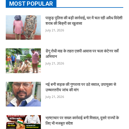
MOST POPULAR
पाकुड़ पुलिस की बड़ी कार्रवाई, घर में चल रही अवैध विदेशी
शराब की बिक्री का खुलासा
July 21, 2026
डेंगू रोधी माह के तहत एसपी आवास पर चला कंटेनर सर्वे
अभियान
July 21, 2026
नई बनी सड़क की गुणवत्ता पर उठे सवाल, उपायुक्त से
उच्चस्तरीय जांच की मांग
July 21, 2026
भ्रष्टाचार पर सख्त कार्रवाई बनी मिसाल, दूसरे राज्यों के
लिए भी मजबूत संदेश