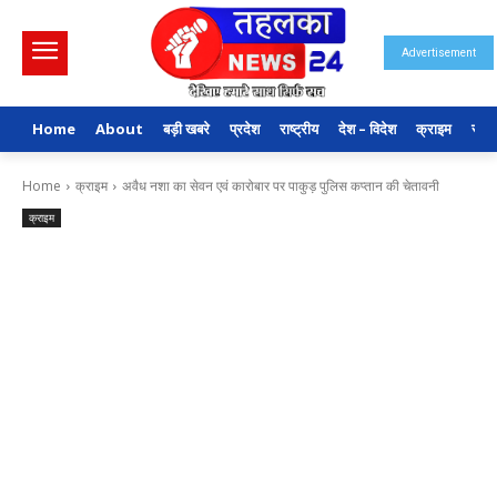
Advertisement
Home
About
बड़ी खबरे
प्रदेश
राष्ट्रीय
देश – विदेश
क्राइम
राजन
Home
क्राइम
अवैध नशा का सेवन एवं कारोबार पर पाकुड़ पुलिस कप्तान की चेतावनी
क्राइम