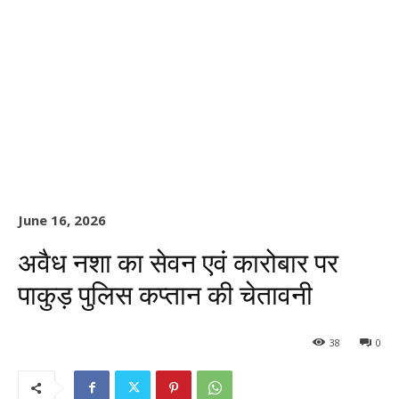
June 16, 2026
अवैध नशा का सेवन एवं कारोबार पर
पाकुड़ पुलिस कप्तान की चेतावनी
38
0