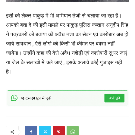
इसी को लेकर पाकुड़ में भी अभियान तेजी से चलाया जा रहा है।
आपको बता दे की इसी मामले पर पाकुड़ पुलिस कप्तान अनुदीप सिंह
ने पत्रकारों को बताया की अवैध नशा का सेवन एवं कारोबार अब हो
जाये सावधान , ऐसे लोगो को किसी भी कीमत पर बक्शा नहीं
जायेगा। उन्होंने कहा की वैसे अवैध नशेड़ी एवं कारोबारी सुधर जाएं
या जेल के सलाखों में चले जाएं , इसके अलावे कोई गुंजाइस नहीं
है।