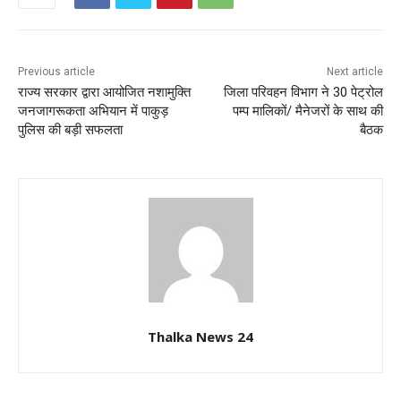
Previous article
Next article
राज्य सरकार द्वारा आयोजित नशामुक्ति
जिला परिवहन विभाग ने 30 पेट्रोल
जनजागरूकता अभियान में पाकुड़
पम्प मालिकों/ मैनेजरों के साथ की
पुलिस की बड़ी सफलता
बैठक
Thalka News 24