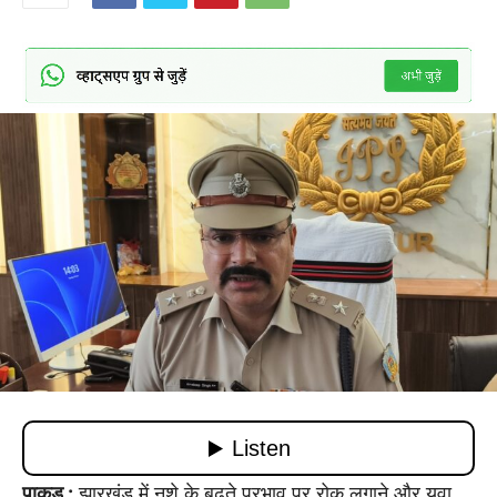
पाकुड़ :
झारखंड में नशे के बढ़ते प्रभाव पर रोक लगाने और युवा