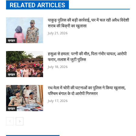
RELATED ARTICLES
पाकुड़ पुलिस की बड़ी कार्रवाई, घर में चल रही अवैध विदेशी
शराब की बिक्री का खुलासा
July 21, 2026
क्राइम
हसुआ से हमला: पत्नी की मौत, पिता गंभीर घायल; आरोपी
फरार, तलाश में जुटी पुलिस
July 18, 2026
क्राइम
रथ मेला में चोरी की घटनाओं का पुलिस ने किया खुलासा,
पश्चिम बंगाल के दो आरोपी गिरफ्तार
July 17, 2026
क्राइम