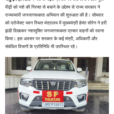
पीढ़ी को नशे की गिरफ्त से बचाने के उद्देश्य से राज्य सरकार ने
राज्यव्यापी जनजागरूकता अभियान की शुरुआत की है। सोमवार
को प्रोजेक्ट भवन स्थित मंत्रालय में मुख्यमंत्री हेमंत सोरेन ने हरी
झंडी दिखाकर नशामुक्ति जनजागरूकता प्रचार वाहनों को रवाना
किया। इस अवसर पर सरकार के कई मंत्री, अधिकारी और
संबंधित विभागों के प्रतिनिधि भी उपस्थित रहे।