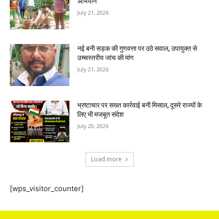
अभियान
July 21, 2026
नई बनी सड़क की गुणवत्ता पर उठे सवाल, उपायुक्त से
उच्चस्तरीय जांच की मांग
July 21, 2026
भ्रष्टाचार पर सख्त कार्रवाई बनी मिसाल, दूसरे राज्यों के
लिए भी मजबूत संदेश
July 20, 2026
Load more
[wps_visitor_counter]