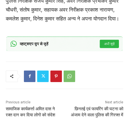
पुलिस निरीक्षक संजय कुमार सिंह, अवर निरीक्षक प्रभाकर कुमार
चौधरी, संतोष कुमार, सहायक अवर निरीक्षक प्रकाश नारायण,
कमलेश कुमार, दिनेश कुमार सहित अन्य ने अपना योगदान दिया।
Previous article
Next article
सामाजिक कार्यकर्त्ता अमित दास ने
छिनतई एवं फायरिंग की घटना को
रक्त दान कर दिया लोगो को संदेश
अंजाम देने वाला पुलिस की गिरफ्त में