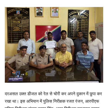
दरअसल उक्त डीजल को रेल से चोरी कर अपने दुकान में छुपा कर
रखा था। इस अभियान में पुलिस निरीक्षक रजत रंजन, आरपीएफ