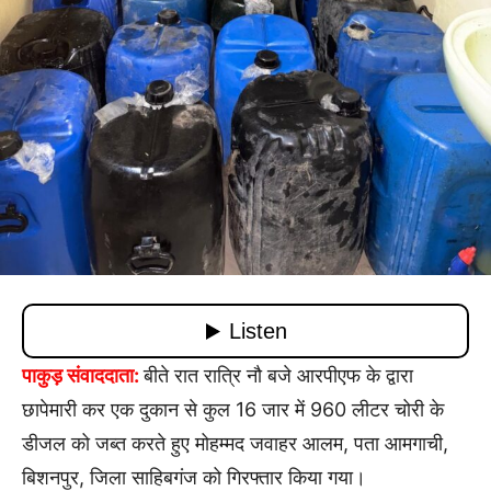
पाकुड़ संवाददाता:
बीते रात रात्रि नौ बजे आरपीएफ के द्वारा
छापेमारी कर एक दुकान से कुल 16 जार में 960 लीटर चोरी के
डीजल को जब्त करते हुए मोहम्मद जवाहर आलम, पता आमगाची,
बिशनपुर, जिला साहिबगंज को गिरफ्तार किया गया।