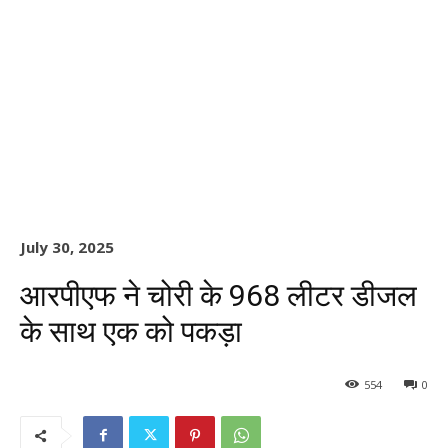
July 30, 2025
आरपीएफ ने चोरी के 968 लीटर डीजल
के साथ एक को पकड़ा
554
0