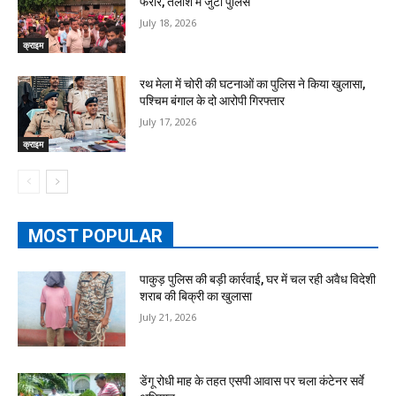
फरार, तलाश में जुटी पुलिस
July 18, 2026
क्राइम
रथ मेला में चोरी की घटनाओं का पुलिस ने किया खुलासा,
पश्चिम बंगाल के दो आरोपी गिरफ्तार
July 17, 2026
क्राइम
MOST POPULAR
पाकुड़ पुलिस की बड़ी कार्रवाई, घर में चल रही अवैध विदेशी
शराब की बिक्री का खुलासा
July 21, 2026
डेंगू रोधी माह के तहत एसपी आवास पर चला कंटेनर सर्वे