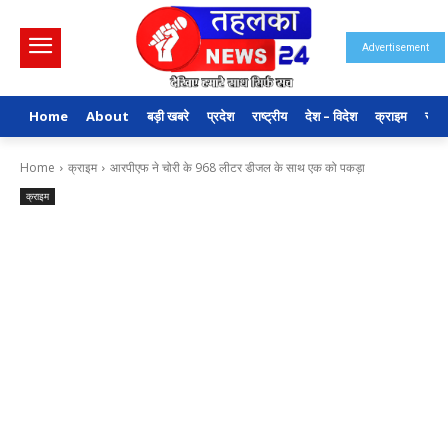
Advertisement
Home
About
बड़ी खबरे
प्रदेश
राष्ट्रीय
देश – विदेश
क्राइम
राजन
Home
क्राइम
आरपीएफ ने चोरी के 968 लीटर डीजल के साथ एक को पकड़ा
क्राइम