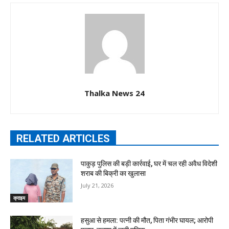
Thalka News 24
RELATED ARTICLES
पाकुड़ पुलिस की बड़ी कार्रवाई, घर में चल रही अवैध विदेशी
शराब की बिक्री का खुलासा
July 21, 2026
क्राइम
हसुआ से हमला: पत्नी की मौत, पिता गंभीर घायल; आरोपी