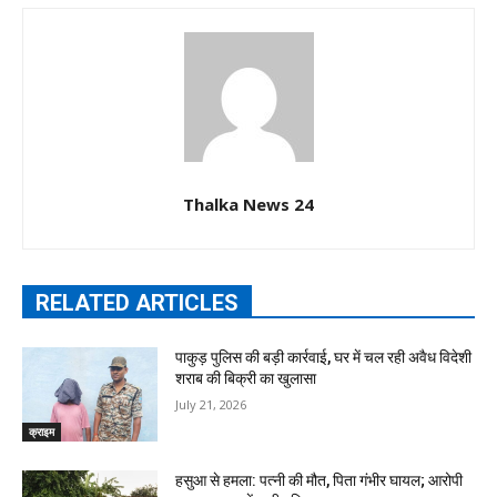
Thalka News 24
RELATED ARTICLES
पाकुड़ पुलिस की बड़ी कार्रवाई, घर में चल रही अवैध विदेशी
शराब की बिक्री का खुलासा
July 21, 2026
क्राइम
हसुआ से हमला: पत्नी की मौत, पिता गंभीर घायल; आरोपी