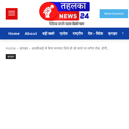
Advertisement
Home
About
बड़ी खबरे
प्रदेश
राष्ट्रीय
देश – विदेश
क्राइम
राजन
Home
क्राइम
आरबीआई से बिना मान्यता लिये हो रहे कार्य पर लगेगा रोक, होगी...
क्राइम