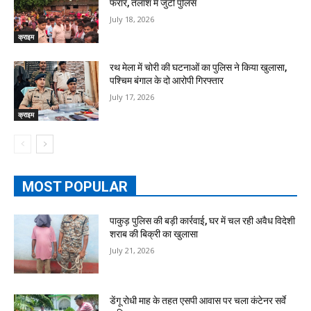
फरार, तलाश में जुटी पुलिस
July 18, 2026
क्राइम
रथ मेला में चोरी की घटनाओं का पुलिस ने किया खुलासा,
पश्चिम बंगाल के दो आरोपी गिरफ्तार
July 17, 2026
क्राइम
MOST POPULAR
पाकुड़ पुलिस की बड़ी कार्रवाई, घर में चल रही अवैध विदेशी
शराब की बिक्री का खुलासा
July 21, 2026
डेंगू रोधी माह के तहत एसपी आवास पर चला कंटेनर सर्वे