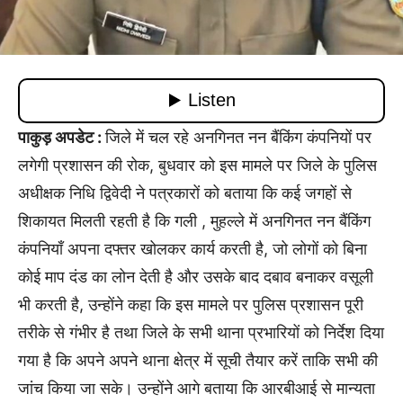
पाकुड़ अपडेट :
जिले में चल रहे अनगिनत नन बैंकिंग कंपनियों पर
लगेगी प्रशासन की रोक, बुधवार को इस मामले पर जिले के पुलिस
अधीक्षक निधि द्विवेदी ने पत्रकारों को बताया कि कई जगहों से
शिकायत मिलती रहती है कि गली , मुहल्ले में अनगिनत नन बैंकिंग
कंपनियाँ अपना दफ्तर खोलकर कार्य करती है, जो लोगों को बिना
कोई माप दंड का लोन देती है और उसके बाद दबाव बनाकर वसूली
भी करती है, उन्होंने कहा कि इस मामले पर पुलिस प्रशासन पूरी
तरीके से गंभीर है तथा जिले के सभी थाना प्रभारियों को निर्देश दिया
गया है कि अपने अपने थाना क्षेत्र में सूची तैयार करें ताकि सभी की
जांच किया जा सके। उन्होंने आगे बताया कि आरबीआई से मान्यता