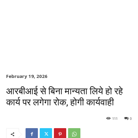
February 19, 2026
आरबीआई से बिना मान्यता लिये हो रहे
कार्य पर लगेगा रोक, होगी कार्यवाही
111
0