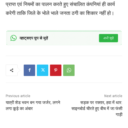
प्राप्त एवं नियमों का पालन करते हुए संचालित कंपनियां ही कार्य
करेगी ताकि जिले के भोले भाले जनता ठगी का शिकार नहीं हो।
Previous article
Next article
यात्री शेड भवन बन गया जर्जर, लगने
सड़क पर रफ़्तार, हवा में थार:
लगा कूड़े का अंबार
साइनबोर्ड चीरते हुए बीच में जा फंसी
गाड़ी