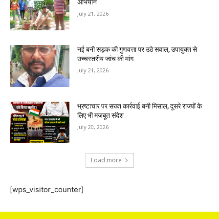
अभियान
July 21, 2026
नई बनी सड़क की गुणवत्ता पर उठे सवाल, उपायुक्त से
उच्चस्तरीय जांच की मांग
July 21, 2026
भ्रष्टाचार पर सख्त कार्रवाई बनी मिसाल, दूसरे राज्यों के
लिए भी मजबूत संदेश
July 20, 2026
Load more
[wps_visitor_counter]