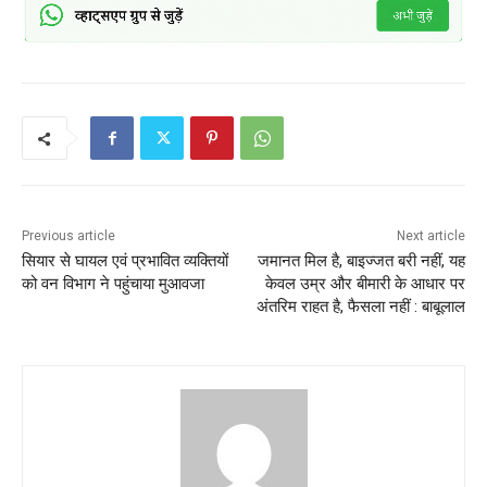
Previous article
Next article
सियार से घायल एवं प्रभावित व्यक्तियों
जमानत मिल है, बाइज्जत बरी नहीं, यह
को वन विभाग ने पहुंचाया मुआवजा
केवल उम्र और बीमारी के आधार पर
अंतरिम राहत है, फैसला नहीं : बाबूलाल