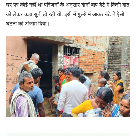
घर पर कोई नहीं था परिजनों के अनुसार दोनों बाप बेटे में किसी बात
को लेकर कहा सुनी हो रही थी, इसी में गुस्से में आकर बेटे ने ऐसी
घटना को अंजाम दिया।