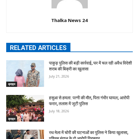
Thalka News 24
RELATED ARTICLES
पाकुड़ पुलिस की बड़ी कार्रवाई, घर में चल रही अवैध विदेशी
शराब की बिक्री का खुलासा
July 21, 2026
क्राइम
हसुआ से हमला: पत्नी की मौत, पिता गंभीर घायल; आरोपी
फरार, तलाश में जुटी पुलिस
July 18, 2026
क्राइम
रथ मेला में चोरी की घटनाओं का पुलिस ने किया खुलासा,
पश्चिम बंगाल के दो आरोपी गिरफ्तार