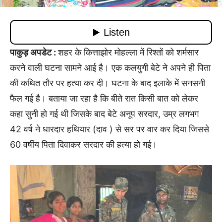
पाकुड़ अपडेट :
शहर के कित्ताझोर मोहल्ला में रिश्तों को शर्मसार
करने वाली घटना सामने आई है। एक कलयुगी बेटे ने अपने ही पिता
की कथित तौर पर हत्या कर दी। घटना के बाद इलाके में सनसनी
फैल गई है। बताया जा रहा है कि बीते रात किसी बात को लेकर
कहा सुनी हो गई थी जिसके बाद बेटे अनूप सरदार, उम्र लगभग
42 वर्ष ने धारदार हथियार (दाव ) से सर पर वार कर दिया जिससे
60 वर्षीय पिता दिवाकर सरदार की हत्या हो गई।