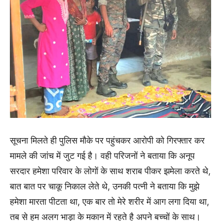
सूचना मिलते ही पुलिस मौके पर पहुंचकर आरोपी को गिरफ्तार कर
मामले की जांच में जुट गई है। वही परिजनों ने बताया कि अनूप
सरदार हमेशा परिवार के लोगों के साथ शराब पीकर झमेला करते थे,
बात बात पर चाकू निकाल लेते थे, उनकी पत्नी ने बताया कि मुझे
हमेशा मारता पीटता था, एक बार तो मेरे शरीर में आग लगा दिया था,
तब से हम अलग भाड़ा के मकान में रहते है अपने बच्चों के साथ।