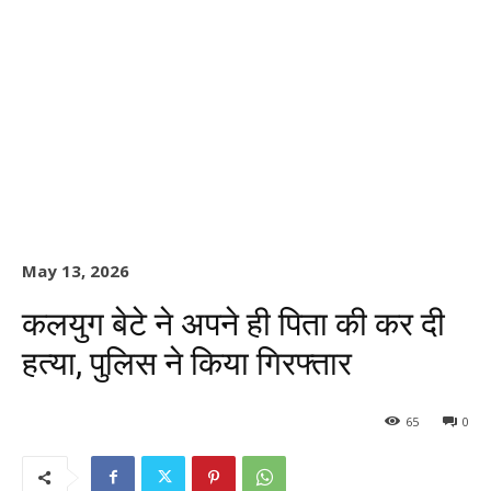
May 13, 2026
कलयुग बेटे ने अपने ही पिता की कर दी
हत्या, पुलिस ने किया गिरफ्तार
65
0