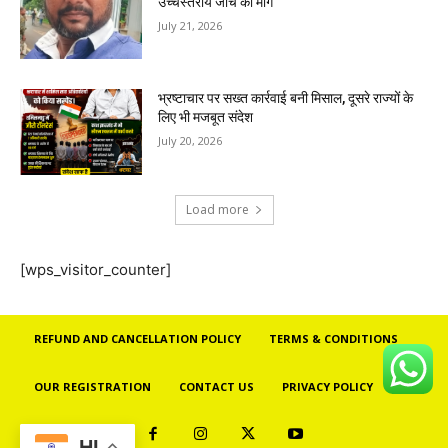
उच्चस्तरीय जांच की मांग
July 21, 2026
भ्रष्टाचार पर सख्त कार्रवाई बनी मिसाल, दूसरे राज्यों के
लिए भी मजबूत संदेश
July 20, 2026
Load more
[wps_visitor_counter]
REFUND AND CANCELLATION POLICY
TERMS & CONDITIONS
OUR REGISTRATION
CONTACT US
PRIVACY POLICY
HI