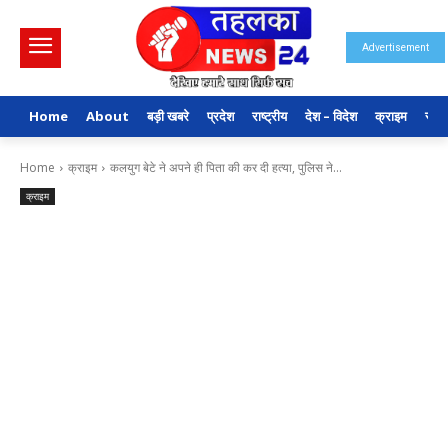
Advertisement
Home
About
बड़ी खबरे
प्रदेश
राष्ट्रीय
देश – विदेश
क्राइम
राजन
Home
क्राइम
कलयुग बेटे ने अपने ही पिता की कर दी हत्या, पुलिस ने...
क्राइम