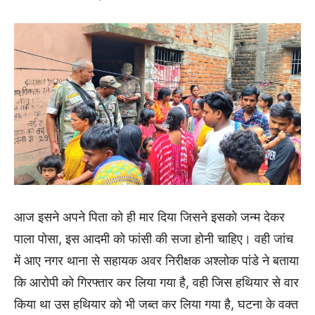
आज इसने अपने पिता को ही मार दिया जिसने इसको जन्म देकर
पाला पोसा, इस आदमी को फांसी की सजा होनी चाहिए। वही जांच
में आए नगर थाना से सहायक अवर निरीक्षक अश्लोक पांडे ने बताया
कि आरोपी को गिरफ्तार कर लिया गया है, वही जिस हथियार से वार
किया था उस हथियार को भी जब्त कर लिया गया है, घटना के वक्त