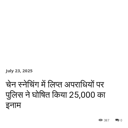
July 23, 2025
चेन स्नेचिंग में लिप्त अपराधियों पर
पुलिस ने घोषित किया ₹25,000 का
इनाम
387
0