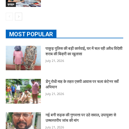
क्राइम
MOST POPULAR
पाकुड़ पुलिस की बड़ी कार्रवाई, घर में चल रही अवैध विदेशी
शराब की बिक्री का खुलासा
July 21, 2026
डेंगू रोधी माह के तहत एसपी आवास पर चला कंटेनर सर्वे
अभियान
July 21, 2026
नई बनी सड़क की गुणवत्ता पर उठे सवाल, उपायुक्त से
उच्चस्तरीय जांच की मांग
July 21, 2026