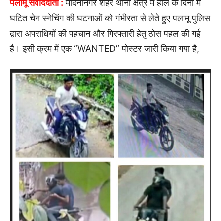
पलामू संवाददाता :
मेदिनीनगर शहर थाना क्षेत्र में हाल के दिनों में
घटित चेन स्नेचिंग की घटनाओं को गंभीरता से लेते हुए पलामू पुलिस
द्वारा अपराधियों की पहचान और गिरफ्तारी हेतु ठोस पहल की गई
है। इसी क्रम में एक “WANTED” पोस्टर जारी किया गया है,