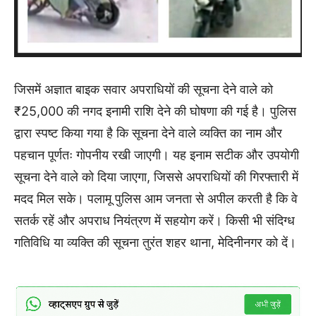
जिसमें अज्ञात बाइक सवार अपराधियों की सूचना देने वाले को
₹25,000 की नगद इनामी राशि देने की घोषणा की गई है। पुलिस
द्वारा स्पष्ट किया गया है कि सूचना देने वाले व्यक्ति का नाम और
पहचान पूर्णतः गोपनीय रखी जाएगी। यह इनाम सटीक और उपयोगी
सूचना देने वाले को दिया जाएगा, जिससे अपराधियों की गिरफ्तारी में
मदद मिल सके। पलामू पुलिस आम जनता से अपील करती है कि वे
सतर्क रहें और अपराध नियंत्रण में सहयोग करें। किसी भी संदिग्ध
गतिविधि या व्यक्ति की सूचना तुरंत शहर थाना, मेदिनीनगर को दें।