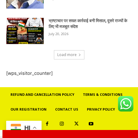
भ्रष्टाचार पर सख्त कार्रवाई बनी मिसाल, दूसरे राज्यों के
लिए भी मजबूत संदेश
July 20, 2026
Load more
[wps_visitor_counter]
REFUND AND CANCELLATION POLICY
TERMS & CONDITIONS
OUR REGISTRATION
CONTACT US
PRIVACY POLICY
HI