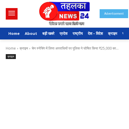
Advertisement
Home
About
बड़ी खबरे
प्रदेश
राष्ट्रीय
देश – विदेश
क्राइम
राजन
Home
क्राइम
चेन स्नेचिंग में लिप्त अपराधियों पर पुलिस ने घोषित किया ₹25,000 का...
क्राइम