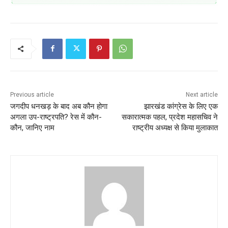
Previous article
Next article
जगदीप धनखड़ के बाद अब कौन होगा
झारखंड कांग्रेस के लिए एक
अगला उप-राष्ट्रपति? रेस में कौन-
सकारात्मक पहल, प्रदेश महासचिव ने
कौन, जानिए नाम
राष्ट्रीय अध्यक्ष से किया मुलाकात