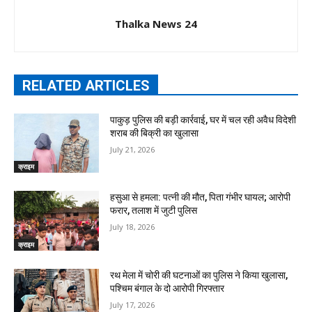
Thalka News 24
RELATED ARTICLES
पाकुड़ पुलिस की बड़ी कार्रवाई, घर में चल रही अवैध विदेशी
शराब की बिक्री का खुलासा
July 21, 2026
क्राइम
हसुआ से हमला: पत्नी की मौत, पिता गंभीर घायल; आरोपी
फरार, तलाश में जुटी पुलिस
July 18, 2026
क्राइम
रथ मेला में चोरी की घटनाओं का पुलिस ने किया खुलासा,
पश्चिम बंगाल के दो आरोपी गिरफ्तार
July 17, 2026