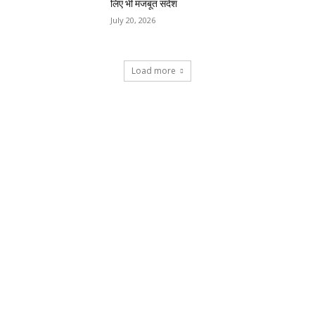
लिए भी मजबूत संदेश
July 20, 2026
Load more