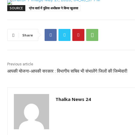
SOURCE
प्रेस वार्ता में पुलिस अधीक्षक ने किया खुलासा
Share
Previous article
आपकी योजना-आपकी सरकार : विभागीय सचिव भी संभालेंगे जिलों की जिम्मेवारी
Thalka News 24