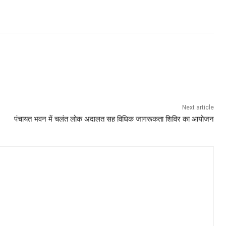
Next article
पंचायत भवन में चलंत लोक अदालत सह विधिक जागरूकता शिविर का आयोजन