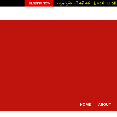
पाकुड़ पुलिस की बड़ी कार्रवाई, घर में चल र
TRENDING NOW
HOME
ABOUT