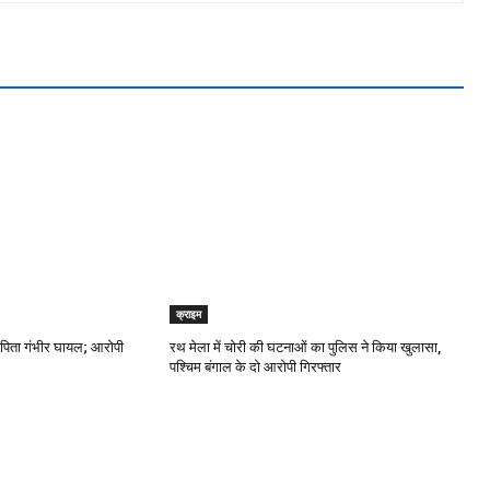
क्राइम
 पिता गंभीर घायल; आरोपी
रथ मेला में चोरी की घटनाओं का पुलिस ने किया खुलासा,
पश्चिम बंगाल के दो आरोपी गिरफ्तार