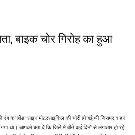
लता, बाइक चोर गिरोह का हुआ
ाले रंग का होंडा साइन मोटरसाइकिल की चोरी हो गई थी जिसपर वाहन
 गया था। आपको बता दे कि जिले में बीते कई दिनों से लगातार हो रहे