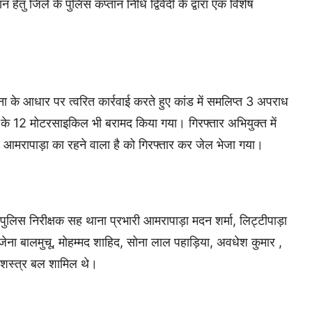
तु जिले के पुलिस कप्तान निधि द्विवेदी के द्वारा एक विशेष
 सूचना के आधार पर त्वरित कार्रवाई करते हुए कांड में समलिप्त 3 अपराध
ी के 12 मोटरसाइकिल भी बरामद किया गया। गिरफ्तार अभियुक्त में
ं आमरापाड़ा का रहने वाला है को गिरफ्तार कर जेल भेजा गया।
पुलिस निरीक्षक सह थाना प्रभारी आमरापाड़ा मदन शर्मा, लिट्टीपाड़ा
जेना बालमुचू, मोहम्मद शाहिद, सोना लाल पहाड़िया, अवधेश कुमार ,
 सशस्त्र बल शामिल थे।