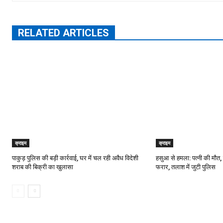
RELATED ARTICLES
क्राइम
क्राइम
पाकुड़ पुलिस की बड़ी कार्रवाई, घर में चल रही अवैध विदेशी
हसुआ से हमला: पत्नी की मौत,
शराब की बिक्री का खुलासा
फरार, तलाश में जुटी पुलिस