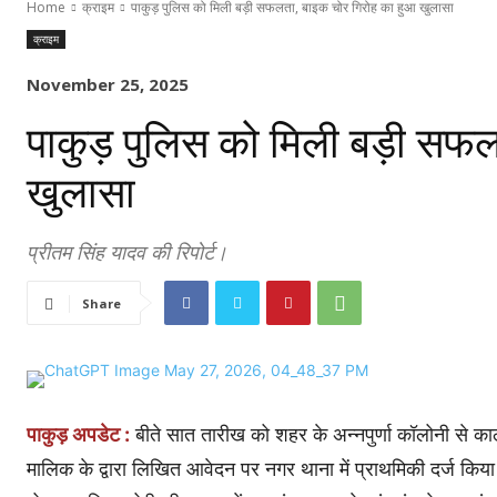
Home
क्राइम
पाकुड़ पुलिस को मिली बड़ी सफलता, बाइक चोर गिरोह का हुआ खुलासा
क्राइम
November 25, 2025
पाकुड़ पुलिस को मिली बड़ी सफ
खुलासा
प्रीतम सिंह यादव की रिपोर्ट।
Share
पाकुड़ अपडेट :
बीते सात तारीख को शहर के अन्नपुर्णा कॉलोनी से क
मालिक के द्वारा लिखित आवेदन पर नगर थाना में प्राथमिकी दर्ज किया