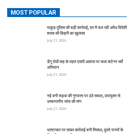
MOST POPULAR
पाकुड़ पुलिस की बड़ी कार्रवाई, घर में चल रही अवैध विदेशी
शराब की बिक्री का खुलासा
July 21, 2026
डेंगू रोधी माह के तहत एसपी आवास पर चला कंटेनर सर्वे
अभियान
July 21, 2026
नई बनी सड़क की गुणवत्ता पर उठे सवाल, उपायुक्त से
उच्चस्तरीय जांच की मांग
July 21, 2026
भ्रष्टाचार पर सख्त कार्रवाई बनी मिसाल, दूसरे राज्यों के