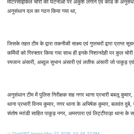
मोटरसाइकिल चोरी की घटनाओं पर अंकुश लगाने एवं कांड के अनुसंधान हे
अनुसंधान दल का गठन किया गया था,
जिसके तहत टीम के द्वारा तकनीकी साक्ष्य एवं गुप्तचरों द्वारा प्राप्त
कर्मियों को गिरफ्तार किया गया साथ ही इनके निशानदेही पर कुल चोर
रमजान अंसारी, अब्दुल सुभान अंसारी एवं लतीफ अंसारी जो पाकुड़ एव
अनुसंधान टीम में पुलिस निरीक्षक सह नगर थाना प्रभारी बबलू कुमार, 
थाना प्रभारी विनय कुमार, नगर थाना के अभिषेक कुमार, बलवंत दुबे, 
संतोष मरांडी साहित पाकुड़ नगर, अमरपारा एवं लिट्टीपाड़ा थाना के