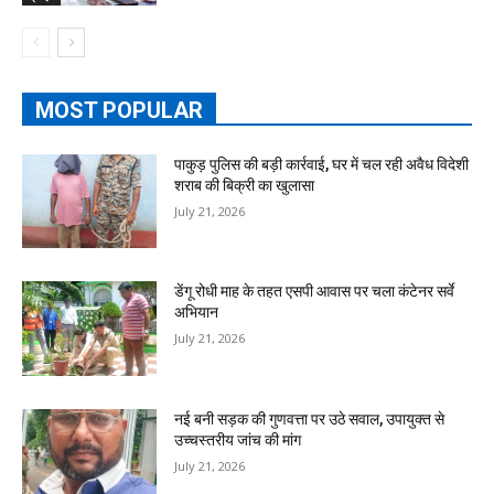
MOST POPULAR
पाकुड़ पुलिस की बड़ी कार्रवाई, घर में चल रही अवैध विदेशी
शराब की बिक्री का खुलासा
July 21, 2026
डेंगू रोधी माह के तहत एसपी आवास पर चला कंटेनर सर्वे
अभियान
July 21, 2026
नई बनी सड़क की गुणवत्ता पर उठे सवाल, उपायुक्त से
उच्चस्तरीय जांच की मांग
July 21, 2026