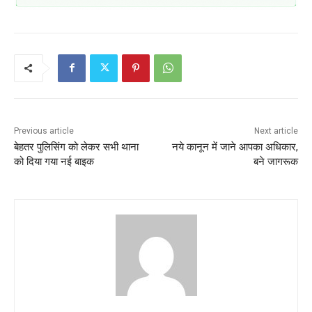
Previous article
Next article
बेहतर पुलिसिंग को लेकर सभी थाना
नये कानून में जाने आपका अधिकार,
को दिया गया नई बाइक
बने जागरूक