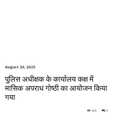
August 20, 2025
पुलिस अधीक्षक के कार्यालय कक्ष में
मासिक अपराध गोष्ठी का आयोजन किया
गया
435
0