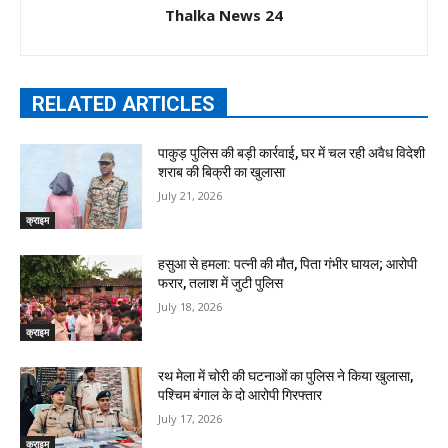
Thalka News 24
RELATED ARTICLES
पाकुड़ पुलिस की बड़ी कार्रवाई, घर में चल रही अवैध विदेशी
शराब की बिक्री का खुलासा
July 21, 2026
क्राइम
हसुआ से हमला: पत्नी की मौत, पिता गंभीर घायल; आरोपी
फरार, तलाश में जुटी पुलिस
July 18, 2026
क्राइम
रथ मेला में चोरी की घटनाओं का पुलिस ने किया खुलासा,
पश्चिम बंगाल के दो आरोपी गिरफ्तार
July 17, 2026
क्राइम