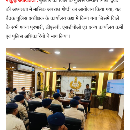
पाकुड़ संवाददाता :
बुधवार को जिले के पुलिस कप्तान निधि द्विवेदी
की अध्यक्षता में मासिक अपराध गोष्ठी का आयोजन किया गया, यह
बैठक पुलिस अधीक्षक के कार्यालय कक्ष में किया गया जिसमें जिले
के सभी थाना प्रभारी, डीएसपी, एसडीपीओ एवं अन्य कार्यालय कर्मी
एवं पुलिस अधिकारियों ने भाग लिया।