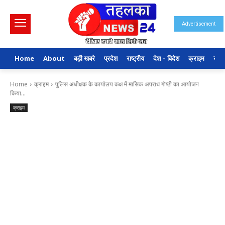
Advertisement
Home
About
बड़ी खबरे
प्रदेश
राष्ट्रीय
देश – विदेश
क्राइम
राजन
Home
क्राइम
पुलिस अधीक्षक के कार्यालय कक्ष में मासिक अपराध गोष्ठी का आयोजन
किया...
क्राइम