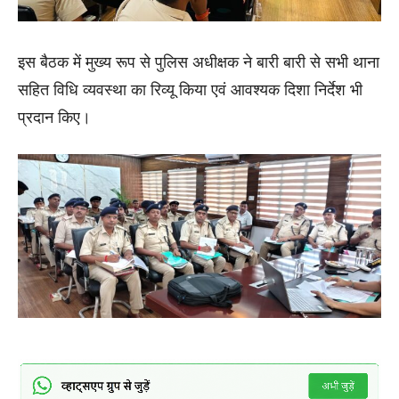
इस बैठक में मुख्य रूप से पुलिस अधीक्षक ने बारी बारी से सभी थाना
सहित विधि व्यवस्था का रिव्यू किया एवं आवश्यक दिशा निर्देश भी
प्रदान किए।