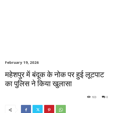
February 19, 2026
महेशपुर में बंदूक के नोक पर हुई लूटपाट
का पुलिस ने किया खुलासा
103
0