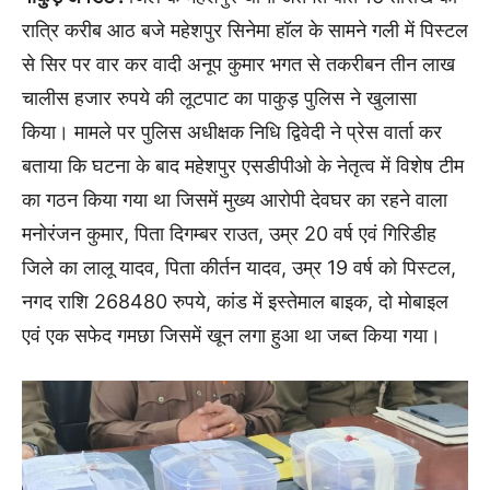
रात्रि करीब आठ बजे महेशपुर सिनेमा हॉल के सामने गली में पिस्टल
से सिर पर वार कर वादी अनूप कुमार भगत से तकरीबन तीन लाख
चालीस हजार रुपये की लूटपाट का पाकुड़ पुलिस ने खुलासा
किया। मामले पर पुलिस अधीक्षक निधि द्विवेदी ने प्रेस वार्ता कर
बताया कि घटना के बाद महेशपुर एसडीपीओ के नेतृत्व में विशेष टीम
का गठन किया गया था जिसमें मुख्य आरोपी देवघर का रहने वाला
मनोरंजन कुमार, पिता दिगम्बर राउत, उम्र 20 वर्ष एवं गिरिडीह
जिले का लालू यादव, पिता कीर्तन यादव, उम्र 19 वर्ष को पिस्टल,
नगद राशि 268480 रुपये, कांड में इस्तेमाल बाइक, दो मोबाइल
एवं एक सफेद गमछा जिसमें खून लगा हुआ था जब्त किया गया।