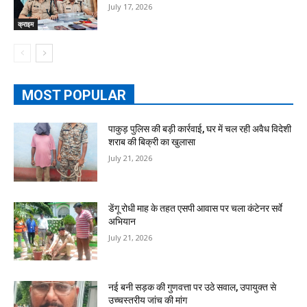
July 17, 2026
क्राइम
MOST POPULAR
पाकुड़ पुलिस की बड़ी कार्रवाई, घर में चल रही अवैध विदेशी
शराब की बिक्री का खुलासा
July 21, 2026
डेंगू रोधी माह के तहत एसपी आवास पर चला कंटेनर सर्वे
अभियान
July 21, 2026
नई बनी सड़क की गुणवत्ता पर उठे सवाल, उपायुक्त से
उच्चस्तरीय जांच की मांग