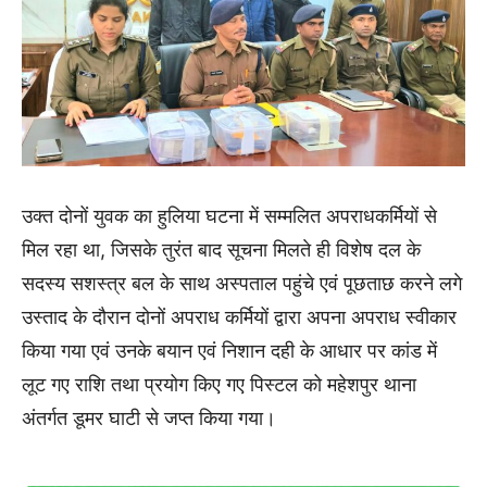
उक्त दोनों युवक का हुलिया घटना में सम्मलित अपराधकर्मियों से
मिल रहा था, जिसके तुरंत बाद सूचना मिलते ही विशेष दल के
सदस्य सशस्त्र बल के साथ अस्पताल पहुंचे एवं पूछताछ करने लगे
उस्ताद के दौरान दोनों अपराध कर्मियों द्वारा अपना अपराध स्वीकार
किया गया एवं उनके बयान एवं निशान दही के आधार पर कांड में
लूट गए राशि तथा प्रयोग किए गए पिस्टल को महेशपुर थाना
अंतर्गत डूमर घाटी से जप्त किया गया।