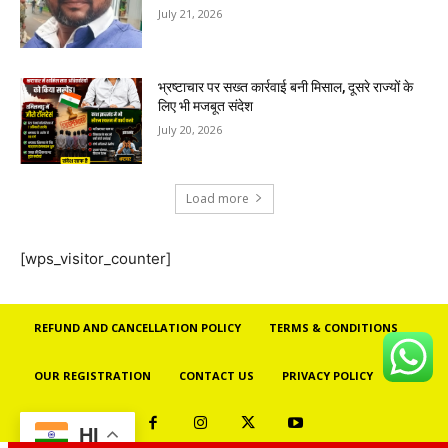
July 21, 2026
भ्रष्टाचार पर सख्त कार्रवाई बनी मिसाल, दूसरे राज्यों के
लिए भी मजबूत संदेश
July 20, 2026
Load more
[wps_visitor_counter]
REFUND AND CANCELLATION POLICY
TERMS & CONDITIONS
OUR REGISTRATION
CONTACT US
PRIVACY POLICY
HI