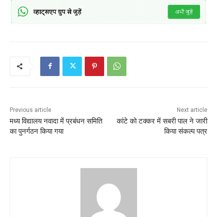
Previous article
Next article
मध्य विद्यालय नवादा में प्रबंधन समिति
कांटे को टक्कर में सबरी पाल ने जारी
का पुनर्गठन किया गया
किया संकल्प पत्र