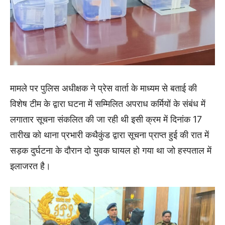
मामले पर पुलिस अधीक्षक ने प्रेस वार्ता के माध्यम से बताई की
विशेष टीम के द्वारा घटना में सम्मिलित अपराध कर्मियों के संबंध में
लगातार सूचना संकलित की जा रही थी इसी क्रम में दिनांक 17
तारीख को थाना प्रभारी कथैकुंड द्वारा सूचना प्राप्त हुई की रात में
सड़क दुर्घटना के दौरान दो युवक घायल हो गया था जो हस्पताल में
इलाजरत है।