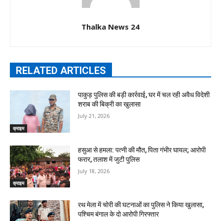
Thalka News 24
RELATED ARTICLES
पाकुड़ पुलिस की बड़ी कार्रवाई, घर में चल रही अवैध विदेशी
शराब की बिक्री का खुलासा
July 21, 2026
क्राइम
हसुआ से हमला: पत्नी की मौत, पिता गंभीर घायल; आरोपी
फरार, तलाश में जुटी पुलिस
July 18, 2026
क्राइम
रथ मेला में चोरी की घटनाओं का पुलिस ने किया खुलासा,
पश्चिम बंगाल के दो आरोपी गिरफ्तार