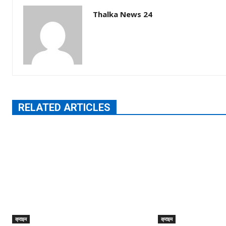
Thalka News 24
RELATED ARTICLES
क्राइम
क्राइम