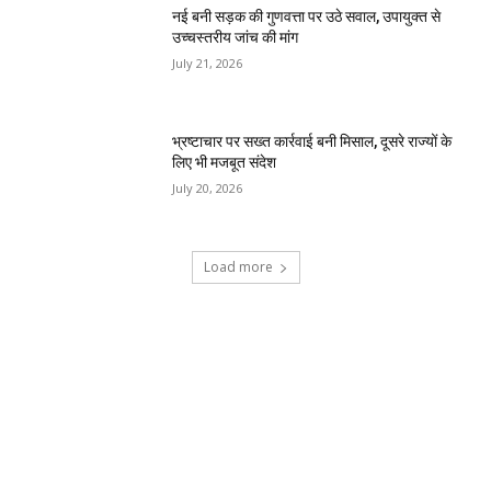
नई बनी सड़क की गुणवत्ता पर उठे सवाल, उपायुक्त से
उच्चस्तरीय जांच की मांग
July 21, 2026
भ्रष्टाचार पर सख्त कार्रवाई बनी मिसाल, दूसरे राज्यों के
लिए भी मजबूत संदेश
July 20, 2026
Load more