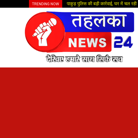
पाकुड़ पुलिस की बड़ी कार्रवाई, घर में चल र
TRENDING NOW