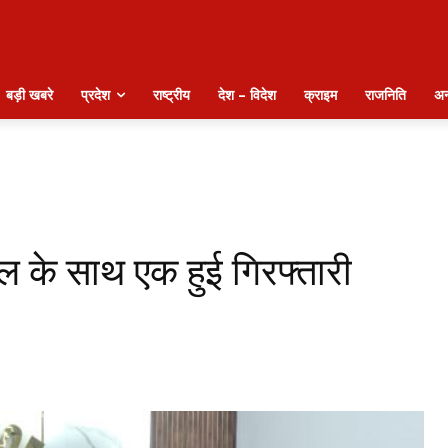
बड़ी खबरे
प्रदेश
राष्ट्रीय
देश – विदेश
क्राइम
राजनिति
अन
ल के साथ एक हुई गिरफ्तारी