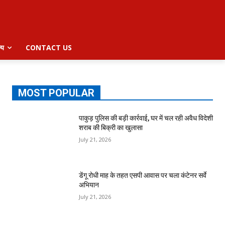
्य
CONTACT US
MOST POPULAR
पाकुड़ पुलिस की बड़ी कार्रवाई, घर में चल रही अवैध विदेशी
शराब की बिक्री का खुलासा
July 21, 2026
डेंगू रोधी माह के तहत एसपी आवास पर चला कंटेनर सर्वे
अभियान
July 21, 2026