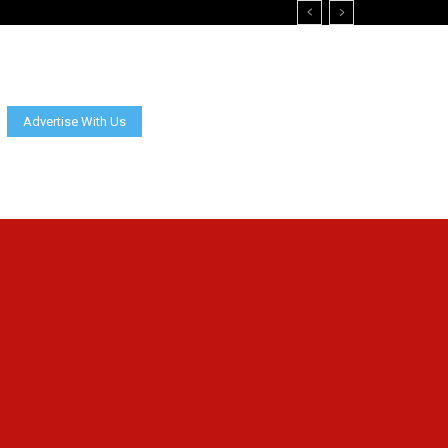
Advertise With Us