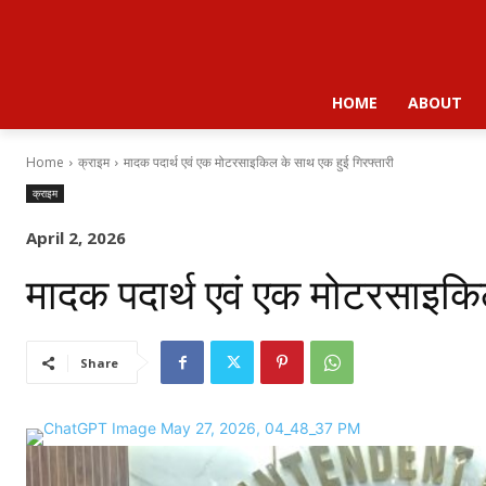
HOME
ABOUT
Home
क्राइम
मादक पदार्थ एवं एक मोटरसाइकिल के साथ एक हुई गिरफ्तारी
क्राइम
April 2, 2026
मादक पदार्थ एवं एक मोटरसाइकि
Share