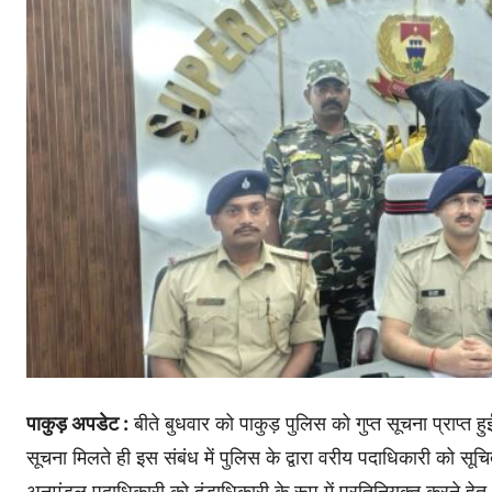
पाकुड़ अपडेट :
बीते बुधवार को पाकुड़ पुलिस को गुप्त सूचना प्राप्त 
सूचना मिलते ही इस संबंध में पुलिस के द्वारा वरीय पदाधिकारी को स
अनुमंडल पदाधिकारी को दंडाधिकारी के रूप में प्रतिनियुक्त करने हे