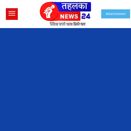
Advertisement