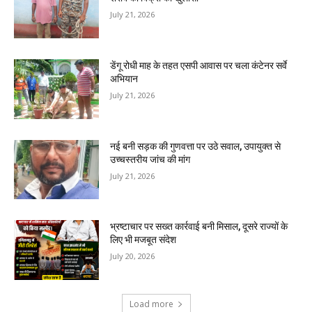
July 21, 2026
डेंगू रोधी माह के तहत एसपी आवास पर चला कंटेनर सर्वे
अभियान
July 21, 2026
नई बनी सड़क की गुणवत्ता पर उठे सवाल, उपायुक्त से
उच्चस्तरीय जांच की मांग
July 21, 2026
भ्रष्टाचार पर सख्त कार्रवाई बनी मिसाल, दूसरे राज्यों के
लिए भी मजबूत संदेश
July 20, 2026
Load more