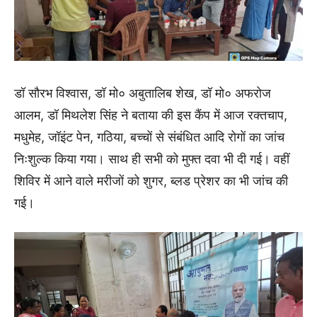
डॉ सौरभ विश्वास, डॉ मो० अबुतालिब शेख, डॉ मो० अफरोज
आलम, डॉ मिथलेश सिंह ने बताया की इस कैंप में आज रक्तचाप,
मधुमेह, जॉइंट पेन, गठिया, बच्चों से संबंधित आदि रोगों का जांच
निःशुल्क किया गया। साथ ही सभी को मुफ्त दवा भी दी गई। वहीं
शिविर में आने वाले मरीजों को शुगर, ब्लड प्रेशर का भी जांच की
गई।