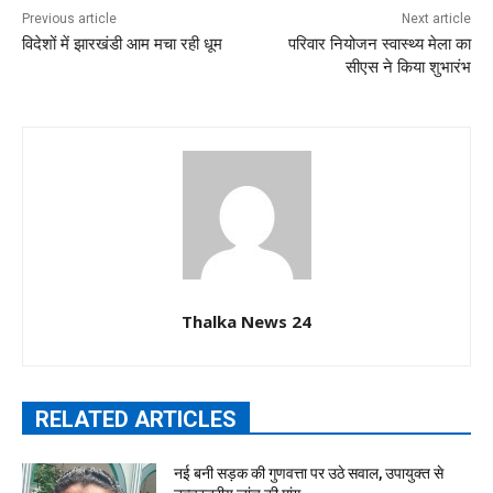
Previous article
Next article
विदेशों में झारखंडी आम मचा रही धूम
परिवार नियोजन स्वास्थ्य मेला का
सीएस ने किया शुभारंभ
Thalka News 24
RELATED ARTICLES
नई बनी सड़क की गुणवत्ता पर उठे सवाल, उपायुक्त से