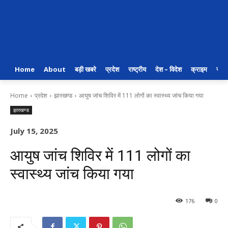
Home
About
बड़ी खबरे
प्रदेश
राष्ट्रीय
देश – विदेश
क्राइम
राजन
Home
प्रदेश
झारखण्ड
आयुष जांच शिविर में 111 लोगों का स्वास्थ्य जांच किया गया
झारखण्ड
July 15, 2025
आयुष जांच शिविर में 111 लोगों का
स्वास्थ्य जांच किया गया
176
0