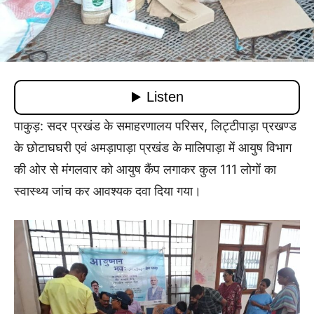
पाकुड़: सदर प्रखंड के समाहरणालय परिसर, लिट्टीपाड़ा प्रखण्ड
के छोटाघघरी एवं अमड़ापाड़ा प्रखंड के मालिपाड़ा में आयुष विभाग
की ओर से मंगलवार को आयुष कैंप लगाकर कुल 111 लोगों का
स्वास्थ्य जांच कर आवश्यक दवा दिया गया।