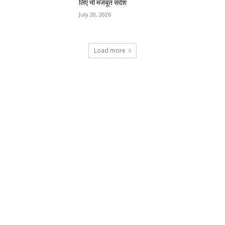
लिए भी मजबूत संदेश
July 20, 2026
Load more