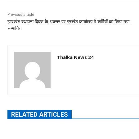
Previous article
झारखंड स्थापना दिवस के अवसर पर प्रखंड कार्यालय में कर्मियों को किया गया
सम्मानित
Thalka News 24
RELATED ARTICLES