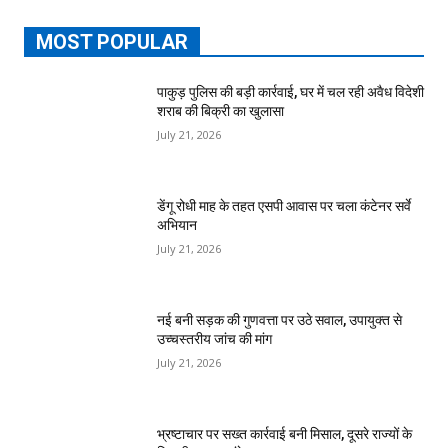
MOST POPULAR
पाकुड़ पुलिस की बड़ी कार्रवाई, घर में चल रही अवैध विदेशी
शराब की बिक्री का खुलासा
July 21, 2026
डेंगू रोधी माह के तहत एसपी आवास पर चला कंटेनर सर्वे
अभियान
July 21, 2026
नई बनी सड़क की गुणवत्ता पर उठे सवाल, उपायुक्त से
उच्चस्तरीय जांच की मांग
July 21, 2026
भ्रष्टाचार पर सख्त कार्रवाई बनी मिसाल, दूसरे राज्यों के