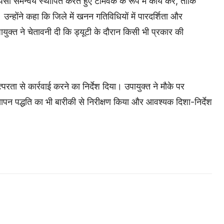
ी समन्वय स्थापित करते हुए टीमवर्क के रूप में कार्य करें, ताकि
्होंने कहा कि जिले में खनन गतिविधियों में पारदर्शिता और
युक्त ने चेतावनी दी कि ड्यूटी के दौरान किसी भी प्रकार की
रता से कार्रवाई करने का निर्देश दिया। उपायुक्त ने मौके पर
यापन पद्धति का भी बारीकी से निरीक्षण किया और आवश्यक दिशा-निर्देश