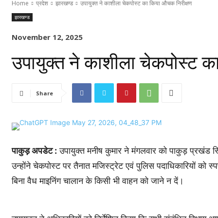
Home
प्रदेश
झारखण्ड
उपायुक्त ने काशीला चेकपोस्ट का किया औचक निरीक्षण
झारखण्ड
November 12, 2025
उपायुक्त ने काशीला चेकपोस्ट 
Share
पाकुड़ अपडेट :
उपायुक्त मनीष कुमार ने मंगलवार को पाकुड़ प्रखंड 
उन्होंने चेकपोस्ट पर तैनात मजिस्ट्रेट एवं पुलिस पदाधिकारियों को स्प
बिना वैध माइनिंग चालान के किसी भी वाहन को जाने न दें।