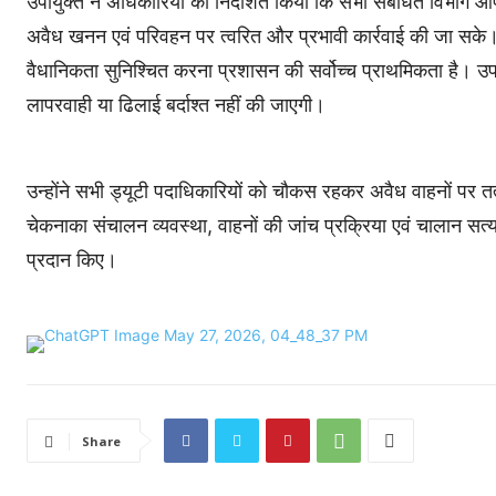
उपायुक्त ने अधिकारियों को निर्देशित किया कि सभी संबंधित विभाग आपस
अवैध खनन एवं परिवहन पर त्वरित और प्रभावी कार्रवाई की जा सके। उन
वैधानिकता सुनिश्चित करना प्रशासन की सर्वोच्च प्राथमिकता है। उपा
लापरवाही या ढिलाई बर्दाश्त नहीं की जाएगी।
उन्होंने सभी ड्यूटी पदाधिकारियों को चौकस रहकर अवैध वाहनों पर तत्प
चेकनाका संचालन व्यवस्था, वाहनों की जांच प्रक्रिया एवं चालान सत्
प्रदान किए।
Share