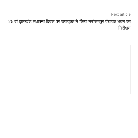
Next article
25 वां झारखंड स्थापना दिवस पर उपायुक्त ने किया नरोत्तमपुर पंचायत भवन का
निरीक्षण