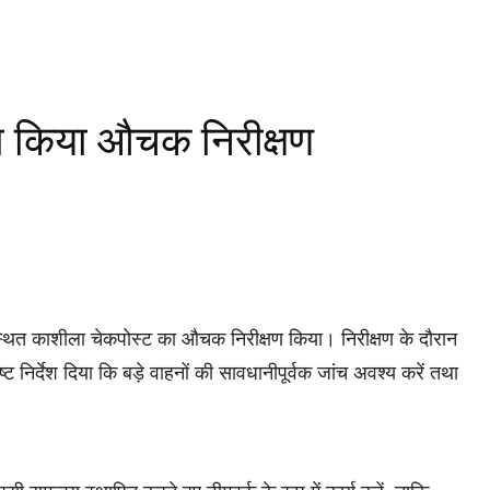
का किया औचक निरीक्षण
स्थित काशीला चेकपोस्ट का औचक निरीक्षण किया। निरीक्षण के दौरान
ष्ट निर्देश दिया कि बड़े वाहनों की सावधानीपूर्वक जांच अवश्य करें तथा