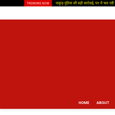
पाकुड़ पुलिस की बड़ी कार्रवाई, घर में चल र
TRENDING NOW
HOME
ABOUT