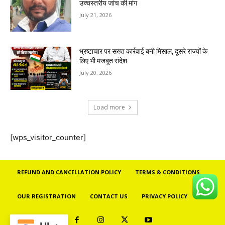
उच्चस्तरीय जांच की मांग
July 21, 2026
भ्रष्टाचार पर सख्त कार्रवाई बनी मिसाल, दूसरे राज्यों के
लिए भी मजबूत संदेश
July 20, 2026
Load more
[wps_visitor_counter]
REFUND AND CANCELLATION POLICY
TERMS & CONDITIONS
OUR REGISTRATION
CONTACT US
PRIVACY POLICY