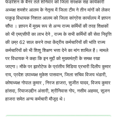
फेडरेशन के बैनर तले शनिवार को जिला संरक्षक सह कार्यकारी
अध्यक्ष शमशेर आलम के नेतृत्व में जिला टीम ने तीन मांगों को लेकर
पाकुड़ विधायक निशात आलम को जिला कांग्रेस कार्यालय में ज्ञापन
सौंपा । ज्ञापन में मुख्य रूप से अन्य राज्य कर्मियों की तरह शिक्षकों
को भी एमएसीपी का लाभ देने , राज्य के सभी कर्मियों की सेवा निवृत्ति
की उम्र 62 साल करने तथा केंद्रीय कर्मचारियों की भांति राज्य
कर्मचारियों को भी शिशु शिक्षण भत्ता देने का मांग शामिल है। मामले
पर विधायक ने कहा कि इन मुद्दों को मुख्यमंत्री के समक्ष रखा
जाएगा। मौके पर झारोटेफ के प्रांतीय मिडिया प्रभारी दिलीप कुमार
राय, प्रदेश उपाध्यक्ष मुकेश पासवान, जिला सचिव विजय भंडारी,
कोषाध्यक्ष गोपाल कुमार , निरज हाजरा, सुजीत यादव, विजय कुमार
हांसदा, रियाजउद्दीन अंसारी, श्रीनिवास गोप, नसीम अहमद, सूजन
हाजरा समेत अन्य कर्मचारी मौजूद थे।