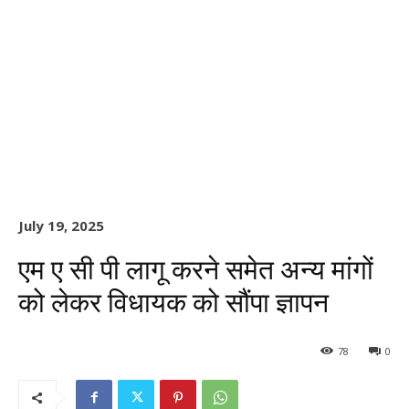
July 19, 2025
एम ए सी पी लागू करने समेत अन्य मांगों
को लेकर विधायक को सौंपा ज्ञापन
78
0