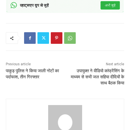
Previous article
Next article
पाकुड़ पुलिस ने किया जाली नोटों का
उपायुक्त ने वीडियो कांफ्रेंसिंग के
पर्दाफाश, तीन गिरफ्तार
माध्यम से सभी जल सहिया दीदियों के
साथ बैठक किया