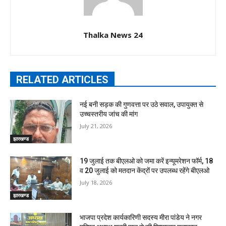
Thalka News 24
RELATED ARTICLES
नई बनी सड़क की गुणवत्ता पर उठे सवाल, उपायुक्त से
उच्चस्तरीय जांच की मांग
July 21, 2026
झारखण्ड
19 जुलाई तक बीएलओ को जमा करें इन्यूमरेशन फॉर्म, 18
व 20 जुलाई को मतदान केंद्रों पर उपलब्ध रहेंगे बीएलओ
July 18, 2026
झारखण्ड
भाजपा प्रदेश कार्यकारिणी सदस्य मीरा पांडेय ने नगर