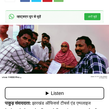
पाकुड़ संवाददाता:
झारखंड ऑफिसर्स टीचर्स एंड एम्पलाइज