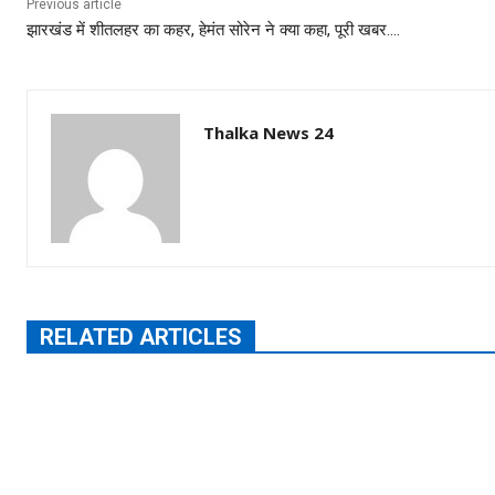
Previous article
झारखंड में शीतलहर का कहर, हेमंत सोरेन ने क्या कहा, पूरी खबर….
Thalka News 24
RELATED ARTICLES