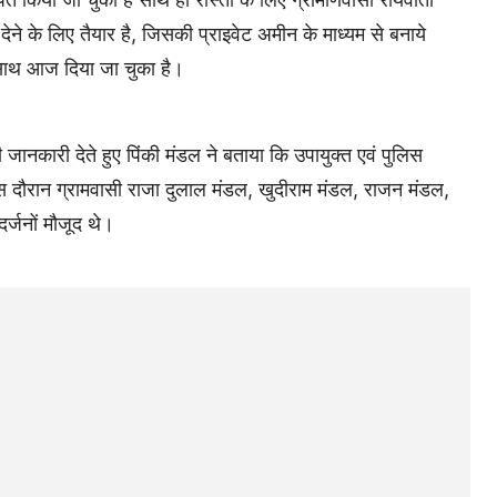
े के लिए तैयार है, जिसकी प्राइवेट अमीन के माध्यम से बनाये
साथ आज दिया जा चुका है।
 जानकारी देते हुए पिंकी मंडल ने बताया कि उपायुक्त एवं पुलिस
 दौरान ग्रामवासी राजा दुलाल मंडल, खुदीराम मंडल, राजन मंडल,
र्जनों मौजूद थे।