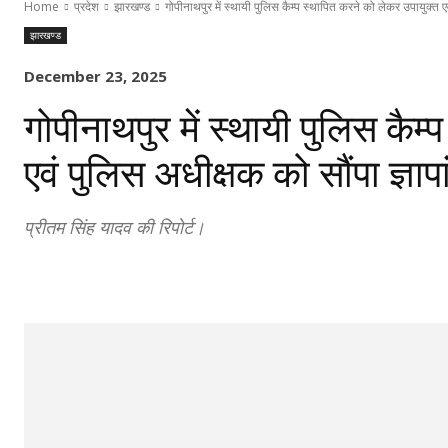
Home
प्रदेश
झारखण्ड
गोपीनाथपुर में स्थायी पुलिस कैम्प स्थापित करने को लेकर उपायुक्त एव
झारखण्ड
December 23, 2025
गोपीनाथपुर में स्थायी पुलिस कैम
एवं पुलिस अधीक्षक को सौंपा ज्ञाप
प्रीतम सिंह यादव की रिपोर्ट।
Share