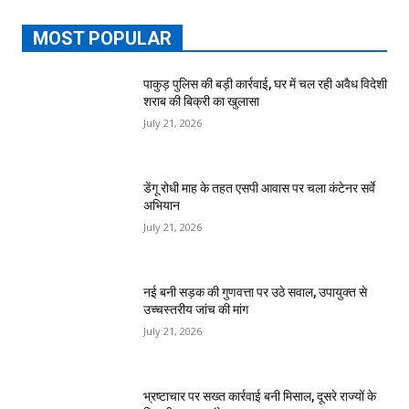
MOST POPULAR
पाकुड़ पुलिस की बड़ी कार्रवाई, घर में चल रही अवैध विदेशी
शराब की बिक्री का खुलासा
July 21, 2026
डेंगू रोधी माह के तहत एसपी आवास पर चला कंटेनर सर्वे
अभियान
July 21, 2026
नई बनी सड़क की गुणवत्ता पर उठे सवाल, उपायुक्त से
उच्चस्तरीय जांच की मांग
July 21, 2026
भ्रष्टाचार पर सख्त कार्रवाई बनी मिसाल, दूसरे राज्यों के