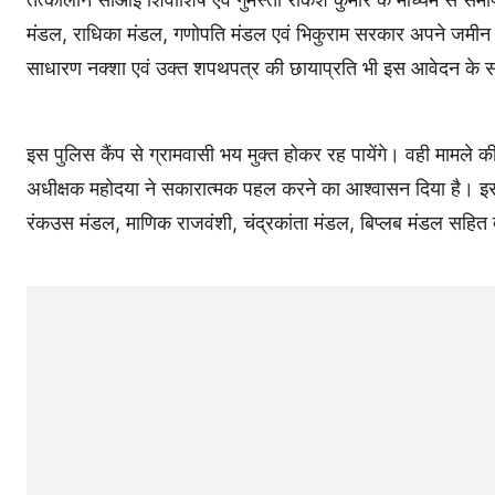
मंडल, राधिका मंडल, गणोपति मंडल एवं भिकुराम सरकार अपने जमीन देन
साधारण नक्शा एवं उक्त शपथपत्र की छायाप्रति भी इस आवेदन के 
इस पुलिस कैंप से ग्रामवासी भय मुक्त होकर रह पायेंगे। वही मामले की
अधीक्षक महोदया ने सकारात्मक पहल करने का आश्वासन दिया है। इस
रंकउस मंडल, माणिक राजवंशी, चंद्रकांता मंडल, बिप्लब मंडल सहित द