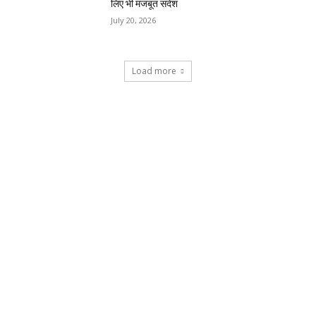
लिए भी मजबूत संदेश
July 20, 2026
Load more