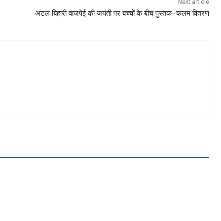
Next article
अटल बिहारी वाजपेई की जयंती पर बच्चों के बीच पुस्तक–कलम वितरण