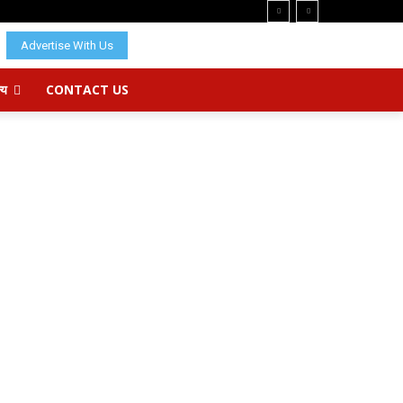
Advertise With Us
्य
CONTACT US