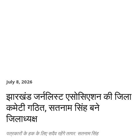
July 8, 2026
झारखंड जर्नलिस्ट एसोसिएशन की जिला
कमेटी गठित, सतनाम सिंह बने
जिलाध्यक्ष
पत्रकारों के हक के लिए सदैव रहेंगे तत्पर: सतनाम सिंह