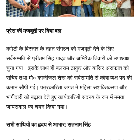
प्रेस की मजबूती पर दिया बल
कमेटी के विस्तार के तहत संगठन को मजबूती देने के लिए
सर्वसम्मति से प्रीतम सिंह यादव और अभिषेक तिवारी को उपाध्यक्ष
चुना गया। इसके साथ ही बलराम ठाकुर और यासिर अराफात को
सचिव तथा मो० काजीरूल शेख को सर्वसम्मति से कोषाध्यक्ष पद की
कमान सौंपी गई। पत्रकारिता जगत में महिला सशक्तिकरण और
भागीदारी को बढ़ावा देते हुए कार्यकारिणी सदस्य के रूप में ममता
जायसवाल का चयन किया गया।
सभी साथियों का हृदय से आभार: सतनाम सिंह