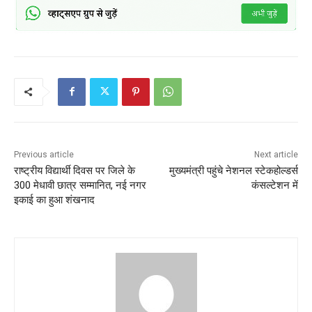
Previous article
Next article
राष्ट्रीय विद्यार्थी दिवस पर जिले के
मुख्यमंत्री पहुंचे नेशनल स्टेकहोल्डर्स
300 मेधावी छात्र सम्मानित, नई नगर
कंसल्टेशन में
इकाई का हुआ शंखनाद