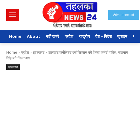
Advertisement
Home
About
बड़ी खबरे
प्रदेश
राष्ट्रीय
देश – विदेश
क्राइम
राजन
Home
प्रदेश
झारखण्ड
झारखंड जर्नलिस्ट एसोसिएशन की जिला कमेटी गठित, सतनाम
सिंह बने जिलाध्यक्ष
झारखण्ड