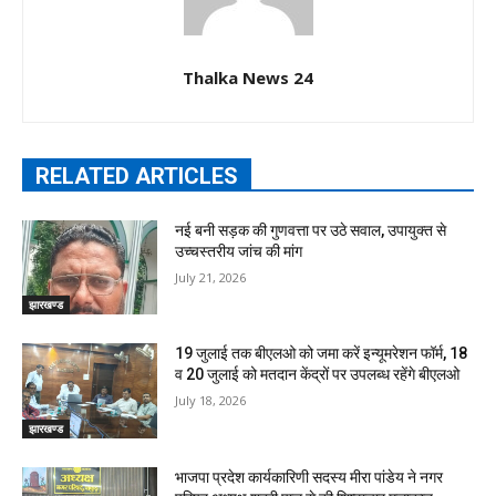
Thalka News 24
RELATED ARTICLES
नई बनी सड़क की गुणवत्ता पर उठे सवाल, उपायुक्त से
उच्चस्तरीय जांच की मांग
July 21, 2026
झारखण्ड
19 जुलाई तक बीएलओ को जमा करें इन्यूमरेशन फॉर्म, 18
व 20 जुलाई को मतदान केंद्रों पर उपलब्ध रहेंगे बीएलओ
July 18, 2026
झारखण्ड
भाजपा प्रदेश कार्यकारिणी सदस्य मीरा पांडेय ने नगर