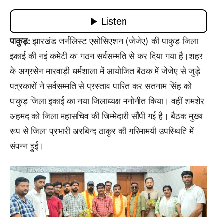
पाकुड़:
झारखंड जर्नलिस्ट एसोसिएशन (जेजेए) की पाकुड़ जिला
इकाई की नई कमेटी का गठन सर्वसम्मति से कर दिया गया है।शहर
के अग्रसेन मारवाड़ी धर्मशाला में आयोजित बैठक में जेजेए से जुड़े
पत्रकारों ने सर्वसम्मति से प्रस्ताव पारित कर सतनाम सिंह को
पाकुड़ जिला इकाई का नया जिलाध्यक्ष मनोनीत किया। वहीं शमशेर
अहमद को जिला महासचिव की जिम्मेदारी सौंपी गई है। बैठक मुख्य
रूप से जिला प्रभारी अरबिन्द ठाकुर की गरिमामयी उपस्थिति में
संपन्न हुई।