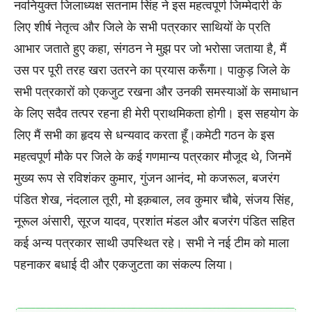
नवनियुक्त जिलाध्यक्ष सतनाम सिंह ने इस महत्वपूर्ण जिम्मेदारी के
लिए शीर्ष नेतृत्व और जिले के सभी पत्रकार साथियों के प्रति
आभार जताते हुए कहा, संगठन ने मुझ पर जो भरोसा जताया है, मैं
उस पर पूरी तरह खरा उतरने का प्रयास करूँगा। पाकुड़ जिले के
सभी पत्रकारों को एकजुट रखना और उनकी समस्याओं के समाधान
के लिए सदैव तत्पर रहना ही मेरी प्राथमिकता होगी। इस सहयोग के
लिए मैं सभी का हृदय से धन्यवाद करता हूँ।कमेटी गठन के इस
महत्वपूर्ण मौके पर जिले के कई गणमान्य पत्रकार मौजूद थे, जिनमें
मुख्य रूप से रविशंकर कुमार, गुंजन आनंद, मो कजरूल, बजरंग
पंडित शेख, नंदलाल तूरी, मो इक़बाल, लव कुमार चौबे, संजय सिंह,
नूरूल अंसारी, सूरज यादव, प्रशांत मंडल और बजरंग पंडित सहित
कई अन्य पत्रकार साथी उपस्थित रहे। सभी ने नई टीम को माला
पहनाकर बधाई दी और एकजुटता का संकल्प लिया।