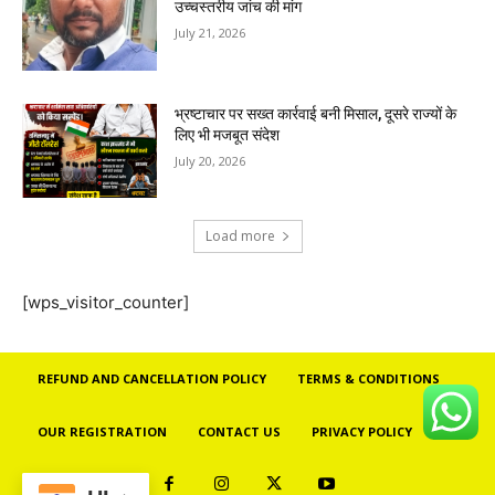
उच्चस्तरीय जांच की मांग
July 21, 2026
भ्रष्टाचार पर सख्त कार्रवाई बनी मिसाल, दूसरे राज्यों के
लिए भी मजबूत संदेश
July 20, 2026
Load more
[wps_visitor_counter]
REFUND AND CANCELLATION POLICY
TERMS & CONDITIONS
OUR REGISTRATION
CONTACT US
PRIVACY POLICY