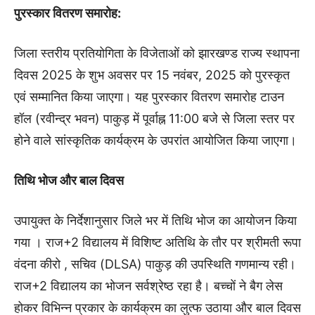
पुरस्कार वितरण समारोह:
जिला स्तरीय प्रतियोगिता के विजेताओं को झारखण्ड राज्य स्थापना
दिवस 2025 के शुभ अवसर पर 15 नवंबर, 2025 को पुरस्कृत
एवं सम्मानित किया जाएगा। यह पुरस्कार वितरण समारोह टाउन
हॉल (रवीन्द्र भवन) पाकुड़ में पूर्वाह्न 11:00 बजे से जिला स्तर पर
होने वाले सांस्कृतिक कार्यक्रम के उपरांत आयोजित किया जाएगा।
तिथि भोज और बाल दिवस
उपायुक्त के निर्देशानुसार जिले भर में तिथि भोज का आयोजन किया
गया । राज+2 विद्यालय में विशिष्ट अतिथि के तौर पर श्रीमती रूपा
वंदना कीरो , सचिव (DLSA) पाकुड़ की उपस्थिति गणमान्य रही।
राज+2 विद्यालय का भोजन सर्वश्रेष्ठ रहा है। बच्चों ने बैग लेस
होकर विभिन्न प्रकार के कार्यक्रम का लुत्फ उठाया और बाल दिवस