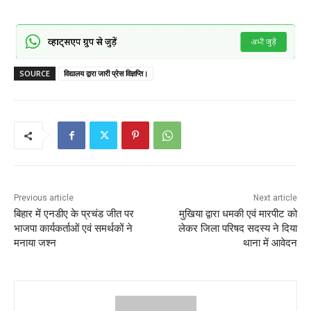
SOURCE
विद्यालय द्वारा जारी प्रेस विज्ञप्ति।
Previous article
Next article
बिहार में एनडीए के प्रचंड जीत पर
मुखिया द्वारा धमकी एवं मारपीट को
भाजपा कार्यकर्ताओं एवं समर्थकों ने
लेकर जिला परिषद सदस्य ने दिया
मनाया जश्न
थाना में आवेदन