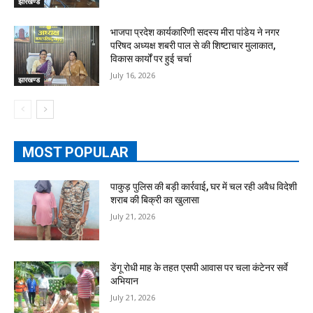
झारखण्ड
भाजपा प्रदेश कार्यकारिणी सदस्य मीरा पांडेय ने नगर
परिषद अध्यक्ष शबरी पाल से की शिष्टाचार मुलाकात,
विकास कार्यों पर हुई चर्चा
July 16, 2026
झारखण्ड
MOST POPULAR
पाकुड़ पुलिस की बड़ी कार्रवाई, घर में चल रही अवैध विदेशी
शराब की बिक्री का खुलासा
July 21, 2026
डेंगू रोधी माह के तहत एसपी आवास पर चला कंटेनर सर्वे
अभियान
July 21, 2026