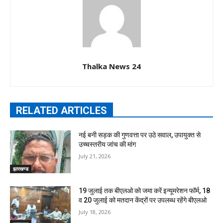
Thalka News 24
RELATED ARTICLES
नई बनी सड़क की गुणवत्ता पर उठे सवाल, उपायुक्त से
उच्चस्तरीय जांच की मांग
July 21, 2026
झारखण्ड
19 जुलाई तक बीएलओ को जमा करें इन्यूमरेशन फॉर्म, 18
व 20 जुलाई को मतदान केंद्रों पर उपलब्ध रहेंगे बीएलओ
July 18, 2026