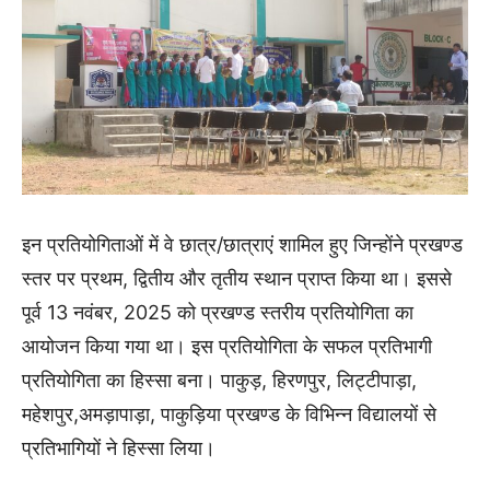
इन प्रतियोगिताओं में वे छात्र/छात्राएं शामिल हुए जिन्होंने प्रखण्ड
स्तर पर प्रथम, द्वितीय और तृतीय स्थान प्राप्त किया था। इससे
पूर्व 13 नवंबर, 2025 को प्रखण्ड स्तरीय प्रतियोगिता का
आयोजन किया गया था। इस प्रतियोगिता के सफल प्रतिभागी
प्रतियोगिता का हिस्सा बना। पाकुड़, हिरणपुर, लिट्टीपाड़ा,
महेशपुर,अमड़ापाड़ा, पाकुड़िया प्रखण्ड के विभिन्न विद्यालयों से
प्रतिभागियों ने हिस्सा लिया।