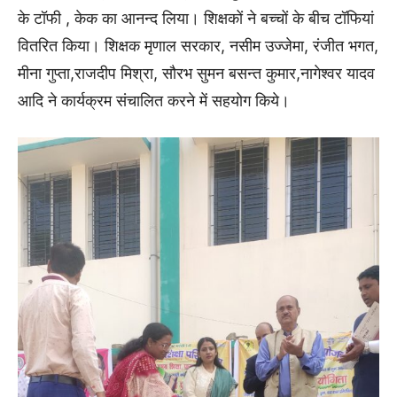
के टॉफी , केक का आनन्द लिया। शिक्षकों ने बच्चों के बीच टॉफियां
वितरित किया। शिक्षक मृणाल सरकार, नसीम उज्जेमा, रंजीत भगत,
मीना गुप्ता,राजदीप मिश्रा, सौरभ सुमन बसन्त कुमार,नागेश्वर यादव
आदि ने कार्यक्रम संचालित करने में सहयोग किये।