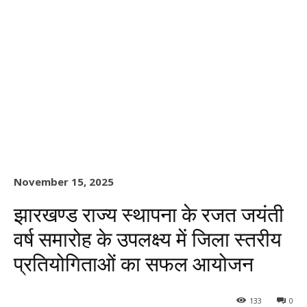
November 15, 2025
झारखण्ड राज्य स्थापना के रजत जयंती
वर्ष समारोह के उपलक्ष्य में जिला स्तरीय
प्रतियोगिताओं का सफल आयोजन
133
0