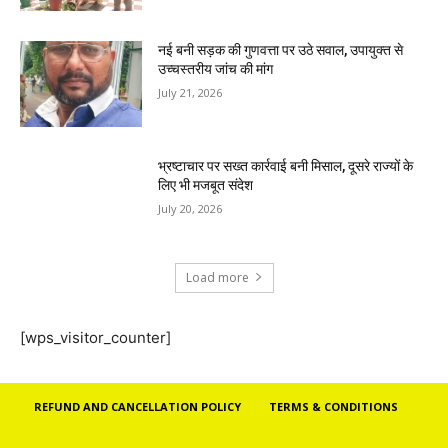
नई बनी सड़क की गुणवत्ता पर उठे सवाल, उपायुक्त से
उच्चस्तरीय जांच की मांग
July 21, 2026
भ्रष्टाचार पर सख्त कार्रवाई बनी मिसाल, दूसरे राज्यों के
लिए भी मजबूत संदेश
July 20, 2026
Load more
[wps_visitor_counter]
REFUND AND CANCELLATION POLICY
TERMS & CONDITIONS