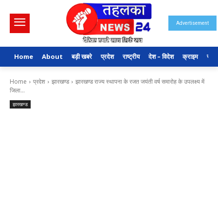
Advertisement
Home
About
बड़ी खबरे
प्रदेश
राष्ट्रीय
देश – विदेश
क्राइम
राजन
Home
प्रदेश
झारखण्ड
झारखण्ड राज्य स्थापना के रजत जयंती वर्ष समारोह के उपलक्ष्य में
जिला...
झारखण्ड