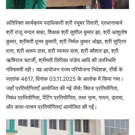
अतिरिक्त कार्यक्रम पदाधिकारी श्री रघुबर तिवारी, प्रधानाचार्य
श्री राजू नन्दन साहा, शिक्षक श्री सुशील कुमार झा, श्री आशुतोष
कुमार, श्रीमती पूनम कुमारी, श्री निर्मल कुमार ओझा, श्री सुप्रिय
दत्ता, श्री अरूप दास, श्री स्वरूप दास, श्री कौशल झा, श्री
ऋषिराज चटर्जी, श्रीमती लिपिका पांडेय आदि की उपस्थिति
गरिमामयी रही। यह आयोजन राज्य परियोजना निदेशक, राँची के
पत्रांक 4617, दिनांक 03.11.2025 के आलोक में किया गया।
जहाँ प्रतियोगिताएँ आयोजित की गई जैसे: क्विज प्रतियोगिता,
निबंध प्रतियोगिता, पेंटिंग प्रतियोगिता, तथा नृत्य, गायन, ड्रामा,
और कथा-वाचन प्रतियोगिताएं आयोजित की गईं।