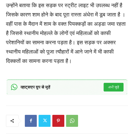
उन्होंने बताया कि इस सड़क पर स्ट्रीट लाइट भी उपलब्ध नहीं है
जिसके कारण शाम होने के बाद पूरा रास्ता अंधेरा में डूब जाता है ।
वहीं पास के मैदान में शाम के वक्त पियक्कड़ों का अड्डा जमा रहता
है जिससे स्थानीय मोहल्ले के लोगों एवं महिलाओं को काफी
परेशानियों का सामना करना पड़ता है। इस सड़क पर अक्सर
स्थानीय महिलाओं को पूजा त्यौहारों में आने जाने में भी काफी
दिक्कतों का सामना करना पड़ता है।