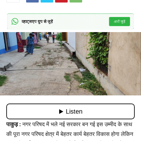
पाकुड़ :
नगर परिषद में भले नई सरकार बन गई इस उम्मीद के साथ
की पूरा नगर परिषद क्षेत्र में बेहतर कार्य बेहतर विकास होगा लेकिन