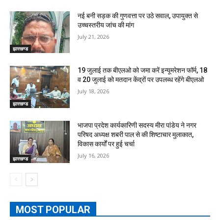
नई बनी सड़क की गुणवत्ता पर उठे सवाल, उपायुक्त से
उच्चस्तरीय जांच की मांग
July 21, 2026
झारखण्ड
19 जुलाई तक बीएलओ को जमा करें इन्यूमरेशन फॉर्म, 18
व 20 जुलाई को मतदान केंद्रों पर उपलब्ध रहेंगे बीएलओ
July 18, 2026
झारखण्ड
भाजपा प्रदेश कार्यकारिणी सदस्य मीरा पांडेय ने नगर
परिषद अध्यक्ष शबरी पाल से की शिष्टाचार मुलाकात,
विकास कार्यों पर हुई चर्चा
July 16, 2026
झारखण्ड
MOST POPULAR