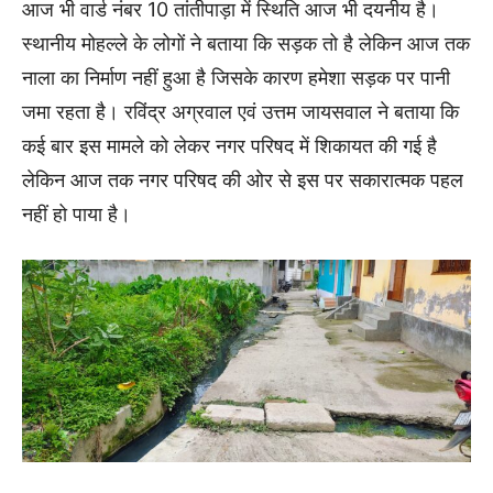
आज भी वार्ड नंबर 10 तांतीपाड़ा में स्थिति आज भी दयनीय है।
स्थानीय मोहल्ले के लोगों ने बताया कि सड़क तो है लेकिन आज तक
नाला का निर्माण नहीं हुआ है जिसके कारण हमेशा सड़क पर पानी
जमा रहता है। रविंद्र अग्रवाल एवं उत्तम जायसवाल ने बताया कि
कई बार इस मामले को लेकर नगर परिषद में शिकायत की गई है
लेकिन आज तक नगर परिषद की ओर से इस पर सकारात्मक पहल
नहीं हो पाया है।