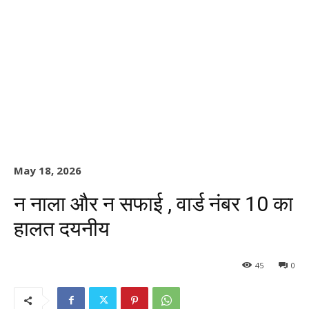
May 18, 2026
न नाला और न सफाई , वार्ड नंबर 10 का
हालत दयनीय
45
0