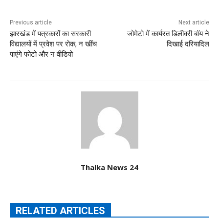
Previous article
Next article
झारखंड में पत्रकारों का सरकारी
जोमेटो में कार्यरत डिलीवरी बॉय ने
विद्यालयों में प्रवेश पर रोक, न खींच
दिखाई दरियादिल
पाएंगे फोटो और न वीडियो
Thalka News 24
RELATED ARTICLES