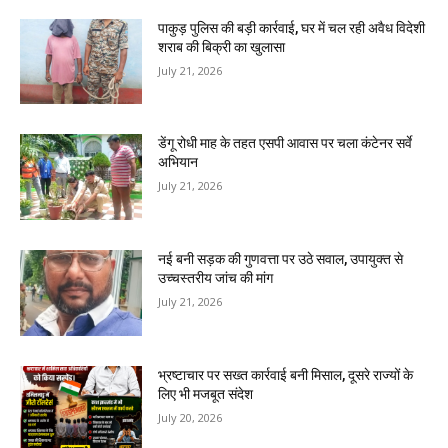
पाकुड़ पुलिस की बड़ी कार्रवाई, घर में चल रही अवैध विदेशी
शराब की बिक्री का खुलासा
July 21, 2026
डेंगू रोधी माह के तहत एसपी आवास पर चला कंटेनर सर्वे
अभियान
July 21, 2026
नई बनी सड़क की गुणवत्ता पर उठे सवाल, उपायुक्त से
उच्चस्तरीय जांच की मांग
July 21, 2026
भ्रष्टाचार पर सख्त कार्रवाई बनी मिसाल, दूसरे राज्यों के
लिए भी मजबूत संदेश
July 20, 2026