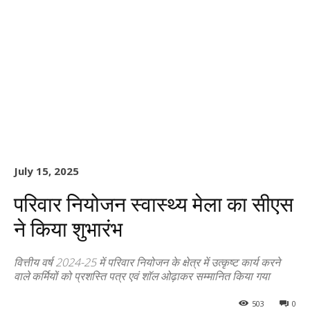
July 15, 2025
परिवार नियोजन स्वास्थ्य मेला का सीएस
ने किया शुभारंभ
वित्तीय वर्ष 2024-25 में परिवार नियोजन के क्षेत्र में उत्कृष्ट कार्य करने
वाले कर्मियों को प्रशस्ति पत्र एवं शॉल ओढ़ाकर सम्मानित किया गया
503
0