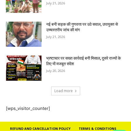
July 21, 2026
नई बनी सड़क की गुणवत्ता पर उठे सवाल, उपायुक्त से
उच्चस्तरीय जांच की मांग
July 21, 2026
भ्रष्टाचार पर सख्त कार्रवाई बनी मिसाल, दूसरे राज्यों के
लिए भी मजबूत संदेश
July 20, 2026
Load more
[wps_visitor_counter]
REFUND AND CANCELLATION POLICY
TERMS & CONDITIONS