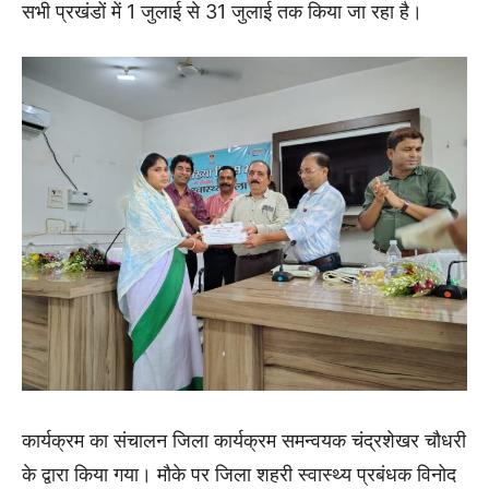
सभी प्रखंडों में 1 जुलाई से 31 जुलाई तक किया जा रहा है।
कार्यक्रम का संचालन जिला कार्यक्रम समन्वयक चंद्रशेखर चौधरी
के द्वारा किया गया। मौके पर जिला शहरी स्वास्थ्य प्रबंधक विनोद