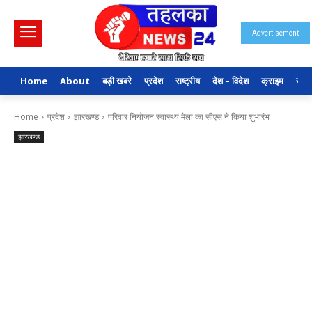
Advertisement
Home
About
बड़ी खबरे
प्रदेश
राष्ट्रीय
देश – विदेश
क्राइम
राजन
Home
प्रदेश
झारखण्ड
परिवार नियोजन स्वास्थ्य मेला का सीएस ने किया शुभारंभ
झारखण्ड