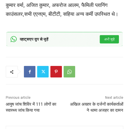
कुमार वर्मा, अजित कुमार, अफरोज आलम, फैमिली प्लानिंग
काउंसलर,सभी एएनएम, बीटीटी, सहिया अन्य कर्मी उपस्थित थे।
Previous article
Next article
आयुष जांच शिविर में 111 लोगों का
अखिल अख्तर के दर्जनों कार्यकर्ताओं
स्वास्थ्य जांच किया गया
ने थामा अजहर का दामन