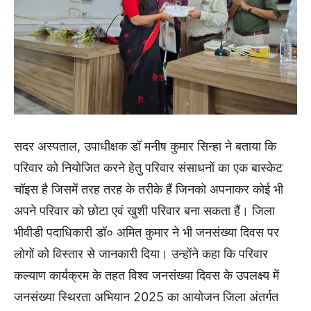
सदर अस्पताल, उपाधीक्षक डॉ मनीष कुमार सिन्हा ने बताया कि
परिवार को नियोजित करने हेतु परिवार संसाधनों का एक बास्केट
चॉइस है जिसमें तरह तरह के तरीके हैं जिनको अपनाकर कोई भी
अपने परिवार को छोटा एवं खुशी परिवार बना सकता हैं। जिला
भीवीडी पदाधिकारी डॉ० अमित कुमार ने भी जनसंख्या दिवस पर
लोगों को विस्तार से जानकारी दिया। उन्होंने कहा कि परिवार
कल्याण कार्यक्रम के तहत विश्व जनसंख्या दिवस के उपलक्ष्य में
जनसंख्या स्थिरता अभियान 2025 का आयोजन जिला अंतर्गत