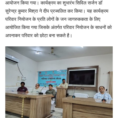
आयोजन किया गया। कार्यक्रम का शुभारंभ सिविल सर्जन डॉ
सुरेन्द्र कुमार मिश्रा ने दीप प्रज्वलित कर किया। यह कार्यक्रम
परिवार नियोजन के प्रति लोगों के जन जागरुककता के लिए
आयोजित किया गया जिसके अंतर्गत परिवार नियोजन के साधनों को
अपनाकर परिवार को छोटा बना सकते है।