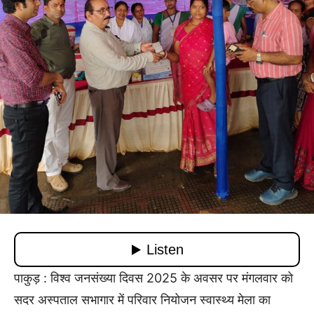
पाकुड़ : विश्व जनसंख्या दिवस 2025 के अवसर पर मंगलवार को
सदर अस्पताल सभागार में परिवार नियोजन स्वास्थ्य मेला का