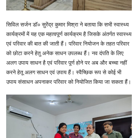
सिविल सर्जन डॉ० सुरेंद्र कुमार मिश्रा ने बताया कि सभी स्वास्थ्य
कार्यक्रमों में यह एक महत्वपूर्ण कार्यक्रम है जिसके अंतर्गत स्वास्थ्य
एवं परिवार की बात की जाती हैं। परिवार नियोजन के तहत परिवार
को छोटा करने हेतु अनेक साधन उपलब्ध हैं। नव दंपति के लिए
अलग उपाय साधन है एवं परिवार पूर्ण होने पर अब और बच्चा नहीं
करने हेतू अलग साधन एवं उपाय हैं। स्वैच्छिक रूप से कोई भी
उपाय संसाधन अपनाकर परिवार को नियोजित किया जा सकता हैं।