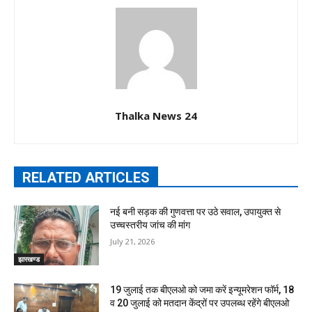
Thalka News 24
RELATED ARTICLES
नई बनी सड़क की गुणवत्ता पर उठे सवाल, उपायुक्त से
उच्चस्तरीय जांच की मांग
July 21, 2026
झारखण्ड
19 जुलाई तक बीएलओ को जमा करें इन्यूमरेशन फॉर्म, 18
व 20 जुलाई को मतदान केंद्रों पर उपलब्ध रहेंगे बीएलओ