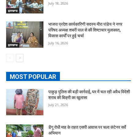
July 18, 2026
झारखण्ड
भाजपा प्रदेश कार्यकारिणी सदस्य मीरा पांडेय ने नगर
परिषद अध्यक्ष शबरी पाल से की शिष्टाचार मुलाकात,
विकास कार्यों पर हुई चर्चा
July 16, 2026
झारखण्ड
MOST POPULAR
पाकुड़ पुलिस की बड़ी कार्रवाई, घर में चल रही अवैध विदेशी
शराब की बिक्री का खुलासा
July 21, 2026
डेंगू रोधी माह के तहत एसपी आवास पर चला कंटेनर सर्वे
अभियान