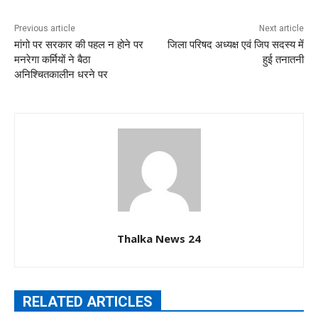
Previous article
Next article
मांगो पर सरकार की पहल न होने पर
जिला परिषद अध्यक्ष एवं जिप सदस्य में
मनरेगा कर्मियों ने बैठा
हुई तनातनी
अनिश्चितकालीन धरने पर
Thalka News 24
RELATED ARTICLES