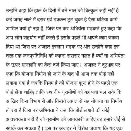
उन्होंने कहा कि हाल के दिनों में बने नाल जो बिल्कुल सही नहीं है
कई जगह नाले में दरार एवं ढक्कन टूट चुका है ऐसा घटिया कार्य
आखिर क्यों हो रहा है, जिस पर कर अभियंता भड़कते हुए कहा कि
आप लोग सहयोग नहीं करते हैं इसके पहले भी आपने काम रुकवा
दिया था जिस पर अजहर इस्लाम भड़क गए और उन्होंने कहा इस
तरह एक जनप्रतिनिधि को कहना सरासर गलत है क्यों ना अभियंता
के ऊपर मानहानि का केस दर्ज किया जाए। अजहर ने दूरभाष पर
कहा कि योजना निर्माण हो जाने के बाद भी आज तक बोर्ड नहीं
लगाया गया है जबकि नियम है की योजना शुरू होने के पहले एक
बोर्ड होना चाहिए ताकि स्थानीय ग्रामीणों को यह पता चल सके कि
आखिर किस विभाग से और कितने लागत से यह योजना का निर्माण
हो रहा है जिस पर अभियंता ने कहा कि बोर्ड लगाने की कोई
आवश्यकता नहीं है जो ग्रामीण को जानकारी चाहिए वह हमारे जेई से
संपर्क कर सकता है। इस पर अजहर ने विरोध जताया कि यह एक