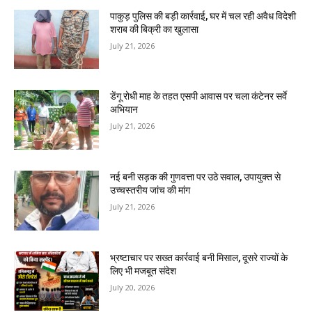
पाकुड़ पुलिस की बड़ी कार्रवाई, घर में चल रही अवैध विदेशी
शराब की बिक्री का खुलासा
July 21, 2026
डेंगू रोधी माह के तहत एसपी आवास पर चला कंटेनर सर्वे
अभियान
July 21, 2026
नई बनी सड़क की गुणवत्ता पर उठे सवाल, उपायुक्त से
उच्चस्तरीय जांच की मांग
July 21, 2026
भ्रष्टाचार पर सख्त कार्रवाई बनी मिसाल, दूसरे राज्यों के
लिए भी मजबूत संदेश
July 20, 2026