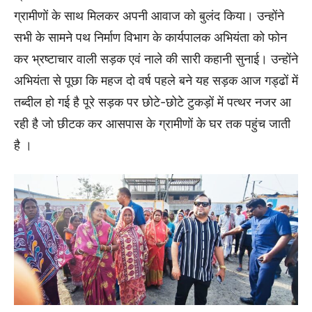
ग्रामीणों के साथ मिलकर अपनी आवाज को बुलंद किया। उन्होंने
सभी के सामने पथ निर्माण विभाग के कार्यपालक अभियंता को फोन
कर भ्रष्टाचार वाली सड़क एवं नाले की सारी कहानी सुनाई। उन्होंने
अभियंता से पूछा कि महज दो वर्ष पहले बने यह सड़क आज गड्ढों में
तब्दील हो गई है पूरे सड़क पर छोटे-छोटे टुकड़ों में पत्थर नजर आ
रही है जो छीटक कर आसपास के ग्रामीणों के घर तक पहुंच जाती
है ।