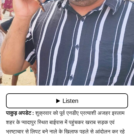
पाकुड़ अपडेट :
शुक्रवार को पूर्व एनडीए प्रत्याशी अजहर इस्लाम
शहर के प्यादापुर स्थित बाईपास में पहुंचकर खराब सड़क एवं
भ्रष्टाचार से लिपट बने नाले के खिलाफ पहले से आंदोलन कर रहे