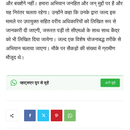
और बख्शेंगे नहीं। हमारा अभियान जनहित और जन् मुद्दों पर है और
यह निरंतर चलता रहेगा। उन्होंने कहा कि उनके द्वारा जल्द इस
मामले पर उपायुक्त सहित वरीय अधिकारियों को लिखित रूप से
जानकारी दी जाएगी, जरूरत पड़ी तो सीएमओ के साथ साथ केंद्र
को भी लिखित दिया जायेगा। जल्द एक विशेष योजनाबद्ध तरीके से
अभियान चलाया जाएगा। मौके पर सैकड़ो की संख्या में ग्रामीण
मौजूद थे।