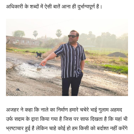
अधिकारी के शब्दों में ऐसी बातें आना ही दुर्भाग्यपूर्ण है।
अजहर ने कहा कि नाले का निर्माण हमारे चचेरे भाई गुलाम अहमद
उर्फ सद्दाम के द्वारा किया गया है जिस पर साफ दिखता है कि यहां भी
भ्रष्टाचार हुई है लेकिन चाहे कोई हो हम किसी को बर्दाश्त नहीं करेंगे