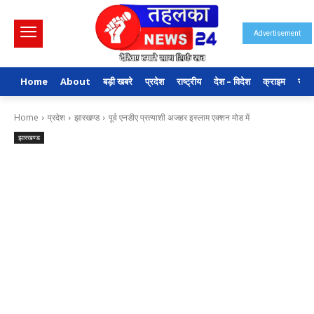
Advertisement
Home
About
बड़ी खबरे
प्रदेश
राष्ट्रीय
देश – विदेश
क्राइम
राजन
Home
प्रदेश
झारखण्ड
पूर्व एनडीए प्रत्याशी अजहर इस्लाम एक्शन मोड में
झारखण्ड