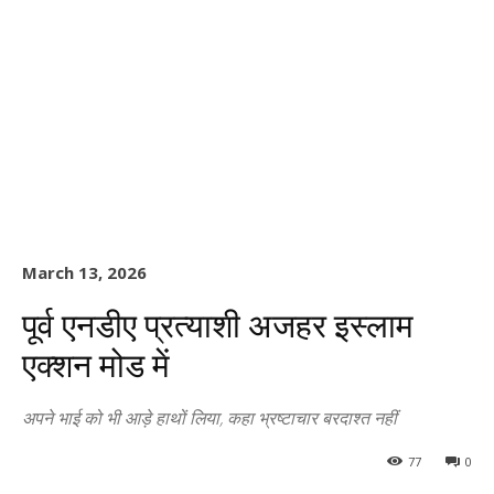
March 13, 2026
पूर्व एनडीए प्रत्याशी अजहर इस्लाम
एक्शन मोड में
अपने भाई को भी आड़े हाथों लिया, कहा भ्रष्टाचार बरदाश्त नहीं
77
0