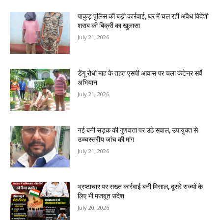
पाकुड़ पुलिस की बड़ी कार्रवाई, घर में चल रही अवैध विदेशी
शराब की बिक्री का खुलासा
July 21, 2026
डेंगू रोधी माह के तहत एसपी आवास पर चला कंटेनर सर्वे
अभियान
July 21, 2026
नई बनी सड़क की गुणवत्ता पर उठे सवाल, उपायुक्त से
उच्चस्तरीय जांच की मांग
July 21, 2026
भ्रष्टाचार पर सख्त कार्रवाई बनी मिसाल, दूसरे राज्यों के
लिए भी मजबूत संदेश
July 20, 2026