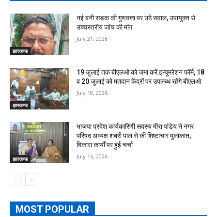
नई बनी सड़क की गुणवत्ता पर उठे सवाल, उपायुक्त से
उच्चस्तरीय जांच की मांग
July 21, 2026
झारखण्ड
19 जुलाई तक बीएलओ को जमा करें इन्यूमरेशन फॉर्म, 18
व 20 जुलाई को मतदान केंद्रों पर उपलब्ध रहेंगे बीएलओ
July 18, 2026
झारखण्ड
भाजपा प्रदेश कार्यकारिणी सदस्य मीरा पांडेय ने नगर
परिषद अध्यक्ष शबरी पाल से की शिष्टाचार मुलाकात,
विकास कार्यों पर हुई चर्चा
July 16, 2026
झारखण्ड
MOST POPULAR