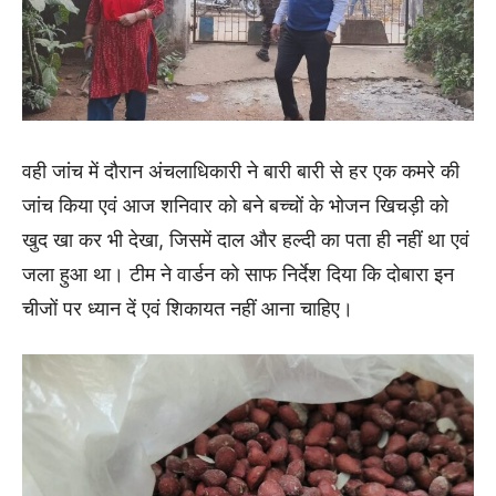
वही जांच में दौरान अंचलाधिकारी ने बारी बारी से हर एक कमरे की
जांच किया एवं आज शनिवार को बने बच्चों के भोजन खिचड़ी को
खुद खा कर भी देखा, जिसमें दाल और हल्दी का पता ही नहीं था एवं
जला हुआ था। टीम ने वार्डन को साफ निर्देश दिया कि दोबारा इन
चीजों पर ध्यान दें एवं शिकायत नहीं आना चाहिए।