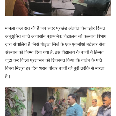
मामला कल रात की है जब सदर प्रखंड अंतर्गत किताझोर स्थित
अनुसूचित जाति आवासीय प्राथमिक विद्यालय जो कल्याण विभाग
द्वारा संचालित है जिसे गोड्डा जिले के एक एनजीओ बटेश्वर सेवा
संस्थान को जिम्मा दिया गया है, इस विद्यालय के बच्चों ने हिम्मत
जुटा कर जिला प्रशासन को शिकायत किया कि वार्डन के पति
विनय मिश्रा हर दिन शराब पीकर बच्चों को बुरी तरीके से मारता
है।