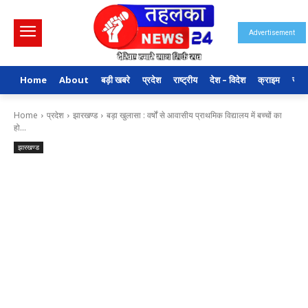
Advertisement
Home
About
बड़ी खबरे
प्रदेश
राष्ट्रीय
देश – विदेश
क्राइम
राजन
Home
प्रदेश
झारखण्ड
बड़ा खुलासा : वर्षों से आवासीय प्राथमिक विद्यालय में बच्चों का
हो...
झारखण्ड