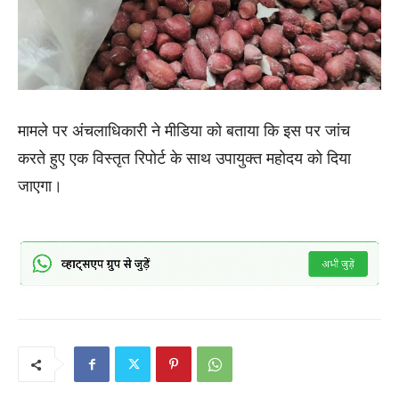
मामले पर अंचलाधिकारी ने मीडिया को बताया कि इस पर जांच
करते हुए एक विस्तृत रिपोर्ट के साथ उपायुक्त महोदय को दिया
जाएगा।