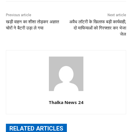
Previous article
Next article
खड़ी वाहन का शीशा तोड़कर अज्ञात
अवैध लॉटरी के खिलाफ बड़ी कार्यवाही,
चोरों ने बैटरी उड़ा ले गया
दो माफियाओं को गिरफ्तार कर भेजा
जेल
Thalka News 24
RELATED ARTICLES