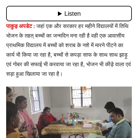
पाकुड़ अपडेट :
जहां एक और सरकार हर महीने विद्यालयों में तिथि
भोजन के तहत् बच्चों का जन्मदिन मना रही है वही एक आवासीय
प्राथमिक विद्यालय में बच्चों को शराब के नशे में मारने पीटने का
कार्य भी किया जा रहा है, बच्चों से कपड़ा साफ के साथ साथ झाड़ू
एवं गोबर की सफाई भी करवाया जा रहा है, भोजन भी कीड़े वाला एवं
सड़ा हुआ खिलाया जा रहा है।