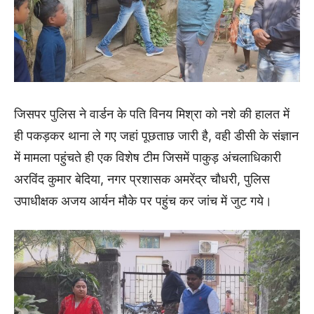
जिसपर पुलिस ने वार्डन के पति विनय मिश्रा को नशे की हालत में
ही पकड़कर थाना ले गए जहां पूछताछ जारी है, वही डीसी के संज्ञान
में मामला पहुंचते ही एक विशेष टीम जिसमें पाकुड़ अंचलाधिकारी
अरविंद कुमार बेदिया, नगर प्रशासक अमरेंद्र चौधरी, पुलिस
उपाधीक्षक अजय आर्यन मौके पर पहुंच कर जांच में जुट गये।