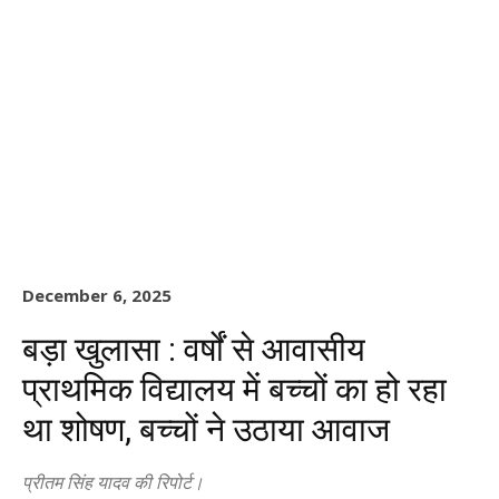
December 6, 2025
बड़ा खुलासा : वर्षों से आवासीय
प्राथमिक विद्यालय में बच्चों का हो रहा
था शोषण, बच्चों ने उठाया आवाज
प्रीतम सिंह यादव की रिपोर्ट।