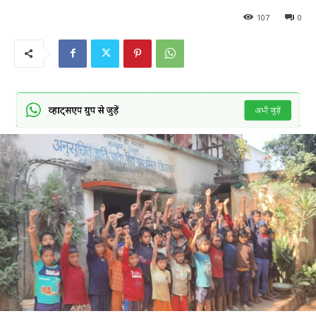
107
0