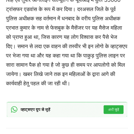
ट्रांसफर एडवांस के रूप में कर दिया। दरअसल जिले के पूर्व
पुलिस अधीक्षक सह वर्तमान में धनबाद के वरीय पुलिस अधीक्षक
प्रभात कुमार के नाम से फेसबुक के मैसेंजर पर यह मैसेज महिला
को प्राप्त हुआ था, जिस कारण यह लोग विश्वास कर पैसे भेज
दिए। समान से लदा एक वाहन की तस्वीर भी इन लोगो के व्हाट्सएप
पर भेजा गया था और यह कहा गया था कि पाकुड़ पुलिस लाइन पर
सारा सामान पैक हो गया है जो कुछ ही समय पर आपलोगो को मिल
जायेगा। खबर लिखे जाने तक इन महिलाओं के द्वारा आगे की
कार्यवाही हेतु पहल की जा रही थी।