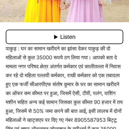
पाकुड़ : घर का सामान खरीदने का झांसा देकर पाकुड़ की दो
महिलाओं से कुल 35000 रूपये ठग लिया गया। आपको बता दे
मामला नगर परिषद क्षेत्र अंतर्गत कर्मकार एवं कालीतल्ला में निवास
कर रहे दो महिला पल्लवी कर्मकार, राखी कर्मकार को एक तबादला
हुए एक फर्जी सीआरपीएफ संतोष कुमार के घर का सामान खरीदने
का ऑफर कम कीमत पर हुआ, जिसमें ऐसी, टीवी, पलंग, वाशिंग
मशीन सहित अन्य कई सामान जिसका कुल कीमत 90 हजार में तय
हुआ, जिसमें से 50% जमा करने की बात आई, इसी लालच में दोनों
महिलाओं ने व्हाट्सएप पर दिए गए नंबर 8905587953 बिट्टू
सिंह एवं तुषार ऑनलाइन सोल्यूशन के यूपीआई में कुल 35000