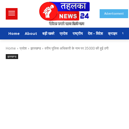
Advertisement
Home
About
बड़ी खबरे
प्रदेश
राष्ट्रीय
देश – विदेश
क्राइम
राजन
Home
प्रदेश
झारखण्ड
वरीय पुलिस अधिकारी के नाम पर 35000 की हुई ठगी
झारखण्ड