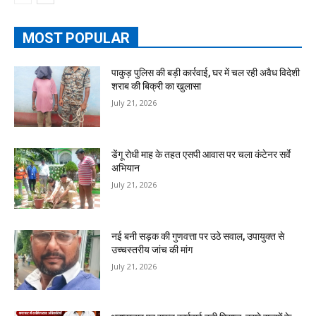
MOST POPULAR
पाकुड़ पुलिस की बड़ी कार्रवाई, घर में चल रही अवैध विदेशी
शराब की बिक्री का खुलासा
July 21, 2026
डेंगू रोधी माह के तहत एसपी आवास पर चला कंटेनर सर्वे
अभियान
July 21, 2026
नई बनी सड़क की गुणवत्ता पर उठे सवाल, उपायुक्त से
उच्चस्तरीय जांच की मांग
July 21, 2026