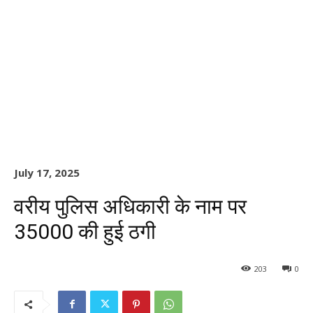
July 17, 2025
वरीय पुलिस अधिकारी के नाम पर
35000 की हुई ठगी
203
0