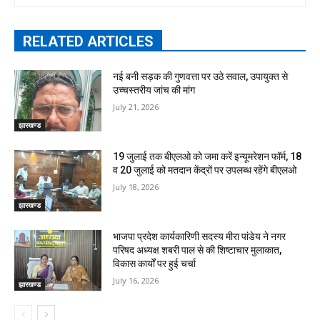
RELATED ARTICLES
नई बनी सड़क की गुणवत्ता पर उठे सवाल, उपायुक्त से
उच्चस्तरीय जांच की मांग
July 21, 2026
झारखण्ड
19 जुलाई तक बीएलओ को जमा करें इन्यूमरेशन फॉर्म, 18
व 20 जुलाई को मतदान केंद्रों पर उपलब्ध रहेंगे बीएलओ
July 18, 2026
झारखण्ड
भाजपा प्रदेश कार्यकारिणी सदस्य मीरा पांडेय ने नगर
परिषद अध्यक्ष शबरी पाल से की शिष्टाचार मुलाकात,
विकास कार्यों पर हुई चर्चा
July 16, 2026
झारखण्ड