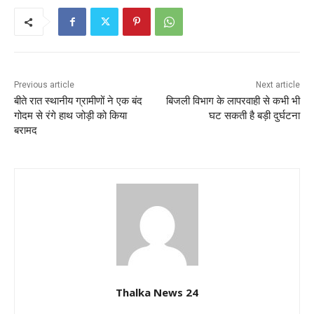
Previous article
Next article
बीते रात स्थानीय ग्रामीणों ने एक बंद
बिजली विभाग के लापरवाही से कभी भी
गोदम से रंगे हाथ जोड़ी को किया
घट सकती है बड़ी दुर्घटना
बरामद
Thalka News 24