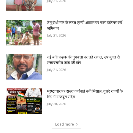
July 21, 2026
डेंगू रोधी माह के तहत एसपी आवास पर चला कंटेनर सर्वे
अभियान
July 21, 2026
नई बनी सड़क की गुणवत्ता पर उठे सवाल, उपायुक्त से
उच्चस्तरीय जांच की मांग
July 21, 2026
भ्रष्टाचार पर सख्त कार्रवाई बनी मिसाल, दूसरे राज्यों के
लिए भी मजबूत संदेश
July 20, 2026
Load more