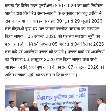
बताया कि विशेष गहन पुनरीक्षण (SIR)-2026 का कार्य निर्वाचन
आयोग द्वारा निर्धारित समय-सारणी के अनुसार चरणबद्ध तरीके से
संपन्न कराया जाएगा।इसके तहत 30 जून से 29 जुलाई 2026
तक बीएलओ द्वारा घर-घर जाकर प्रत्येक मतदाता का सत्यापन
किया जाएगा। 05 अगस्त 2026 को प्रारूप मतदाता सूची का
प्रकाशन होगा, जिसके पश्चात 05 अगस्त से 04 सितंबर 2026
तक दावे एवं आपत्तियां प्राप्त की जाएंगी। प्राप्त दावों एवं आपत्तियों
का निपटारा 03 अक्टूबर 2026 तक किया जाएगा तथा सभी
आवश्यक प्रक्रियाएं पूर्ण करने के उपरांत 07 अक्टूबर 2026 को
अंतिम मतदाता सूची का प्रकाशन किया जाएगा।