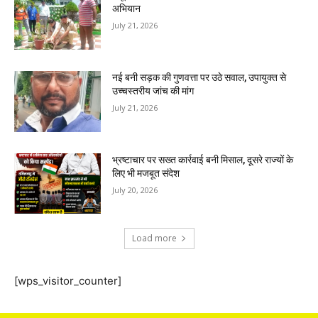
अभियान
July 21, 2026
नई बनी सड़क की गुणवत्ता पर उठे सवाल, उपायुक्त से
उच्चस्तरीय जांच की मांग
July 21, 2026
भ्रष्टाचार पर सख्त कार्रवाई बनी मिसाल, दूसरे राज्यों के
लिए भी मजबूत संदेश
July 20, 2026
Load more
[wps_visitor_counter]