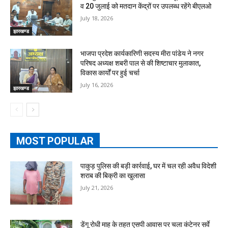
व 20 जुलाई को मतदान केंद्रों पर उपलब्ध रहेंगे बीएलओ
July 18, 2026
झारखण्ड
भाजपा प्रदेश कार्यकारिणी सदस्य मीरा पांडेय ने नगर
परिषद अध्यक्ष शबरी पाल से की शिष्टाचार मुलाकात,
विकास कार्यों पर हुई चर्चा
July 16, 2026
झारखण्ड
MOST POPULAR
पाकुड़ पुलिस की बड़ी कार्रवाई, घर में चल रही अवैध विदेशी
शराब की बिक्री का खुलासा
July 21, 2026
डेंगू रोधी माह के तहत एसपी आवास पर चला कंटेनर सर्वे