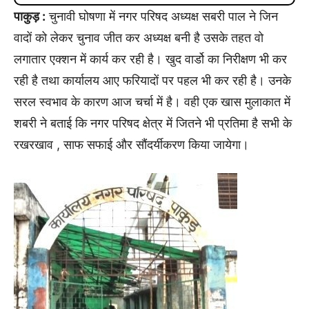
पाकुड़ :
चुनावी घोषणा में नगर परिषद अध्यक्ष सबरी पाल ने जिन
वादों को लेकर चुनाव जीत कर अध्यक्ष बनी है उसके तहत वो
लगातार एक्शन में कार्य कर रही है। खुद वार्डो का निरीक्षण भी कर
रही है तथा कार्यालय आए फरियादों पर पहल भी कर रही है। उनके
सरल स्वभाव के कारण आज चर्चा में है। वही एक खास मुलाकात में
शबरी ने बताई कि नगर परिषद क्षेत्र में जितने भी प्रतिमा है सभी के
रखरखाव , साफ सफाई और सौंदर्यीकरण किया जायेगा।