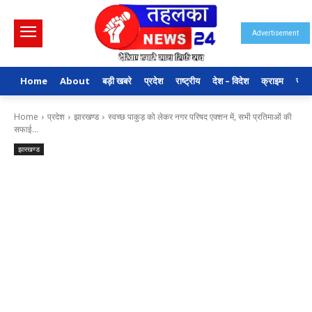
Advertisement
Home
About
बड़ी खबरे
प्रदेश
राष्ट्रीय
देश – विदेश
क्राइम
राजन
Home
प्रदेश
झारखण्ड
स्वच्छ पाकुड़ को लेकर नगर परिषद एक्शन में, सभी प्रतिमाओं की
सफाई...
झारखण्ड