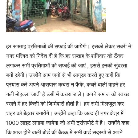
हर सफ्ताह प्रतिमाओं की सफाई की जायेगी। इसको लेकर सबरी ने
नगर परिषद को निर्देश दी है कि हर सप्ताह के शनिवार को टैंकर
लगाकर सभी प्रतिमाओं को सफाई की जाएं , इससे इनकी सुंदरता
बनी रहेगी। उन्होंने आम जनों से भी आग्रह करते हुए कही कि
प्रयास करे अपने आसपास कचरा न फेंके, कचरे वाली वाहने हर
गली मोहल्ला जाती है उसी में कचरा डाले। अपने समाज को स्वच्छ
रखने में हर किसी को जिम्मेवारी होती है। हम सभी मिलजुल कर
शहर को बेहतर बनायेंगे। उन्होंने कहा कि जल्द ही नगर क्षेत्र में
1000 लाइट लगाया जायेगा जो अभी ट्रांसपोर्ट में है। उन्होंने कहा
कि आज होने वाली बोर्ड की बैठक में सभी वार्ड सदस्यों से अपने