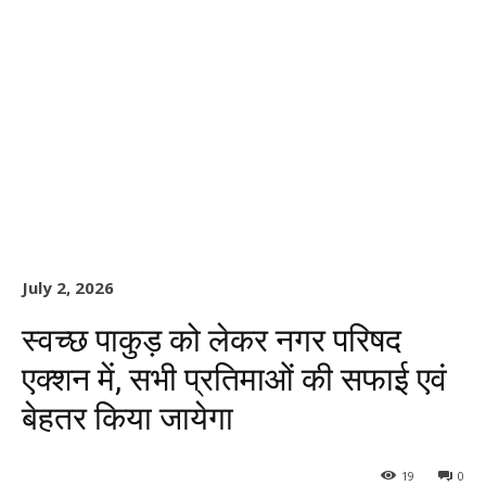
July 2, 2026
स्वच्छ पाकुड़ को लेकर नगर परिषद
एक्शन में, सभी प्रतिमाओं की सफाई एवं
बेहतर किया जायेगा
19
0