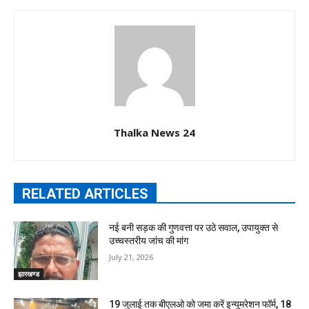
Thalka News 24
RELATED ARTICLES
नई बनी सड़क की गुणवत्ता पर उठे सवाल, उपायुक्त से
उच्चस्तरीय जांच की मांग
July 21, 2026
झारखण्ड
19 जुलाई तक बीएलओ को जमा करें इन्यूमरेशन फॉर्म, 18