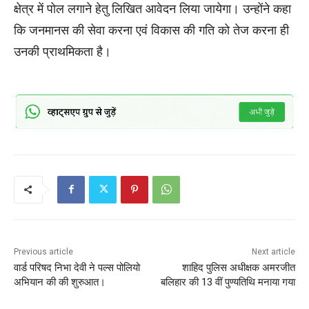
क्षेत्र में पोल लगाने हेतु लिखित आवेदन लिया जायेगा। उन्होंने कहा
कि जनमानस की सेवा करना एवं विकास की गति को तेज करना ही
उनकी प्राथमिकता है।
Previous article
Next article
वार्ड परिषद निभा देवी ने पल्स पोलियो
शाहिद पुलिस अधीक्षक अमरजीत
अभियान की की शुरुआत।
बलिहार की 13 वीं पुण्यतिथि मनाया गया