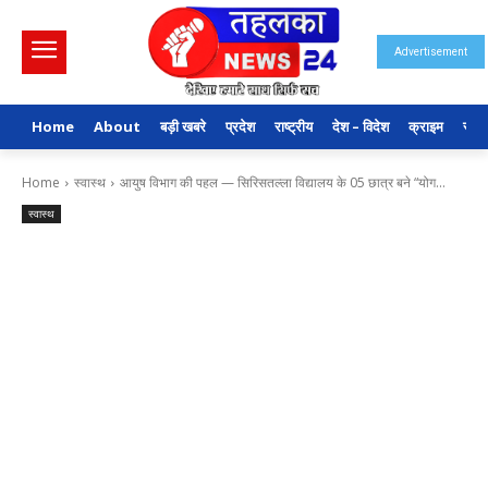
Advertisement
Home
About
बड़ी खबरे
प्रदेश
राष्ट्रीय
देश – विदेश
क्राइम
राजन
Home
स्वास्थ
आयुष विभाग की पहल — सिरिसतल्ला विद्यालय के 05 छात्र बने “योग...
स्वास्थ