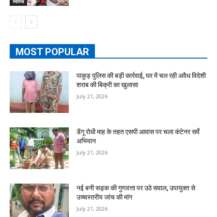
स्वास्थ
MOST POPULAR
पाकुड़ पुलिस की बड़ी कार्रवाई, घर में चल रही अवैध विदेशी
शराब की बिक्री का खुलासा
July 21, 2026
डेंगू रोधी माह के तहत एसपी आवास पर चला कंटेनर सर्वे
अभियान
July 21, 2026
नई बनी सड़क की गुणवत्ता पर उठे सवाल, उपायुक्त से
उच्चस्तरीय जांच की मांग
July 21, 2026