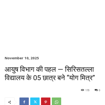
November 10, 2025
आयुष विभाग की पहल — सिरिसतल्ला
विद्यालय के 05 छात्र बने “योग मित्र”
170
0