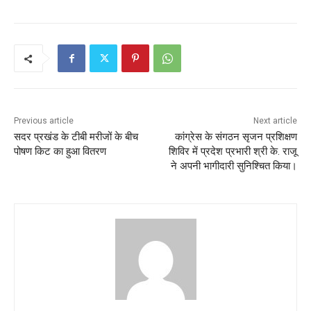
Previous article
Next article
सदर प्रखंड के टीबी मरीजों के बीच
कांग्रेस के संगठन सृजन प्रशिक्षण
पोषण किट का हुआ वितरण
शिविर में प्रदेश प्रभारी श्री के. राजू
ने अपनी भागीदारी सुनिश्चित किया।