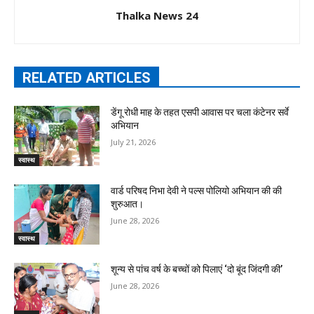
Thalka News 24
RELATED ARTICLES
डेंगू रोधी माह के तहत एसपी आवास पर चला कंटेनर सर्वे
अभियान
July 21, 2026
स्वास्थ
वार्ड परिषद निभा देवी ने पल्स पोलियो अभियान की की
शुरुआत।
June 28, 2026
स्वास्थ
शून्य से पांच वर्ष के बच्चों को पिलाएं ‘दो बूंद जिंदगी की’
June 28, 2026