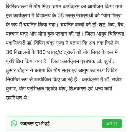
सिरिसतल्ला में योग मित्र चयन कार्यक्रम का आयोजन किया गया।
इस कार्यक्रम में विद्यालय के 05 छात्र/छात्राओं को “योग मित्र”
के रूप में चयनित किया गया। चयनित बच्चों को टी-शर्ट, कैप, बैच,
पहचान पत्र और योगा बुक प्रदान की गई। जिला आयुष चिकित्सा
पदाधिकारी डॉ. विपिन चंद्र गुप्ता ने बताया कि अब तक जिले के
36 विद्यालयों के 180 छात्र/छात्राओं को योग मित्र के रूप में
प्रशिक्षित किया गया है। जिला कार्यक्रम प्रबंधक डॉ. सुजीत
कुमार चौहान ने बताया कि योग सत्र एवं आयुष स्वास्थ्य शिविर
नियमित रूप से आयोजित किए जा रहे हैं। कार्यक्रम में डॉ. राजेश
कुमार, योग प्रशिक्षक महादेव घोष, शिक्षकगण एवं अन्य कर्मी
उपस्थित थे।