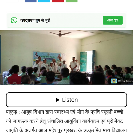
पाकुड़ : आयुष विभाग द्वारा स्वास्थ्य एवं योग के प्रति स्कूली बच्चों
को जागरूक करने हेतु संचालित आयुर्विद्या कार्यक्रम एवं प्रोजेक्ट
जागृति के अंतर्गत आज महेशपुर प्रखंड के उत्क्रमित मध्य विद्यालय