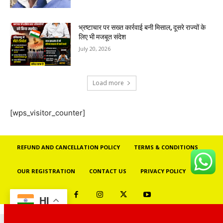
भ्रष्टाचार पर सख्त कार्रवाई बनी मिसाल, दूसरे राज्यों के
लिए भी मजबूत संदेश
July 20, 2026
Load more
[wps_visitor_counter]
REFUND AND CANCELLATION POLICY
TERMS & CONDITIONS
OUR REGISTRATION
CONTACT US
PRIVACY POLICY
HI