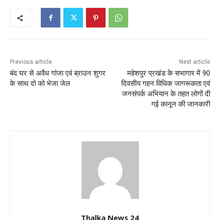
Previous article
Next article
बंद घर से अवैध गांजा एवं ब्राउन शुगर
महेशपुर प्रखंड के सभागार में 90
के साथ दो को भेजा जेल
दिवसीय गहन विधिक जागरूकता एवं
जनसंपर्क अभियान के तहत लोगों दी
गई कानून की जानकारी
Thalka News 24