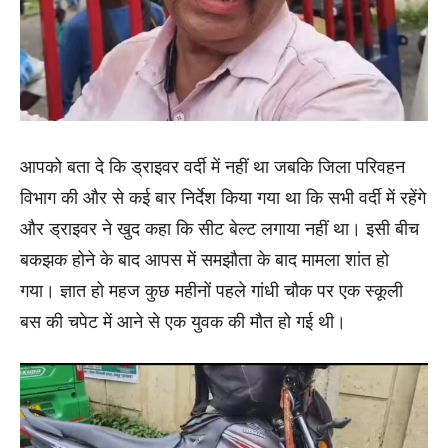
आपको बता दे कि ड्राइवर वर्दी में नहीं था जबकि जिला परिवहन
विभाग की और से कई बार निर्देश किया गया था कि सभी वर्दी में रहेंगे
और ड्राइवर ने खुद कहा कि सीट बेल्ट लगाया नहीं था। इसी बीच
बकझक होने के बाद आपस में समझौता के बाद मामला शांत हो
गया। ज्ञात हो महज कुछ महीनों पहले गांधी चौक पर एक स्कूली
बस की चपेट में आने से एक युवक की मौत हो गई थी।