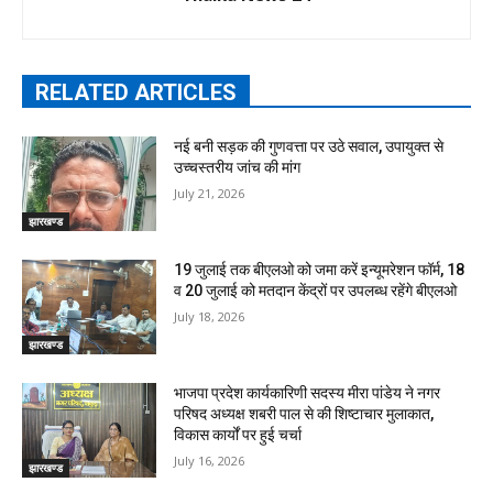
RELATED ARTICLES
नई बनी सड़क की गुणवत्ता पर उठे सवाल, उपायुक्त से
उच्चस्तरीय जांच की मांग
July 21, 2026
झारखण्ड
19 जुलाई तक बीएलओ को जमा करें इन्यूमरेशन फॉर्म, 18
व 20 जुलाई को मतदान केंद्रों पर उपलब्ध रहेंगे बीएलओ
July 18, 2026
झारखण्ड
भाजपा प्रदेश कार्यकारिणी सदस्य मीरा पांडेय ने नगर
परिषद अध्यक्ष शबरी पाल से की शिष्टाचार मुलाकात,
विकास कार्यों पर हुई चर्चा
July 16, 2026
झारखण्ड