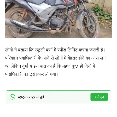
लोगो ने बताया कि स्कूली बसों में स्पीड लिमिट करना जरूरी है।
परिवहन पदाधिकारी के आने से लोगों में बेहतर होने का आस लगा
था लेकिन दुर्भाग्य इस बात का है कि महज कुछ ही दिनों में
पदाधिकारी का ट्रांसफर हो गया।