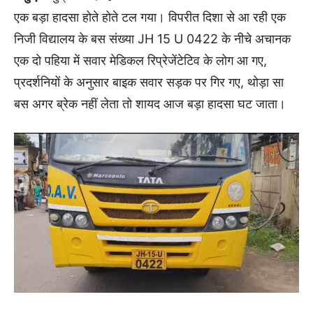
एक बड़ा हादसा होते होते टल गया। विपरीत दिशा से आ रही एक
निजी विद्यालय के बस संख्या JH 15 U 0422 के नीचे अचानक
एक दो पहिया में सवार मेडिकल रिप्रेजेंटेटिव के लोग आ गए,
प्रदर्शनियों के अनुसार बाइक सवार सड़क पर गिर गए, थोड़ा सा
बस अगर ब्रेक नहीं लेता तो शायद आज बड़ा हादसा घट जाता।