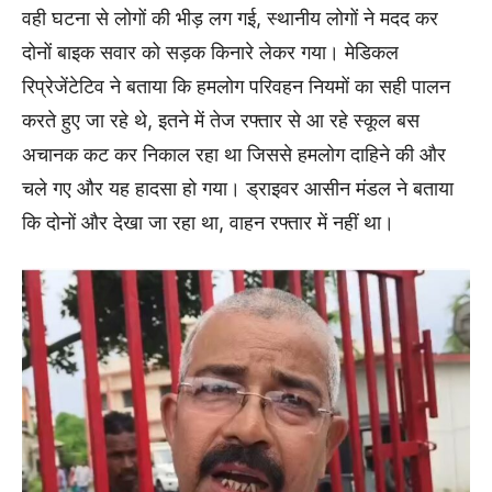
वही घटना से लोगों की भीड़ लग गई, स्थानीय लोगों ने मदद कर
दोनों बाइक सवार को सड़क किनारे लेकर गया। मेडिकल
रिप्रेजेंटेटिव ने बताया कि हमलोग परिवहन नियमों का सही पालन
करते हुए जा रहे थे, इतने में तेज रफ्तार से आ रहे स्कूल बस
अचानक कट कर निकाल रहा था जिससे हमलोग दाहिने की और
चले गए और यह हादसा हो गया। ड्राइवर आसीन मंडल ने बताया
कि दोनों और देखा जा रहा था, वाहन रफ्तार में नहीं था।