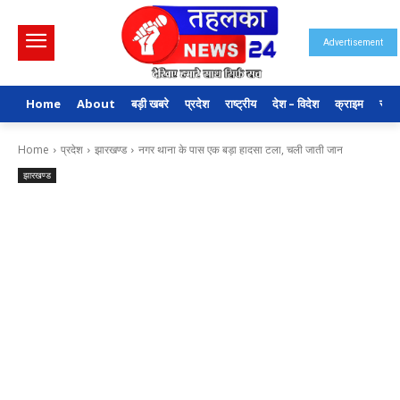
Advertisement
Home
About
बड़ी खबरे
प्रदेश
राष्ट्रीय
देश – विदेश
क्राइम
राजन
Home
प्रदेश
झारखण्ड
नगर थाना के पास एक बड़ा हादसा टला, चली जाती जान
झारखण्ड