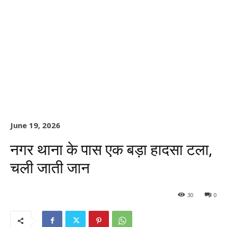
June 19, 2026
नगर थाना के पास एक बड़ा हादसा टला,
चली जाती जान
30
0