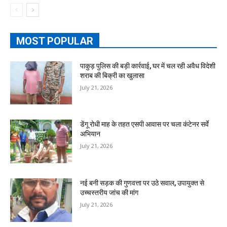
MOST POPULAR
पाकुड़ पुलिस की बड़ी कार्रवाई, घर में चल रही अवैध विदेशी
शराब की बिक्री का खुलासा
July 21, 2026
डेंगू रोधी माह के तहत एसपी आवास पर चला कंटेनर सर्वे
अभियान
July 21, 2026
नई बनी सड़क की गुणवत्ता पर उठे सवाल, उपायुक्त से
उच्चस्तरीय जांच की मांग
July 21, 2026