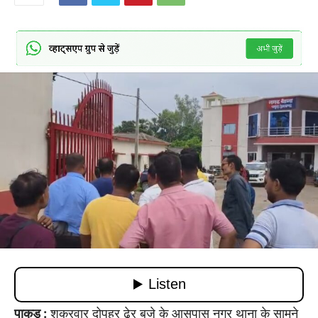
पाकुड़ :
शुक्रवार दोपहर ढेर बजे के आसपास नगर थाना के सामने